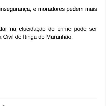
 insegurança, e moradores pedem mais
dar na elucidação do crime pode ser
 Civil de Itinga do Maranhão.