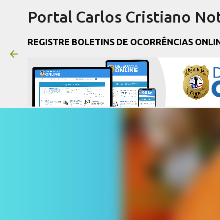
Portal Carlos Cristiano Not
REGISTRE BOLETINS DE OCORRÊNCIAS ONLI