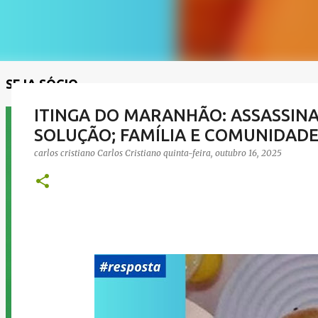
SEJA SÓCIO
ITINGA DO MARANHÃO: ASSASSINA
SOLUÇÃO; FAMÍLIA E COMUNIDAD
carlos cristiano
Carlos Cristiano
quinta-feira, outubro 16, 2025