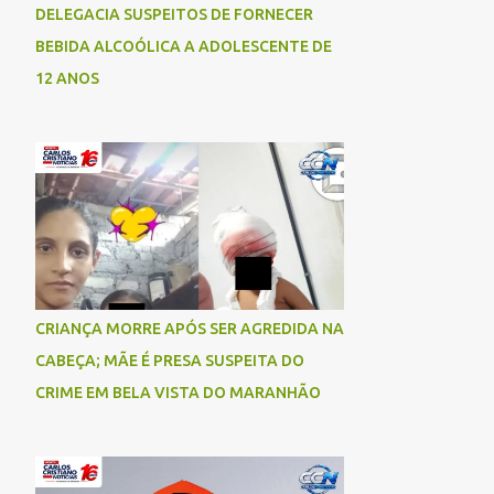
DELEGACIA SUSPEITOS DE FORNECER
BEBIDA ALCOÓLICA A ADOLESCENTE DE
12 ANOS
CRIANÇA MORRE APÓS SER AGREDIDA NA
CABEÇA; MÃE É PRESA SUSPEITA DO
CRIME EM BELA VISTA DO MARANHÃO