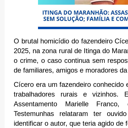
O brutal homicídio do fazendeiro Cíce
2025, na zona rural de Itinga do Ma
o crime, o caso continua sem respos
de familiares, amigos e moradores da
Cícero era um fazendeiro conhecido e
trabalhadores rurais e vizinhos.
Assentamento Marielle Franco,
Testemunhas relataram ter ouvid
identificar o autor, que teria agido de