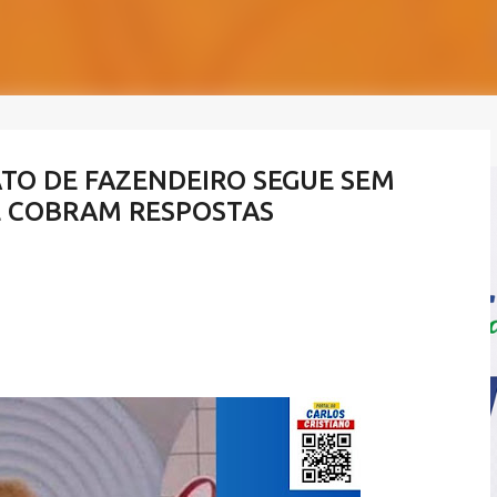
TO DE FAZENDEIRO SEGUE SEM
E COBRAM RESPOSTAS