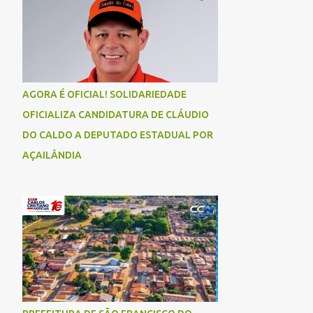
AGORA É OFICIAL! SOLIDARIEDADE
OFICIALIZA CANDIDATURA DE CLÁUDIO
DO CALDO A DEPUTADO ESTADUAL POR
AÇAILÂNDIA