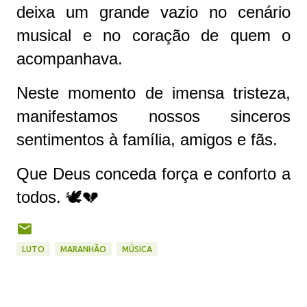
deixa um grande vazio no cenário
musical e no coração de quem o
acompanhava.
Neste momento de imensa tristeza,
manifestamos nossos sinceros
sentimentos à família, amigos e fãs.
Que Deus conceda força e conforto a
todos. 🕊️💔
LUTO
MARANHÃO
MÚSICA