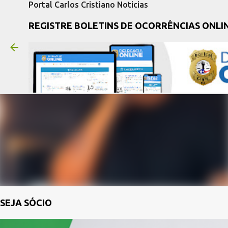
Portal Carlos Cristiano Noticias
REGISTRE BOLETINS DE OCORRÊNCIAS ONLI
SEJA SÓCIO