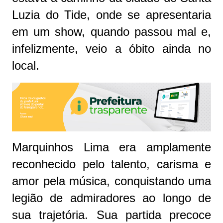
Luzia do Tide, onde se apresentaria
em um show, quando passou mal e,
infelizmente, veio a óbito ainda no
local.
Marquinhos Lima era amplamente
reconhecido pelo talento, carisma e
amor pela música, conquistando uma
legião de admiradores ao longo de
sua trajetória. Sua partida precoce