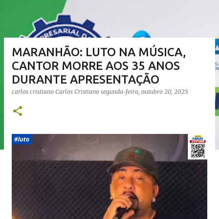
MARANHÃO: LUTO NA MÚSICA,
CANTOR MORRE AOS 35 ANOS
DURANTE APRESENTAÇÃO
carlos cristiano
Carlos Cristiano
segunda-feira, outubro 20, 2025