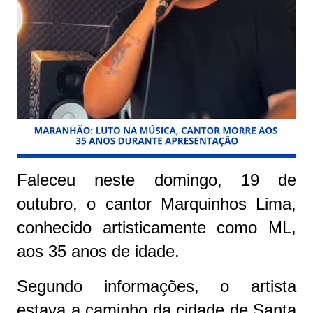
Faleceu neste domingo, 19 de
outubro, o cantor Marquinhos Lima,
conhecido artisticamente como ML,
aos 35 anos de idade.
Segundo informações, o artista
estava a caminho da cidade de Santa