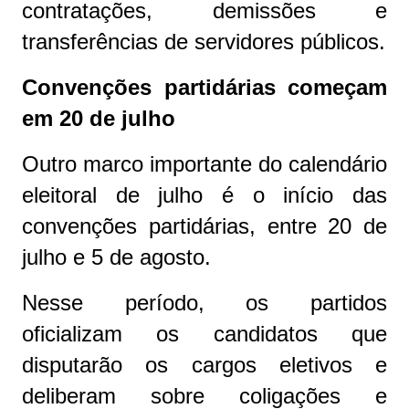
contratações, demissões e
transferências de servidores públicos.
Convenções partidárias começam
em 20 de julho
Outro marco importante do calendário
eleitoral de julho é o início das
convenções partidárias, entre 20 de
julho e 5 de agosto.
Nesse período, os partidos
oficializam os candidatos que
disputarão os cargos eletivos e
deliberam sobre coligações e