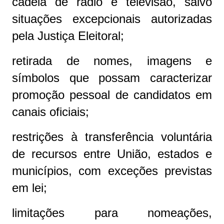
cadeia de rádio e televisão, salvo
situações excepcionais autorizadas
pela Justiça Eleitoral;
retirada de nomes, imagens e
símbolos que possam caracterizar
promoção pessoal de candidatos em
canais oficiais;
restrições à transferência voluntária
de recursos entre União, estados e
municípios, com exceções previstas
em lei;
limitações para nomeações,