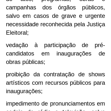
campanhas dos órgãos públicos,
salvo em casos de grave e urgente
necessidade reconhecida pela Justiça
Eleitoral;
vedação à participação de pré-
candidatos em inaugurações de
obras públicas;
proibição da contratação de shows
artísticos com recursos públicos para
inaugurações;
impedimento de pronunciamentos em