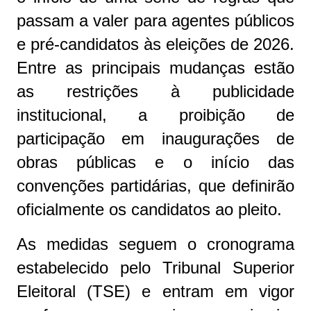
passam a valer para agentes públicos
e pré-candidatos às eleições de 2026.
Entre as principais mudanças estão
as restrições à publicidade
institucional, a proibição de
participação em inaugurações de
obras públicas e o início das
convenções partidárias, que definirão
oficialmente os candidatos ao pleito.
As medidas seguem o cronograma
estabelecido pelo Tribunal Superior
Eleitoral (TSE) e entram em vigor