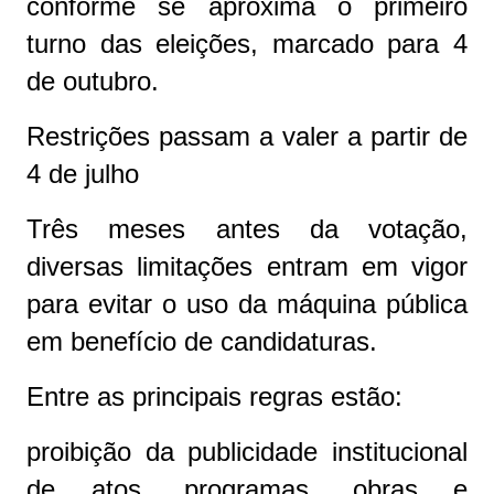
conforme se aproxima o primeiro
turno das eleições, marcado para 4
de outubro.
Restrições passam a valer a partir de
4 de julho
Três meses antes da votação,
diversas limitações entram em vigor
para evitar o uso da máquina pública
em benefício de candidaturas.
Entre as principais regras estão:
proibição da publicidade institucional
de atos, programas, obras e