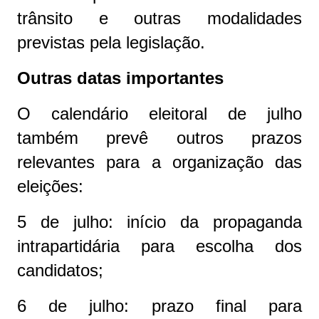
trânsito e outras modalidades
previstas pela legislação.
Outras datas importantes
O calendário eleitoral de julho
também prevê outros prazos
relevantes para a organização das
eleições:
5 de julho: início da propaganda
intrapartidária para escolha dos
candidatos;
6 de julho: prazo final para