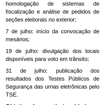
homologação de sistemas de
fiscalização e análise de pedidos de
seções eleitorais no exterior;
7 de julho: início da convocação de
mesários;
19 de julho: divulgação dos locais
disponíveis para voto em trânsito;
31 de julho: publicação dos
resultados dos Testes Públicos de
Segurança das urnas eletrônicas pelo
TSE.