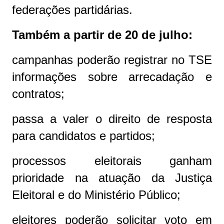
federações partidárias.
Também a partir de 20 de julho:
campanhas poderão registrar no TSE
informações sobre arrecadação e
contratos;
passa a valer o direito de resposta
para candidatos e partidos;
processos eleitorais ganham
prioridade na atuação da Justiça
Eleitoral e do Ministério Público;
eleitores poderão solicitar voto em