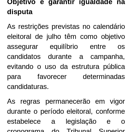
Objetivo é garantir igualdade na
disputa
As restrições previstas no calendário
eleitoral de julho têm como objetivo
assegurar equilíbrio entre os
candidatos durante a campanha,
evitando o uso da estrutura pública
para favorecer determinadas
candidaturas.
As regras permanecerão em vigor
durante o período eleitoral, conforme
estabelece a legislação e o
cronograma do Tribunal Superior