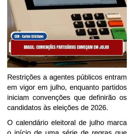
Restrições a agentes públicos entram
em vigor em julho, enquanto partidos
iniciam convenções que definirão os
candidatos às eleições de 2026.
O calendário eleitoral de julho marca
o início de uma série de regras que