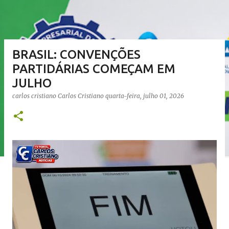
BRASIL: CONVENÇÕES
PARTIDÁRIAS COMEÇAM EM
JULHO
carlos cristiano
Carlos Cristiano
quarta-feira, julho 01, 2026