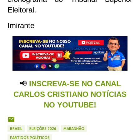
Eleitoral.
Imirante
📢
INSCREVA-SE NO CANAL
CARLOS CRISTIANO NOTÍCIAS
NO YOUTUBE!
BRASIL
ELEIÇÕES 2026
MARANHÃO
PARTIDOS POLÍTICOS