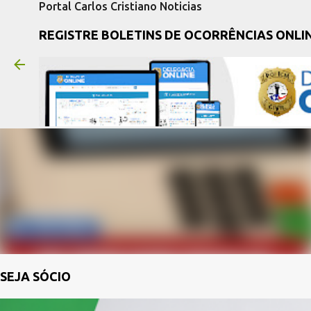
Portal Carlos Cristiano Noticias
REGISTRE BOLETINS DE OCORRÊNCIAS ONLI
SEJA SÓCIO