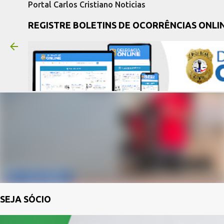
Portal Carlos Cristiano Noticias
REGISTRE BOLETINS DE OCORRÊNCIAS ONLI
SEJA SÓCIO