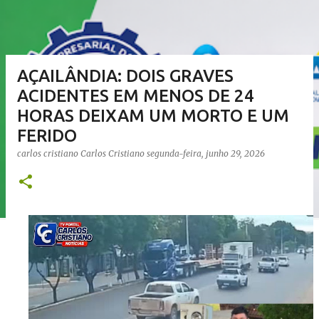
AÇAILÂNDIA: DOIS GRAVES
ACIDENTES EM MENOS DE 24
HORAS DEIXAM UM MORTO E UM
FERIDO
carlos cristiano
Carlos Cristiano
segunda-feira, junho 29, 2026