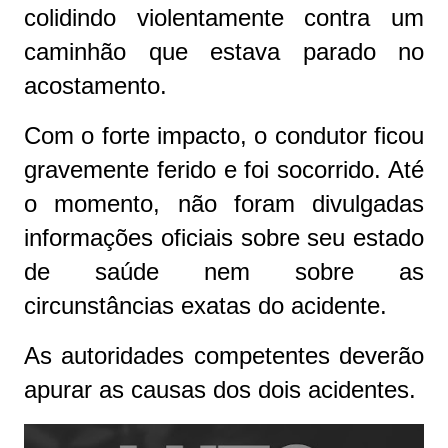
colidindo violentamente contra um
caminhão que estava parado no
acostamento.
Com o forte impacto, o condutor ficou
gravemente ferido e foi socorrido. Até
o momento, não foram divulgadas
informações oficiais sobre seu estado
de saúde nem sobre as
circunstâncias exatas do acidente.
As autoridades competentes deverão
apurar as causas dos dois acidentes.