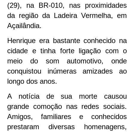
(29), na BR-010, nas proximidades
da região da Ladeira Vermelha, em
Açailândia.
Henrique era bastante conhecido na
cidade e tinha forte ligação com o
meio do som automotivo, onde
conquistou inúmeras amizades ao
longo dos anos.
A notícia de sua morte causou
grande comoção nas redes sociais.
Amigos, familiares e conhecidos
prestaram diversas homenagens,