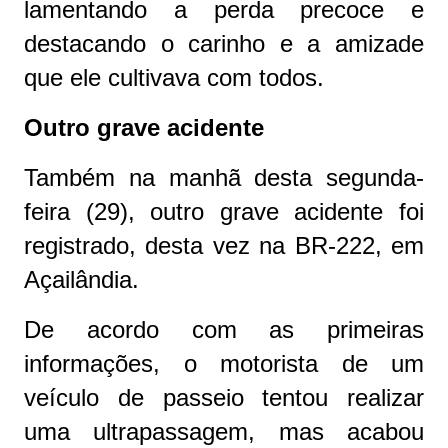
lamentando a perda precoce e
destacando o carinho e a amizade
que ele cultivava com todos.
Outro grave acidente
Também na manhã desta segunda-
feira (29), outro grave acidente foi
registrado, desta vez na BR-222, em
Açailândia.
De acordo com as primeiras
informações, o motorista de um
veículo de passeio tentou realizar
uma ultrapassagem, mas acabou