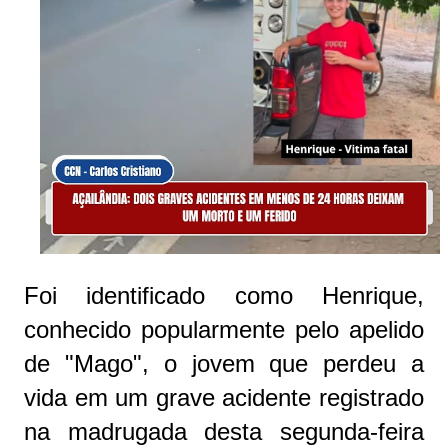
Foi identificado como Henrique,
conhecido popularmente pelo apelido
de "Mago", o jovem que perdeu a
vida em um grave acidente registrado
na madrugada desta segunda-feira