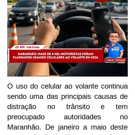
O uso do celular ao volante continua
sendo uma das principais causas de
distração no trânsito e tem
preocupado autoridades no
Maranhão. De janeiro a maio deste