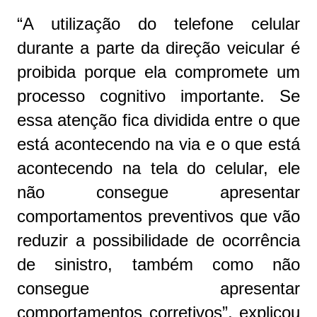
“A utilização do telefone celular
durante a parte da direção veicular é
proibida porque ela compromete um
processo cognitivo importante. Se
essa atenção fica dividida entre o que
está acontecendo na via e o que está
acontecendo na tela do celular, ele
não consegue apresentar
comportamentos preventivos que vão
reduzir a possibilidade de ocorrência
de sinistro, também como não
consegue apresentar
comportamentos corretivos”, explicou