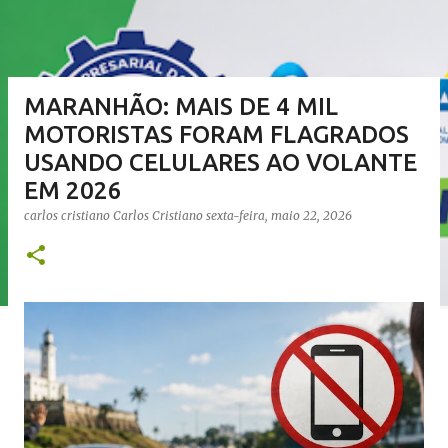
MARANHÃO: MAIS DE 4 MIL
MOTORISTAS FORAM FLAGRADOS
USANDO CELULARES AO VOLANTE
EM 2026
carlos cristiano
Carlos Cristiano
sexta-feira, maio 22, 2026