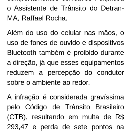
o Assistente de Trânsito do Detran-
MA, Raffael Rocha.
Além do uso do celular nas mãos, o
uso de fones de ouvido e dispositivos
Bluetooth também é proibido durante
a direção, já que esses equipamentos
reduzem a percepção do condutor
sobre o ambiente ao redor.
A infração é considerada gravíssima
pelo Código de Trânsito Brasileiro
(CTB), resultando em multa de R$
293,47 e perda de sete pontos na