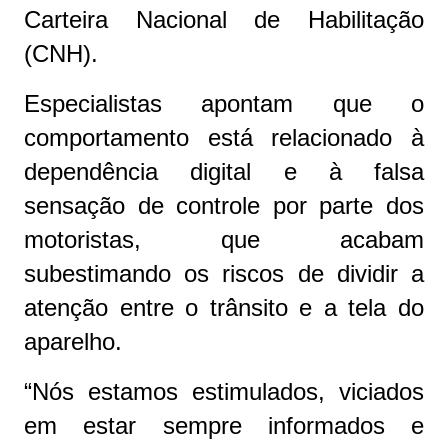
Carteira Nacional de Habilitação
(CNH).
Especialistas apontam que o
comportamento está relacionado à
dependência digital e à falsa
sensação de controle por parte dos
motoristas, que acabam
subestimando os riscos de dividir a
atenção entre o trânsito e a tela do
aparelho.
“Nós estamos estimulados, viciados
em estar sempre informados e