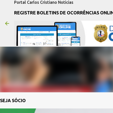
Portal Carlos Cristiano Noticias
REGISTRE BOLETINS DE OCORRÊNCIAS ONLI
SEJA SÓCIO