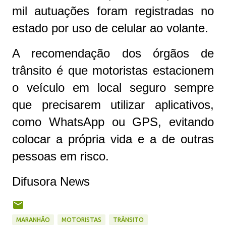
mil autuações foram registradas no
estado por uso de celular ao volante.
A recomendação dos órgãos de
trânsito é que motoristas estacionem
o veículo em local seguro sempre
que precisarem utilizar aplicativos,
como WhatsApp ou GPS, evitando
colocar a própria vida e a de outras
pessoas em risco.
Difusora News
MARANHÃO
MOTORISTAS
TRÂNSITO