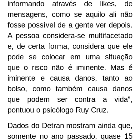
informando através de likes, de
mensagens, como se aquilo ali não
fosse possível de a gente ver depois.
A pessoa considera-se multifacetado
e, de certa forma, considera que ele
pode se colocar em uma situação
que o risco não é iminente. Mas é
iminente e causa danos, tanto ao
bolso, como também causa danos
que podem ser contra a vida”,
pontuou o psicólogo Ruy Cruz.
Dados do Detran mostram ainda que,
somente no ano passado, quase 15