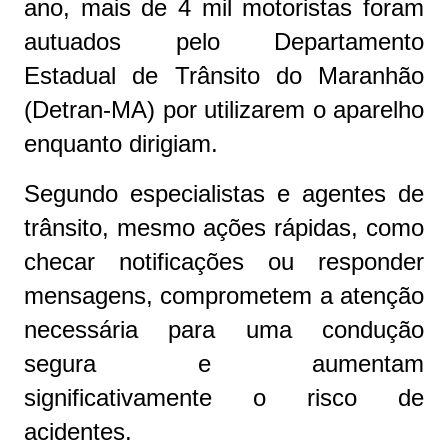
ano, mais de 4 mil motoristas foram
autuados pelo Departamento
Estadual de Trânsito do Maranhão
(Detran-MA) por utilizarem o aparelho
enquanto dirigiam.
Segundo especialistas e agentes de
trânsito, mesmo ações rápidas, como
checar notificações ou responder
mensagens, comprometem a atenção
necessária para uma condução
segura e aumentam
significativamente o risco de
acidentes.