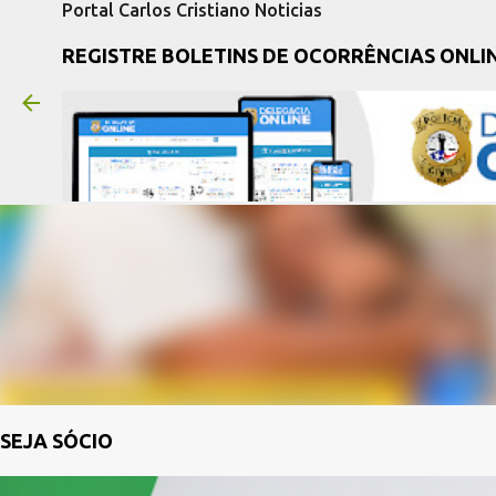
Portal Carlos Cristiano Noticias
REGISTRE BOLETINS DE OCORRÊNCIAS ONLI
SEJA SÓCIO