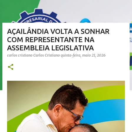
AÇAILÂNDIA VOLTA A SONHAR
COM REPRESENTANTE NA
ASSEMBLEIA LEGISLATIVA
carlos cristiano
Carlos Cristiano
quinta-feira, maio 21, 2026