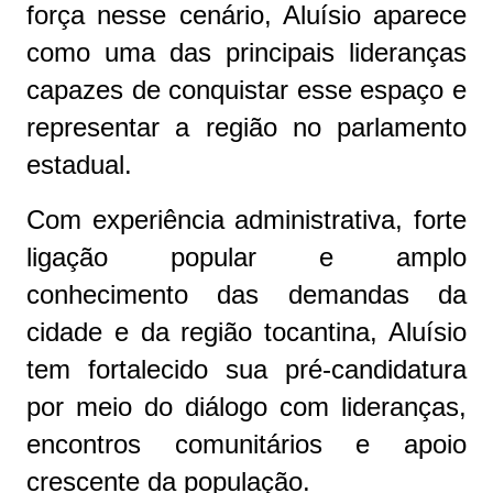
força nesse cenário, Aluísio aparece
como uma das principais lideranças
capazes de conquistar esse espaço e
representar a região no parlamento
estadual.
Com experiência administrativa, forte
ligação popular e amplo
conhecimento das demandas da
cidade e da região tocantina, Aluísio
tem fortalecido sua pré-candidatura
por meio do diálogo com lideranças,
encontros comunitários e apoio
crescente da população.