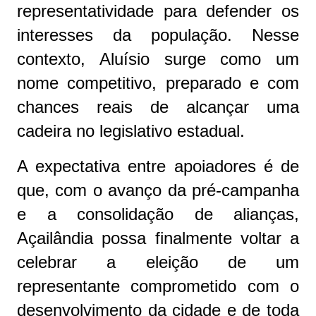
representatividade para defender os
interesses da população. Nesse
contexto, Aluísio surge como um
nome competitivo, preparado e com
chances reais de alcançar uma
cadeira no legislativo estadual.
A expectativa entre apoiadores é de
que, com o avanço da pré-campanha
e a consolidação de alianças,
Açailândia possa finalmente voltar a
celebrar a eleição de um
representante comprometido com o
desenvolvimento da cidade e de toda