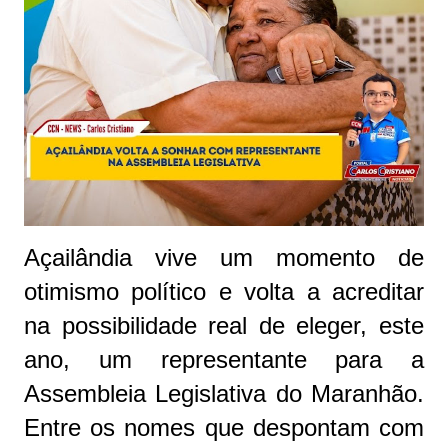
Açailândia vive um momento de
otimismo político e volta a acreditar
na possibilidade real de eleger, este
ano, um representante para a
Assembleia Legislativa do Maranhão.
Entre os nomes que despontam com