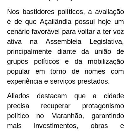
Nos bastidores políticos, a avaliação
é de que Açailândia possui hoje um
cenário favorável para voltar a ter voz
ativa na Assembleia Legislativa,
principalmente diante da união de
grupos políticos e da mobilização
popular em torno de nomes com
experiência e serviços prestados.
Aliados destacam que a cidade
precisa recuperar protagonismo
político no Maranhão, garantindo
mais investimentos, obras e