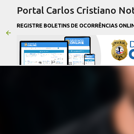
Portal Carlos Cristiano Not
REGISTRE BOLETINS DE OCORRÊNCIAS ONLI