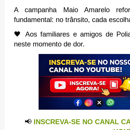
A campanha Maio Amarelo refo
fundamental: no trânsito, cada escolh
🖤 Aos familiares e amigos de Poli
neste momento de dor.
📢
INSCREVA-SE NO CANAL CA