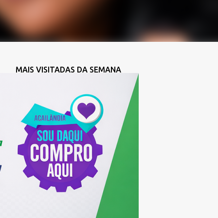
MAIS VISITADAS DA SEMANA