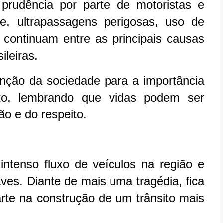
 prudência por parte de motoristas e
de, ultrapassagens perigosas, uso de
o continuam entre as principais causas
ileiras.
ção da sociedade para a importância
ito, lembrando que vidas podem ser
ão e do respeito.
tenso fluxo de veículos na região e
ves. Diante de mais uma tragédia, fica
rte na construção de um trânsito mais