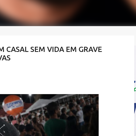
EM CASAL SEM VIDA EM GRAVE
VAS