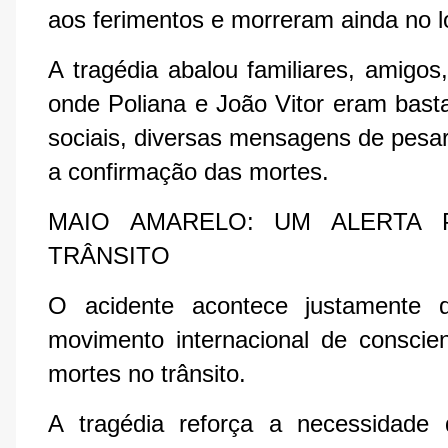
aos ferimentos e morreram ainda no l
A tragédia abalou familiares, amigos
onde Poliana e João Vitor eram bast
sociais, diversas mensagens de pesa
a confirmação das mortes.
MAIO AMARELO: UM ALERTA 
TRÂNSITO
O acidente acontece justamente 
movimento internacional de conscie
mortes no trânsito.
A tragédia reforça a necessidade 