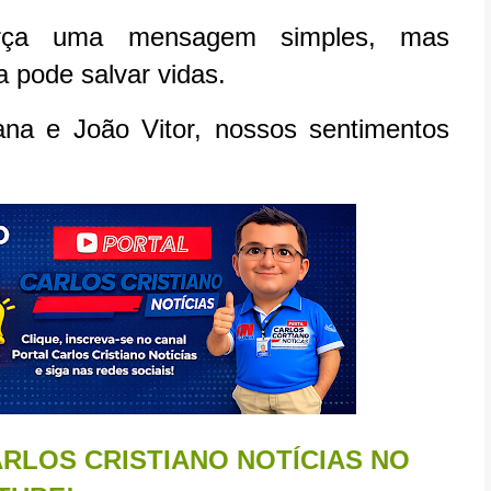
rça uma mensagem simples, mas
a pode salvar vidas.
ana e João Vitor, nossos sentimentos
RLOS CRISTIANO NOTÍCIAS NO