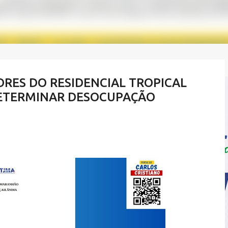
ORES DO RESIDENCIAL TROPICAL
DETERMINAR DESOCUPAÇÃO