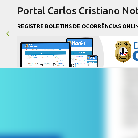
Portal Carlos Cristiano Not
REGISTRE BOLETINS DE OCORRÊNCIAS ONLI