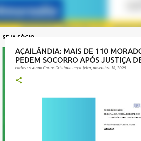
SEJA SÓCIO
AÇAILÂNDIA: MAIS DE 110 MORAD
PEDEM SOCORRO APÓS JUSTIÇA 
carlos cristiano
Carlos Cristiano
terça-feira, novembro 18, 2025