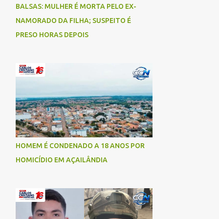
BALSAS: MULHER É MORTA PELO EX-
NAMORADO DA FILHA; SUSPEITO É
PRESO HORAS DEPOIS
HOMEM É CONDENADO A 18 ANOS POR
HOMICÍDIO EM AÇAILÂNDIA