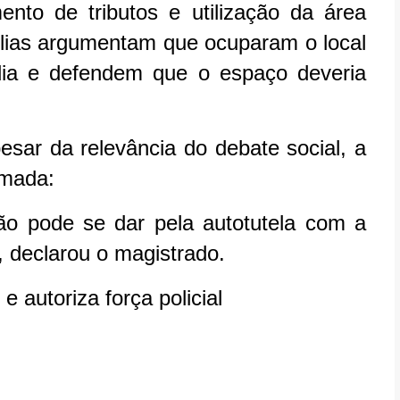
ento de tributos e utilização da área
ílias argumentam que ocuparam o local
ia e defendem que o espaço deveria
esar da relevância do debate social, a
imada:
não pode se dar pela autotutela com a
, declarou o magistrado.
 autoriza força policial