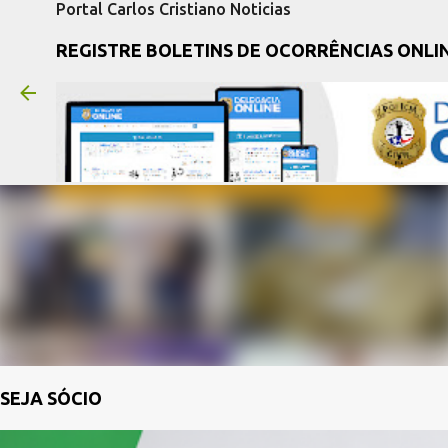
Portal Carlos Cristiano Noticias
REGISTRE BOLETINS DE OCORRÊNCIAS ONLI
SEJA SÓCIO