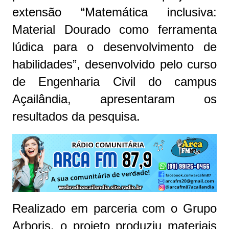
extensão “Matemática inclusiva:
Material Dourado como ferramenta
lúdica para o desenvolvimento de
habilidades”, desenvolvido pelo curso
de Engenharia Civil do campus
Açailândia, apresentaram os
resultados da pesquisa.
Realizado em parceria com o Grupo
Arboris, o projeto produziu materiais