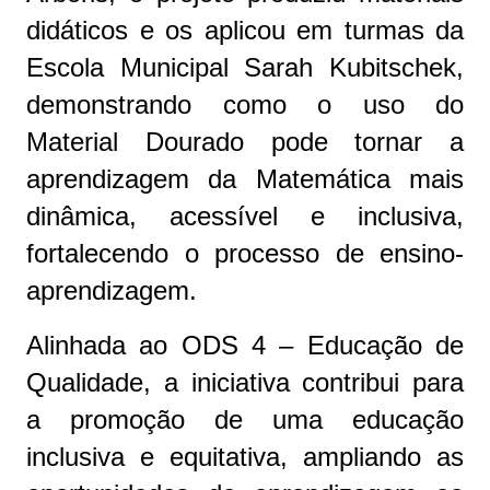
didáticos e os aplicou em turmas da
Escola Municipal Sarah Kubitschek,
demonstrando como o uso do
Material Dourado pode tornar a
aprendizagem da Matemática mais
dinâmica, acessível e inclusiva,
fortalecendo o processo de ensino-
aprendizagem.
Alinhada ao ODS 4 – Educação de
Qualidade, a iniciativa contribui para
a promoção de uma educação
inclusiva e equitativa, ampliando as