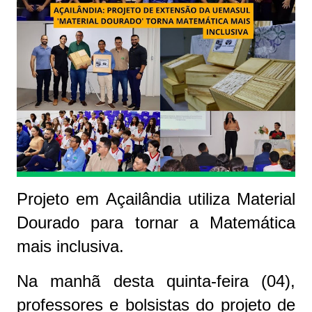
Projeto em Açailândia utiliza Material
Dourado para tornar a Matemática
mais inclusiva.
Na manhã desta quinta-feira (04),
professores e bolsistas do projeto de