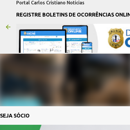
Portal Carlos Cristiano Noticias
REGISTRE BOLETINS DE OCORRÊNCIAS ONLI
SEJA SÓCIO