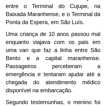
entre o Terminal do Cujupe, na
Baixada Maranhense, e o Terminal da
Ponta da Espera, em São Luís.
Uma criança de 10 anos passou mal
enquanto viajava com os pais em
uma van que faz a linha entre São
Bento e a capital maranhense.
Passageiros perceberam a
emergência e tentaram ajudar até a
chegada do atendimento médico
disponível na embarcação.
Segundo testemunhas, o menino foi