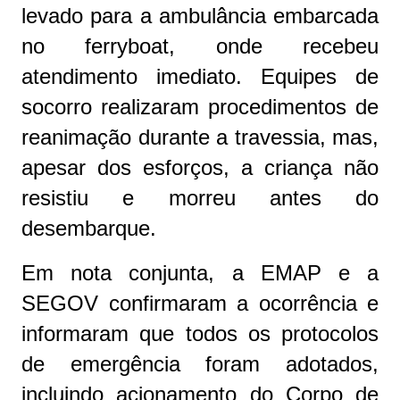
levado para a ambulância embarcada
no ferryboat, onde recebeu
atendimento imediato. Equipes de
socorro realizaram procedimentos de
reanimação durante a travessia, mas,
apesar dos esforços, a criança não
resistiu e morreu antes do
desembarque.
Em nota conjunta, a EMAP e a
SEGOV confirmaram a ocorrência e
informaram que todos os protocolos
de emergência foram adotados,
incluindo acionamento do Corpo de