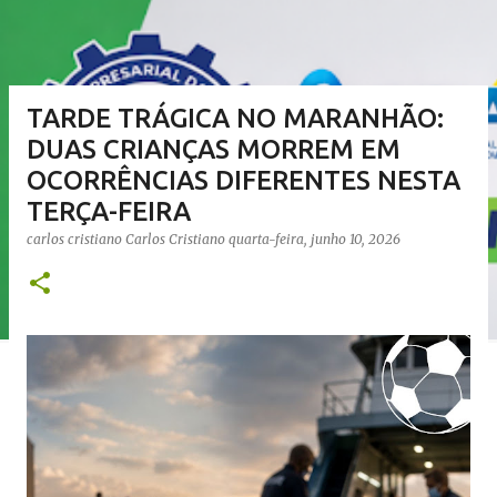
TARDE TRÁGICA NO MARANHÃO:
DUAS CRIANÇAS MORREM EM
OCORRÊNCIAS DIFERENTES NESTA
TERÇA-FEIRA
carlos cristiano
Carlos Cristiano
quarta-feira, junho 10, 2026