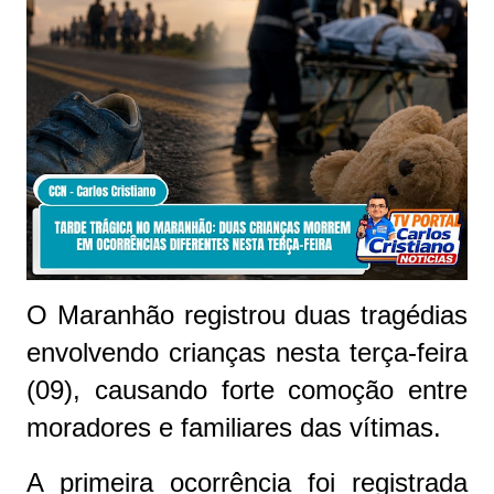
O Maranhão registrou duas tragédias
envolvendo crianças nesta terça-feira
(09), causando forte comoção entre
moradores e familiares das vítimas.
A primeira ocorrência foi registrada