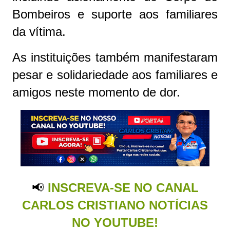
Bombeiros e suporte aos familiares
da vítima.
As instituições também manifestaram
pesar e solidariedade aos familiares e
amigos neste momento de dor.
📢
INSCREVA-SE NO CANAL
CARLOS CRISTIANO NOTÍCIAS
NO YOUTUBE!