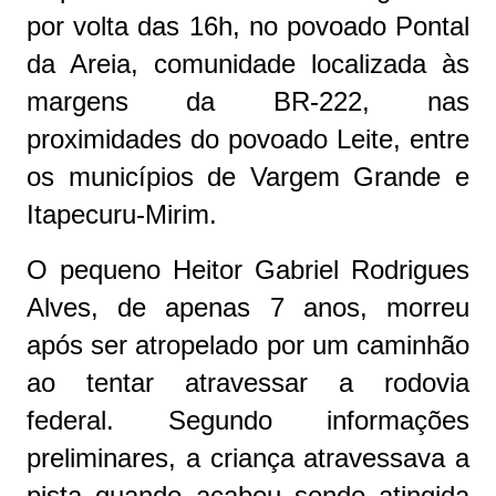
por volta das 16h, no povoado Pontal
da Areia, comunidade localizada às
margens da BR-222, nas
proximidades do povoado Leite, entre
os municípios de Vargem Grande e
Itapecuru-Mirim.
O pequeno Heitor Gabriel Rodrigues
Alves, de apenas 7 anos, morreu
após ser atropelado por um caminhão
ao tentar atravessar a rodovia
federal. Segundo informações
preliminares, a criança atravessava a
pista quando acabou sendo atingida