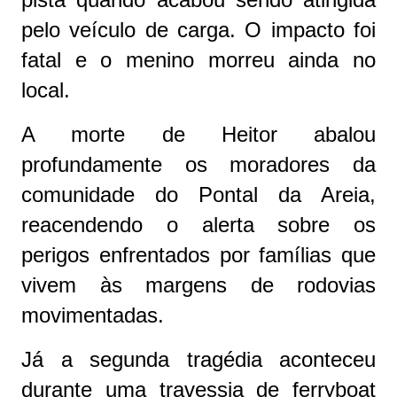
pelo veículo de carga. O impacto foi
fatal e o menino morreu ainda no
local.
A morte de Heitor abalou
profundamente os moradores da
comunidade do Pontal da Areia,
reacendendo o alerta sobre os
perigos enfrentados por famílias que
vivem às margens de rodovias
movimentadas.
Já a segunda tragédia aconteceu
durante uma travessia de ferryboat