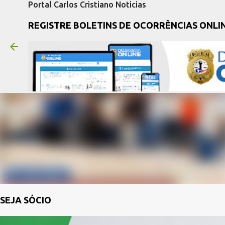
Portal Carlos Cristiano Noticias
REGISTRE BOLETINS DE OCORRÊNCIAS ONLI
SEJA SÓCIO