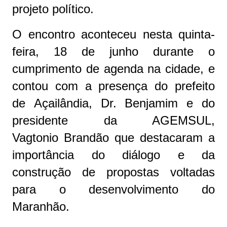
projeto político.
O encontro aconteceu nesta quinta-
feira, 18 de junho durante o
cumprimento de agenda na cidade, e
contou com a presença do prefeito
de
Açailândia
, Dr. Benjamim e do
presidente da AGEMSUL,
Vagtonio
Brandão
que destacaram a
importância do diálogo e da
construção de propostas voltadas
para o desenvolvimento do
Maranhão.