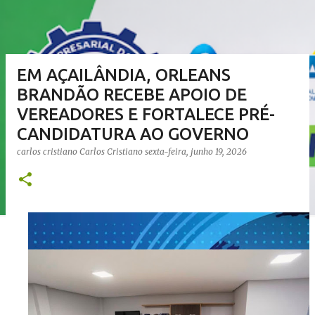
EM AÇAILÂNDIA, ORLEANS
BRANDÃO RECEBE APOIO DE
VEREADORES E FORTALECE PRÉ-
CANDIDATURA AO GOVERNO
carlos cristiano
Carlos Cristiano
sexta-feira, junho 19, 2026