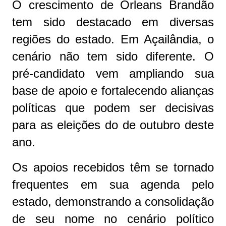
O crescimento de Orleans Brandão
tem sido destacado em diversas
regiões do estado. Em Açailândia, o
cenário não tem sido diferente. O
pré-candidato vem ampliando sua
base de apoio e fortalecendo alianças
políticas que podem ser decisivas
para as eleições do de outubro deste
ano.
Os apoios recebidos têm se tornado
frequentes em sua agenda pelo
estado, demonstrando a consolidação
de seu nome no cenário político