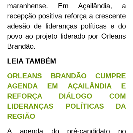
maranhense. Em Açailândia, a
recepção positiva reforça a crescente
adesão de lideranças políticas e do
povo ao projeto liderado por Orleans
Brandão.
LEIA
TAMBÉM 
ORLEANS BRANDÃO CUMPRE
AGENDA EM AÇAILÂNDIA E
REFORÇA DIÁLOGO COM
LIDERANÇAS POLÍTICAS DA
REGIÃO
A agenda do pré-candidato no