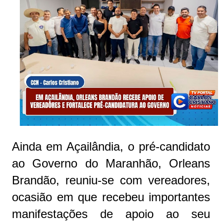
Ainda em Açailândia, o pré-candidato
ao Governo do Maranhão, Orleans
Brandão, reuniu-se com vereadores,
ocasião em que recebeu importantes
manifestações de apoio ao seu