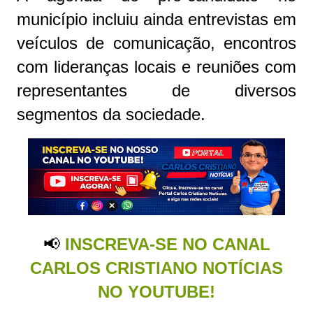
município incluiu ainda entrevistas em
veículos de comunicação, encontros
com lideranças locais e reuniões com
representantes de diversos
segmentos da sociedade.
📢
INSCREVA-SE NO CANAL
CARLOS CRISTIANO NOTÍCIAS
NO YOUTUBE!