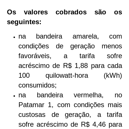
Os valores cobrados são os
seguintes:
na bandeira amarela, com
condições de geração menos
favoráveis, a tarifa sofre
acréscimo de R$ 1,88 para cada
100 quilowatt-hora (kWh)
consumidos;
na bandeira vermelha, no
Patamar 1, com condições mais
custosas de geração, a tarifa
sofre acréscimo de R$ 4,46 para