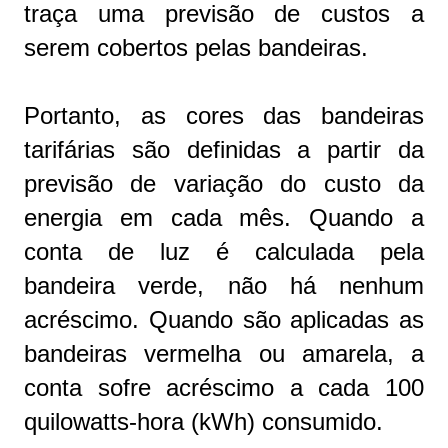
traça uma previsão de custos a
serem cobertos pelas bandeiras.
Portanto, as cores das bandeiras
tarifárias são definidas a partir da
previsão de variação do custo da
energia em cada mês. Quando a
conta de luz é calculada pela
bandeira verde, não há nenhum
acréscimo. Quando são aplicadas as
bandeiras vermelha ou amarela, a
conta sofre acréscimo a cada 100
quilowatts-hora (kWh) consumido.