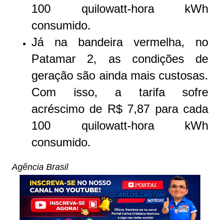
100 quilowatt-hora kWh
consumido.
Já na bandeira vermelha, no
Patamar 2, as condições de
geração são ainda mais custosas.
Com isso, a tarifa sofre
acréscimo de R$ 7,87 para cada
100 quilowatt-hora kWh
consumido.
Agência Brasil