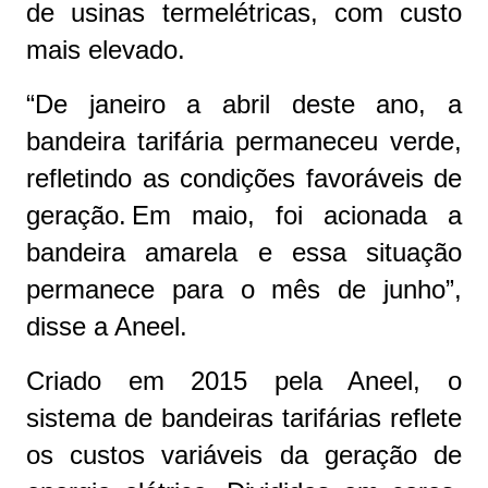
de usinas termelétricas, com custo
mais elevado.
“De janeiro a abril deste ano, a
bandeira tarifária permaneceu verde,
refletindo as condições favoráveis de
geração. Em maio, foi acionada a
bandeira amarela e essa situação
permanece para o mês de junho”,
disse a Aneel.
Criado em 2015 pela Aneel, o
sistema de bandeiras tarifárias reflete
os custos variáveis da geração de