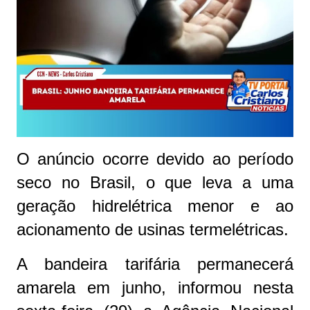
O anúncio ocorre devido ao período
seco no Brasil, o que leva a uma
geração hidrelétrica menor e ao
acionamento de usinas termelétricas.
A bandeira tarifária permanecerá
amarela em junho, informou nesta