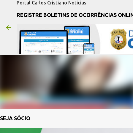
Portal Carlos Cristiano Noticias
REGISTRE BOLETINS DE OCORRÊNCIAS ONLI
SEJA SÓCIO