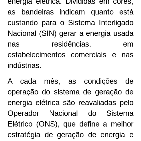
energia elétrica. Divididas em cores,
as bandeiras indicam quanto está
custando para o Sistema Interligado
Nacional (SIN) gerar a energia usada
nas residências, em
estabelecimentos comerciais e nas
indústrias.
A cada mês, as condições de
operação do sistema de geração de
energia elétrica são reavaliadas pelo
Operador Nacional do Sistema
Elétrico (ONS), que define a melhor
estratégia de geração de energia e