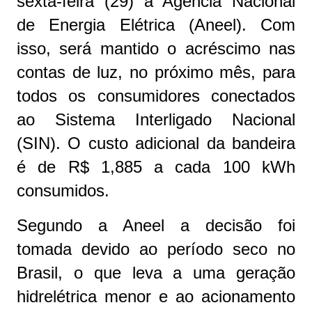
sexta-feira (29) a Agência Nacional
de Energia Elétrica (Aneel). Com
isso, será mantido o acréscimo nas
contas de luz, no próximo mês, para
todos os consumidores conectados
ao Sistema Interligado Nacional
(SIN). O custo adicional da bandeira
é de R$ 1,885 a cada 100 kWh
consumidos.
Segundo a Aneel a decisão foi
tomada devido ao período seco no
Brasil, o que leva a uma geração
hidrelétrica menor e ao acionamento