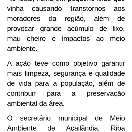
vinha causando transtornos aos
moradores da região, além de
provocar grande acúmulo de lixo,
mau cheiro e impactos ao meio
ambiente.
A ação teve como objetivo garantir
mais limpeza, segurança e qualidade
de vida para a população, além de
contribuir para a preservação
ambiental da área.
O secretário municipal de Meio
Ambiente de Açailândia, Riba