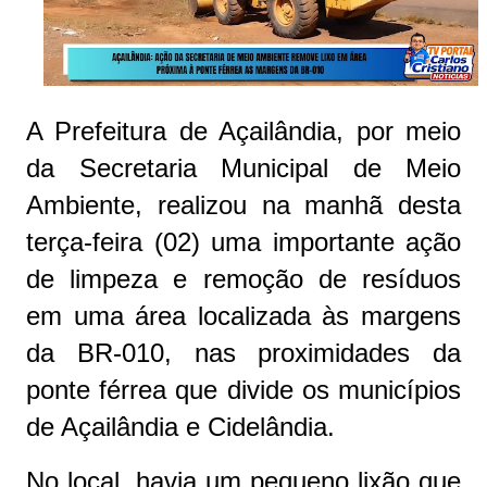
A Prefeitura de Açailândia, por meio
da Secretaria Municipal de Meio
Ambiente, realizou na manhã desta
terça-feira (02) uma importante ação
de limpeza e remoção de resíduos
em uma área localizada às margens
da BR-010, nas proximidades da
ponte férrea que divide os municípios
de Açailândia e Cidelândia.
No local, havia um pequeno lixão que