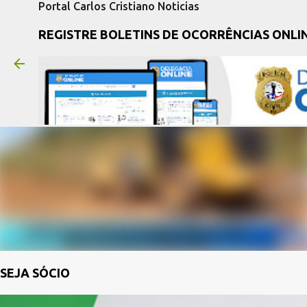
Portal Carlos Cristiano Noticias
REGISTRE BOLETINS DE OCORRÊNCIAS ONLI
SEJA SÓCIO