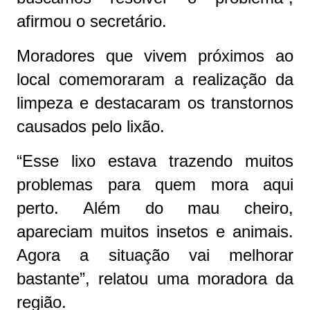
afirmou o secretário.
Moradores que vivem próximos ao
local comemoraram a realização da
limpeza e destacaram os transtornos
causados pelo lixão.
“Esse lixo estava trazendo muitos
problemas para quem mora aqui
perto. Além do mau cheiro,
apareciam muitos insetos e animais.
Agora a situação vai melhorar
bastante”, relatou uma moradora da
região.