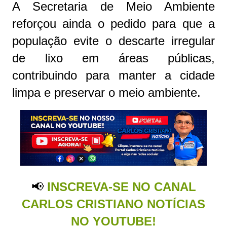
A Secretaria de Meio Ambiente
reforçou ainda o pedido para que a
população evite o descarte irregular
de lixo em áreas públicas,
contribuindo para manter a cidade
limpa e preservar o meio ambiente.
📢
INSCREVA-SE NO CANAL
CARLOS CRISTIANO NOTÍCIAS
NO YOUTUBE!