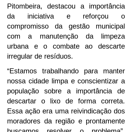
Pitombeira, destacou a importância
da iniciativa e reforçou o
compromisso da gestão municipal
com a manutenção da limpeza
urbana e o combate ao descarte
irregular de resíduos.
“Estamos trabalhando para manter
nossa cidade limpa e conscientizar a
população sobre a importância de
descartar o lixo de forma correta.
Essa ação era uma reivindicação dos
moradores da região e prontamente
buscamos resolver o problema”,