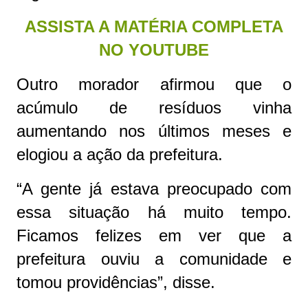
ASSISTA A MATÉRIA COMPLETA
NO YOUTUBE
Outro morador afirmou que o
acúmulo de resíduos vinha
aumentando nos últimos meses e
elogiou a ação da prefeitura.
“A gente já estava preocupado com
essa situação há muito tempo.
Ficamos felizes em ver que a
prefeitura ouviu a comunidade e
tomou providências”, disse.