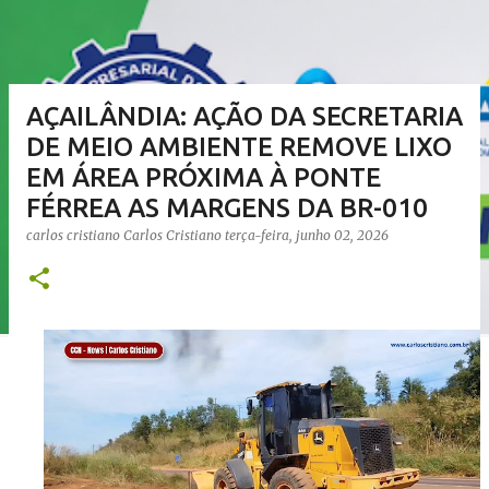
AÇAILÂNDIA: AÇÃO DA SECRETARIA
DE MEIO AMBIENTE REMOVE LIXO
EM ÁREA PRÓXIMA À PONTE
FÉRREA AS MARGENS DA BR-010
carlos cristiano
Carlos Cristiano
terça-feira, junho 02, 2026