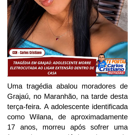
Uma tragédia abalou moradores de
Grajaú, no Maranhão, na tarde desta
terça-feira. A adolescente identificada
como Wilana, de aproximadamente
17 anos, morreu após sofrer uma