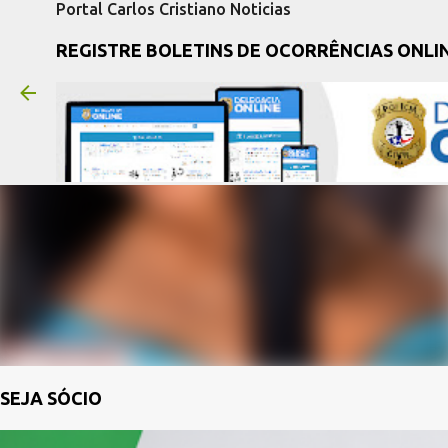
Portal Carlos Cristiano Noticias
REGISTRE BOLETINS DE OCORRÊNCIAS ONLI
SEJA SÓCIO