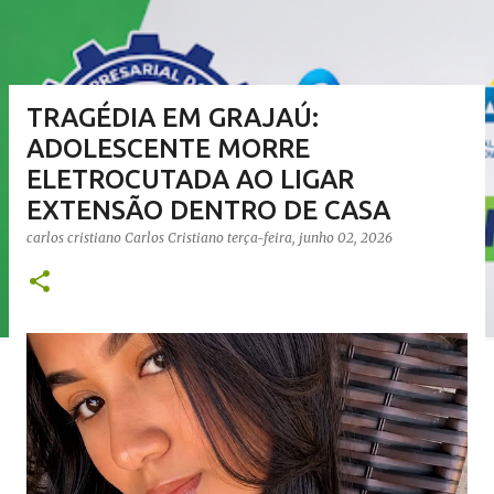
TRAGÉDIA EM GRAJAÚ:
ADOLESCENTE MORRE
ELETROCUTADA AO LIGAR
EXTENSÃO DENTRO DE CASA
carlos cristiano
Carlos Cristiano
terça-feira, junho 02, 2026