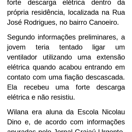
forte descarga elétrica dentro da
própria residência, localizada na Rua
José Rodrigues, no bairro Canoeiro.
Segundo informações preliminares, a
jovem teria tentado ligar um
ventilador utilizando uma extensão
elétrica quando acabou entrando em
contato com uma fiação descascada.
Ela recebeu uma forte descarga
elétrica e não resistiu.
Wilana era aluna da Escola Nicolau
Dino e, de acordo com informações
apuradas pelo Jornal Grajaú Urgente,