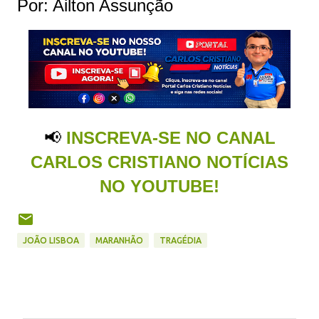
Por: Ailton Assunção
📢
INSCREVA-SE NO CANAL
CARLOS CRISTIANO NOTÍCIAS
NO YOUTUBE!
JOÃO LISBOA
MARANHÃO
TRAGÉDIA