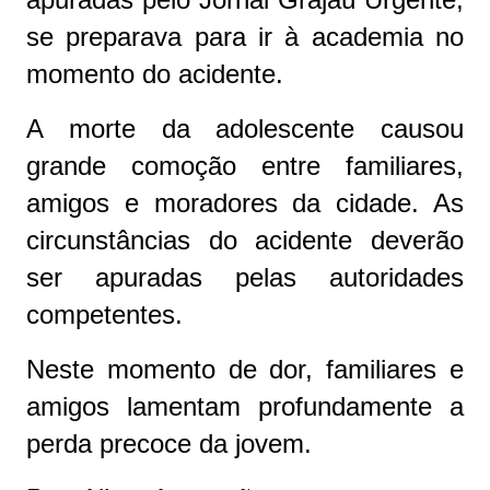
se preparava para ir à academia no
momento do acidente.
A morte da adolescente causou
grande comoção entre familiares,
amigos e moradores da cidade. As
circunstâncias do acidente deverão
ser apuradas pelas autoridades
competentes.
Neste momento de dor, familiares e
amigos lamentam profundamente a
perda precoce da jovem.