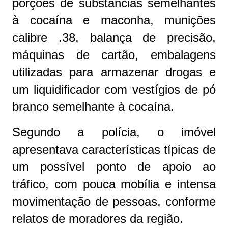
porções de substâncias semelhantes
à cocaína e maconha, munições
calibre .38, balança de precisão,
máquinas de cartão, embalagens
utilizadas para armazenar drogas e
um liquidificador com vestígios de pó
branco semelhante à cocaína.
Segundo a polícia, o imóvel
apresentava características típicas de
um possível ponto de apoio ao
tráfico, com pouca mobília e intensa
movimentação de pessoas, conforme
relatos de moradores da região.