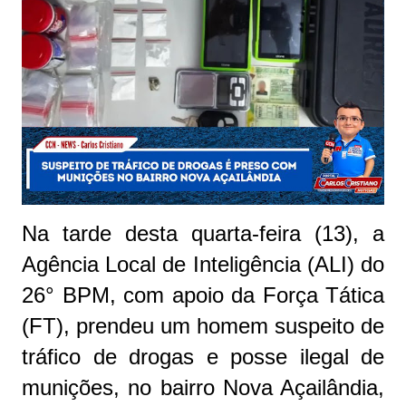
Na tarde desta quarta-feira (13), a
Agência Local de Inteligência (ALI) do
26° BPM, com apoio da Força Tática
(FT), prendeu um homem suspeito de
tráfico de drogas e posse ilegal de
munições, no bairro Nova Açailândia,