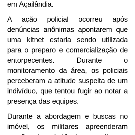
em Açailândia.
A ação policial ocorreu após
denúncias anônimas apontarem que
uma kitnet estaria sendo utilizada
para o preparo e comercialização de
entorpecentes. Durante o
monitoramento da área, os policiais
perceberam a atitude suspeita de um
indivíduo, que tentou fugir ao notar a
presença das equipes.
Durante a abordagem e buscas no
imóvel, os militares apreenderam