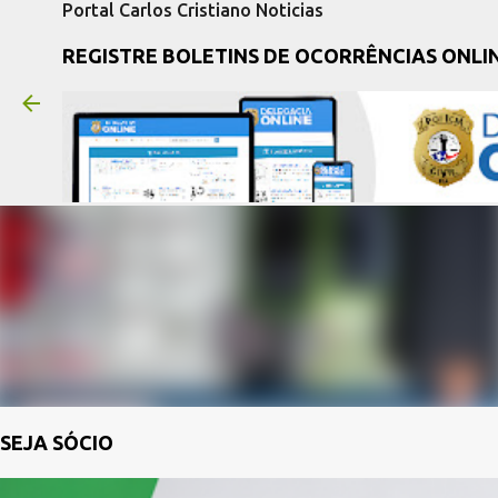
Portal Carlos Cristiano Noticias
REGISTRE BOLETINS DE OCORRÊNCIAS ONLI
SEJA SÓCIO