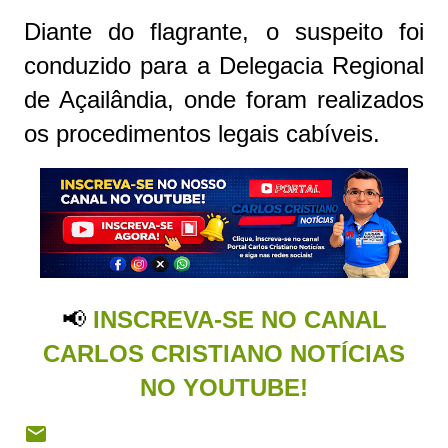
Diante do flagrante, o suspeito foi
conduzido para a Delegacia Regional
de Açailândia, onde foram realizados
os procedimentos legais cabíveis.
📢
INSCREVA-SE NO CANAL
CARLOS CRISTIANO NOTÍCIAS
NO YOUTUBE!