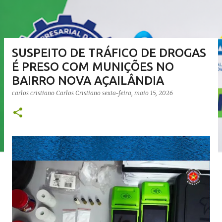
SUSPEITO DE TRÁFICO DE DROGAS
É PRESO COM MUNIÇÕES NO
BAIRRO NOVA AÇAILÂNDIA
carlos cristiano
Carlos Cristiano
sexta-feira, maio 15, 2026