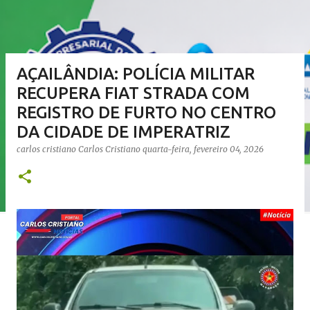
AÇAILÂNDIA: POLÍCIA MILITAR
RECUPERA FIAT STRADA COM
REGISTRO DE FURTO NO CENTRO
DA CIDADE DE IMPERATRIZ
carlos cristiano
Carlos Cristiano
quarta-feira, fevereiro 04, 2026