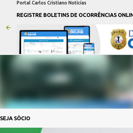
Portal Carlos Cristiano Noticias
REGISTRE BOLETINS DE OCORRÊNCIAS ONLI
SEJA SÓCIO