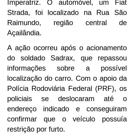
Imperatriz. O automóvel, um Fiat
Strada, foi localizado na Rua São
Raimundo, região central de
Açailândia.
A ação ocorreu após o acionamento
do soldado Sadrax, que repassou
informações sobre a possível
localização do carro. Com o apoio da
Polícia Rodoviária Federal (PRF), os
policiais se deslocaram até o
endereço indicado e conseguiram
confirmar que o veículo possuía
restrição por furto.