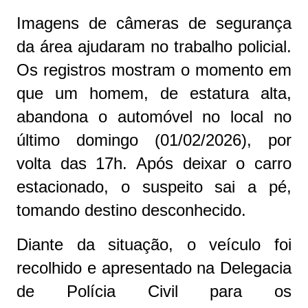
Imagens de câmeras de segurança
da área ajudaram no trabalho policial.
Os registros mostram o momento em
que um homem, de estatura alta,
abandona o automóvel no local no
último domingo (01/02/2026), por
volta das 17h. Após deixar o carro
estacionado, o suspeito sai a pé,
tomando destino desconhecido.
Diante da situação, o veículo foi
recolhido e apresentado na Delegacia
de Polícia Civil para os