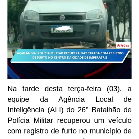
Na tarde desta terça-feira (03), a
equipe da Agência Local de
Inteligência (ALI) do 26° Batalhão de
Polícia Militar recuperou um veículo
com registro de furto no município de