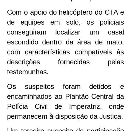
Com o apoio do helicóptero do CTA e
de equipes em solo, os policiais
conseguiram localizar um casal
escondido dentro da área de mato,
com características compatíveis às
descrições fornecidas pelas
testemunhas.
Os suspeitos foram detidos e
encaminhados ao Plantão Central da
Polícia Civil de Imperatriz, onde
permanecem à disposição da Justiça.
Um terceiro suspeito de participação