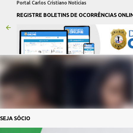
Portal Carlos Cristiano Noticias
REGISTRE BOLETINS DE OCORRÊNCIAS ONLI
SEJA SÓCIO