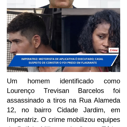
Um homem identificado como
Lourenço Trevisan Barcelos foi
assassinado a tiros na Rua Alameda
12, no bairro Cidade Jardim, em
Imperatriz. O crime mobilizou equipes