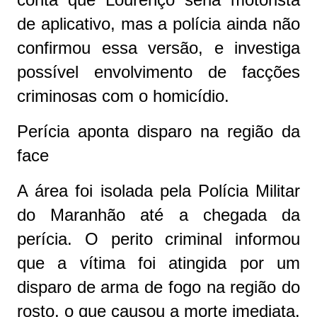
de aplicativo, mas a polícia ainda não
confirmou essa versão, e investiga
possível envolvimento de facções
criminosas com o homicídio.
Perícia aponta disparo na região da
face
A área foi isolada pela Polícia Militar
do Maranhão até a chegada da
perícia. O perito criminal informou
que a vítima foi atingida por um
disparo de arma de fogo na região do
rosto, o que causou a morte imediata.