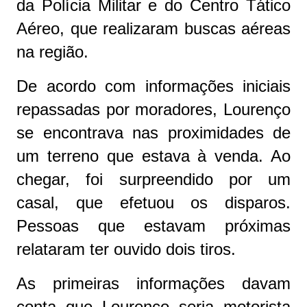
da Polícia Militar e do Centro Tático
Aéreo, que realizaram buscas aéreas
na região.
De acordo com informações iniciais
repassadas por moradores, Lourenço
se encontrava nas proximidades de
um terreno que estava à venda. Ao
chegar, foi surpreendido por um
casal, que efetuou os disparos.
Pessoas que estavam próximas
relataram ter ouvido dois tiros.
As primeiras informações davam
conta que Lourenço seria motorista