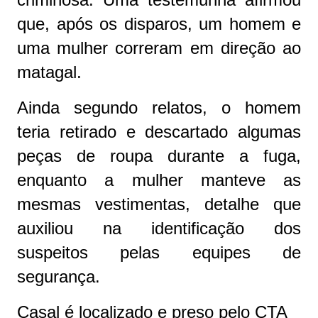
que, após os disparos, um homem e
uma mulher correram em direção ao
matagal.
Ainda segundo relatos, o homem
teria retirado e descartado algumas
peças de roupa durante a fuga,
enquanto a mulher manteve as
mesmas vestimentas, detalhe que
auxiliou na identificação dos
suspeitos pelas equipes de
segurança.
Casal é localizado e preso pelo CTA