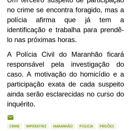
no crime se encontra foragido, mas a
polícia afirma que já tem a
identificação e trabalha para prendê-
lo nas próximas horas.
A Polícia Civil do Maranhão ficará
responsável pela investigação do
caso. A motivação do homicídio e a
participação exata de cada suspeito
ainda serão esclarecidas no curso do
inquérito.
CRIME
IMPERATRIZ
MARANHÃO
POLICIA
PRISÕES