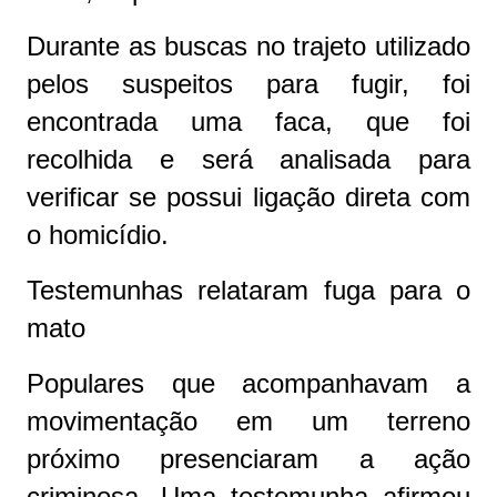
Durante as buscas no trajeto utilizado
pelos suspeitos para fugir, foi
encontrada uma faca, que foi
recolhida e será analisada para
verificar se possui ligação direta com
o homicídio.
Testemunhas relataram fuga para o
mato
Populares que acompanhavam a
movimentação em um terreno
próximo presenciaram a ação
criminosa. Uma testemunha afirmou