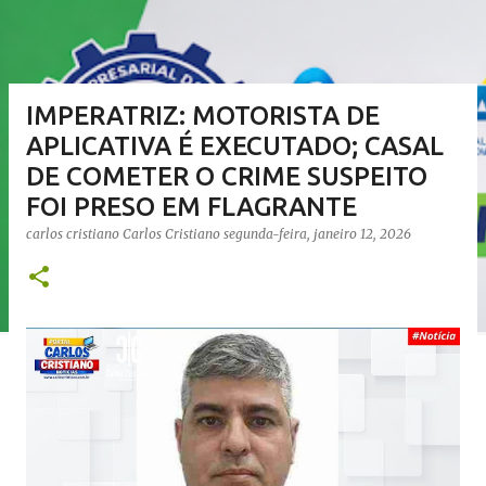
IMPERATRIZ: MOTORISTA DE
APLICATIVA É EXECUTADO; CASAL
DE COMETER O CRIME SUSPEITO
FOI PRESO EM FLAGRANTE
carlos cristiano
Carlos Cristiano
segunda-feira, janeiro 12, 2026