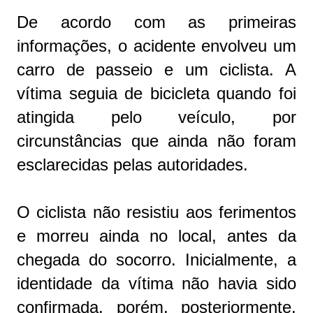
De acordo com as primeiras
informações, o acidente envolveu um
carro de passeio e um ciclista. A
vítima seguia de bicicleta quando foi
atingida pelo veículo, por
circunstâncias que ainda não foram
esclarecidas pelas autoridades.
O ciclista não resistiu aos ferimentos
e morreu ainda no local, antes da
chegada do socorro. Inicialmente, a
identidade da vítima não havia sido
confirmada, porém, posteriormente,