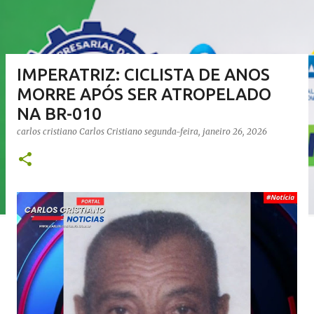
IMPERATRIZ: CICLISTA DE ANOS
MORRE APÓS SER ATROPELADO
NA BR-010
carlos cristiano
Carlos Cristiano
segunda-feira, janeiro 26, 2026