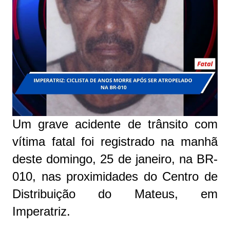
Um grave acidente de trânsito com
vítima fatal foi registrado na manhã
deste domingo, 25 de janeiro, na BR-
010, nas proximidades do Centro de
Distribuição do Mateus, em
Imperatriz.