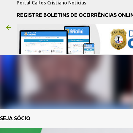
Portal Carlos Cristiano Noticias
REGISTRE BOLETINS DE OCORRÊNCIAS ONLI
SEJA SÓCIO