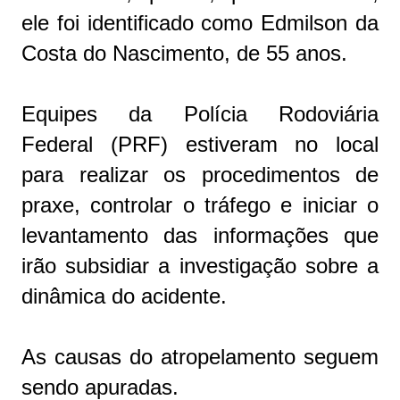
ele foi identificado como Edmilson da
Costa do Nascimento, de 55 anos.
Equipes da Polícia Rodoviária
Federal (PRF) estiveram no local
para realizar os procedimentos de
praxe, controlar o tráfego e iniciar o
levantamento das informações que
irão subsidiar a investigação sobre a
dinâmica do acidente.
As causas do atropelamento seguem
sendo apuradas.