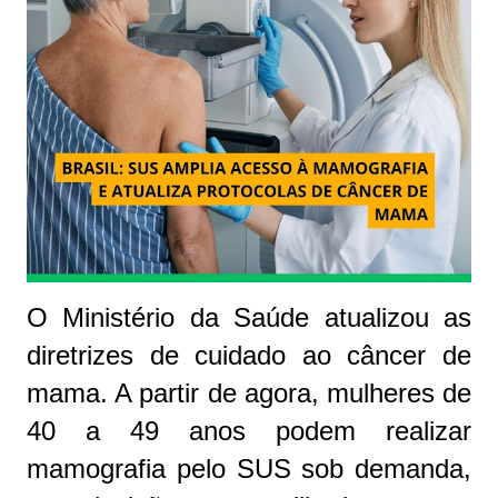
O Ministério da Saúde atualizou as
diretrizes de cuidado ao câncer de
mama. A partir de agora, mulheres de
40 a 49 anos podem realizar
mamografia pelo SUS sob demanda,