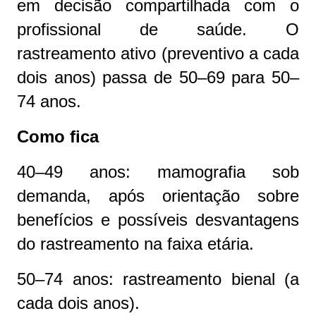
em decisão compartilhada com o
profissional de saúde. O
rastreamento ativo (preventivo a cada
dois anos) passa de 50–69 para 50–
74 anos.
Como fica
40–49 anos: mamografia sob
demanda, após orientação sobre
benefícios e possíveis desvantagens
do rastreamento na faixa etária.
50–74 anos: rastreamento bienal (a
cada dois anos).