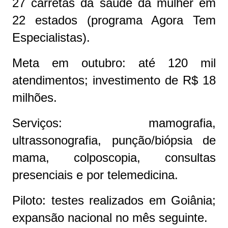
27 carretas da saúde da mulher em
22 estados (programa Agora Tem
Especialistas).
Meta em outubro: até 120 mil
atendimentos; investimento de R$ 18
milhões.
Serviços: mamografia,
ultrassonografia, punção/biópsia de
mama, colposcopia, consultas
presenciais e por telemedicina.
Piloto: testes realizados em Goiânia;
expansão nacional no mês seguinte.