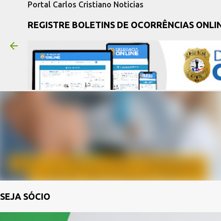
Portal Carlos Cristiano Noticias
REGISTRE BOLETINS DE OCORRÊNCIAS ONLI
SEJA SÓCIO