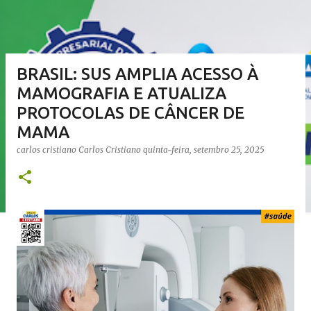
BRASIL: SUS AMPLIA ACESSO À
MAMOGRAFIA E ATUALIZA
PROTOCOLAS DE CÂNCER DE
MAMA
carlos cristiano
Carlos Cristiano
quinta-feira, setembro 25, 2025