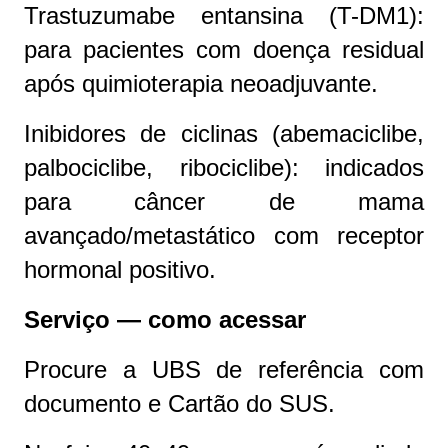
Trastuzumabe entansina (T-DM1):
para pacientes com doença residual
após quimioterapia neoadjuvante.
Inibidores de ciclinas (abemaciclibe,
palbociclibe, ribociclibe): indicados
para câncer de mama
avançado/metastático com receptor
hormonal positivo.
Serviço — como acessar
Procure a UBS de referência com
documento e Cartão do SUS.