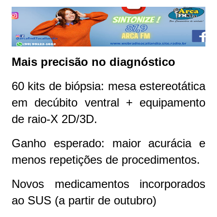
Mais precisão no diagnóstico
60 kits de biópsia: mesa estereotática
em decúbito ventral + equipamento
de raio-X 2D/3D.
Ganho esperado: maior acurácia e
menos repetições de procedimentos.
Novos medicamentos incorporados
ao SUS (a partir de outubro)