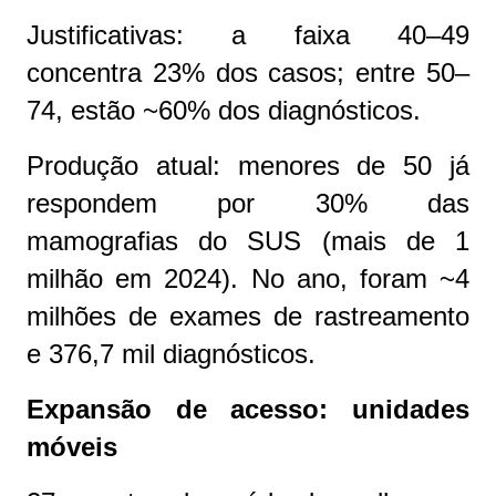
Justificativas: a faixa 40–49
concentra 23% dos casos; entre 50–
74, estão ~60% dos diagnósticos.
Produção atual: menores de 50 já
respondem por 30% das
mamografias do SUS (mais de 1
milhão em 2024). No ano, foram ~4
milhões de exames de rastreamento
e 376,7 mil diagnósticos.
Expansão de acesso: unidades
móveis