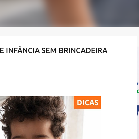
E INFÂNCIA SEM BRINCADEIRA