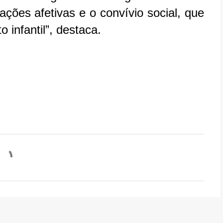
ações afetivas e o convívio social, que
 infantil”, destaca.