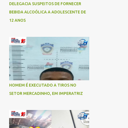
DELEGACIA SUSPEITOS DE FORNECER
BEBIDA ALCOÓLICA A ADOLESCENTE DE
12 ANOS
HOMEM É EXECUTADO A TIROS NO
SETOR MERCADINHO, EM IMPERATRIZ