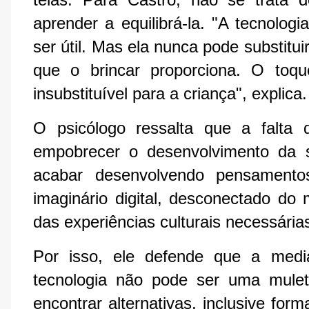
aprender a equilibrá-la. "A tecnolog
ser útil. Mas ela nunca pode substitui
que o brincar proporciona. O toqu
insubstituível para a criança", explica.
O psicólogo ressalta que a falta
empobrecer o desenvolvimento da sub
acabar desenvolvendo pensamento
imaginário digital, desconectado do 
das experiências culturais necessári
Por isso, ele defende que a medi
tecnologia não pode ser uma mulet
encontrar alternativas, inclusive for