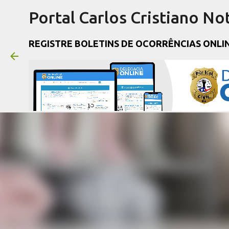
Portal Carlos Cristiano Not
REGISTRE BOLETINS DE OCORRÊNCIAS ONLI