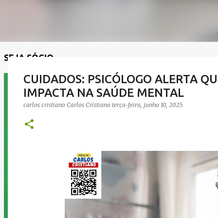
SEJA SÓCIO
CUIDADOS: PSICÓLOGO ALERTA QU
IMPACTA NA SAÚDE MENTAL
carlos cristiano
Carlos Cristiano
terça-feira, junho 10, 2025