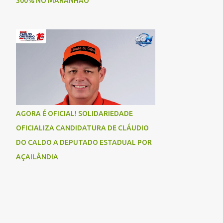
300% NO MARANHÃO
AGORA É OFICIAL! SOLIDARIEDADE
OFICIALIZA CANDIDATURA DE CLÁUDIO
DO CALDO A DEPUTADO ESTADUAL POR
AÇAILÂNDIA