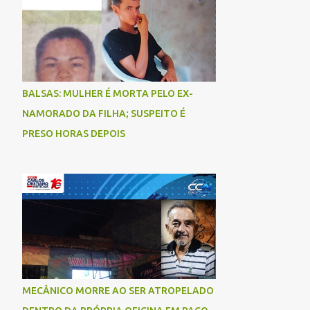
BALSAS: MULHER É MORTA PELO EX-
NAMORADO DA FILHA; SUSPEITO É
PRESO HORAS DEPOIS
MECÂNICO MORRE AO SER ATROPELADO