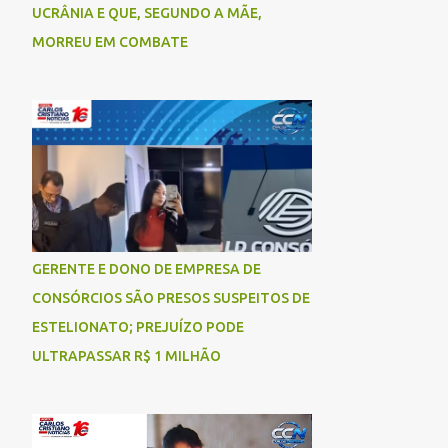
UCRÂNIA E QUE, SEGUNDO A MÃE,
MORREU EM COMBATE
GERENTE E DONO DE EMPRESA DE
CONSÓRCIOS SÃO PRESOS SUSPEITOS DE
ESTELIONATO; PREJUÍZO PODE
ULTRAPASSAR R$ 1 MILHÃO