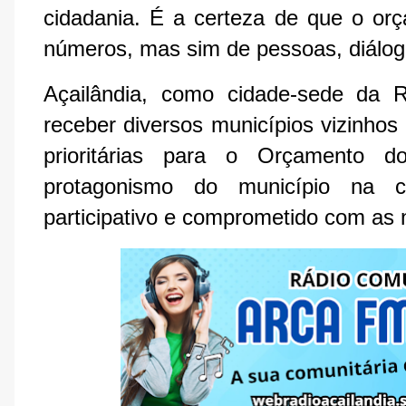
cidadania. É a certeza de que o orç
números, mas sim de pessoas, diálogo
Açailândia, como cidade-sede da R
receber diversos municípios vizinhos
prioritárias para o Orçamento 
protagonismo do município na 
participativo e comprometido com as 