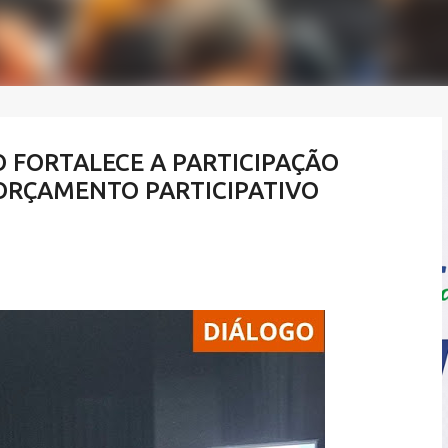
 FORTALECE A PARTICIPAÇÃO
ORÇAMENTO PARTICIPATIVO