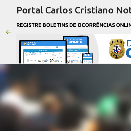
Portal Carlos Cristiano Not
REGISTRE BOLETINS DE OCORRÊNCIAS ONLI