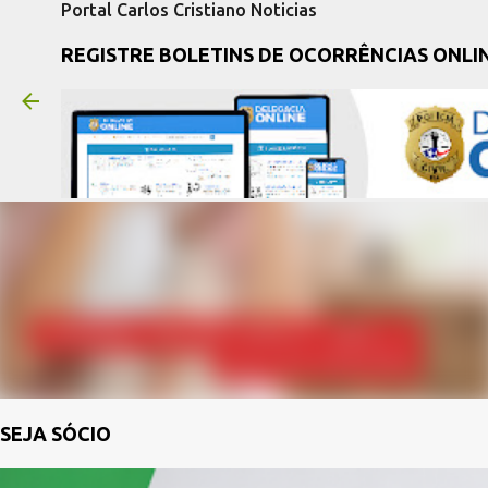
Portal Carlos Cristiano Noticias
REGISTRE BOLETINS DE OCORRÊNCIAS ONLI
SEJA SÓCIO