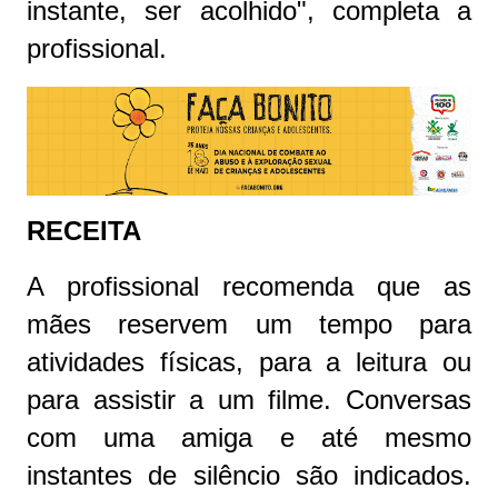
instante, ser acolhido", completa a
profissional.
RECEITA
A profissional recomenda que as
mães reservem um tempo para
atividades físicas, para a leitura ou
para assistir a um filme. Conversas
com uma amiga e até mesmo
instantes de silêncio são indicados.