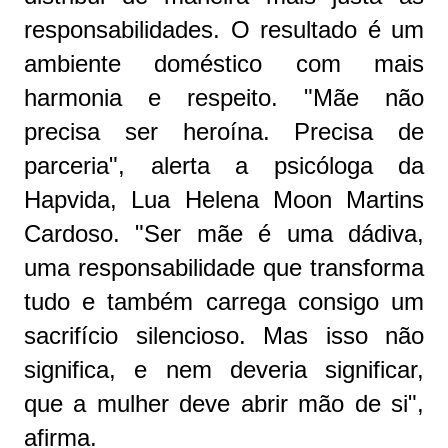
responsabilidades. O resultado é um
ambiente doméstico com mais
harmonia e respeito. "Mãe não
precisa ser heroína. Precisa de
parceria", alerta a psicóloga da
Hapvida, Lua Helena Moon Martins
Cardoso. "Ser mãe é uma dádiva,
uma responsabilidade que transforma
tudo e também carrega consigo um
sacrifício silencioso. Mas isso não
significa, e nem deveria significar,
que a mulher deve abrir mão de si",
afirma.