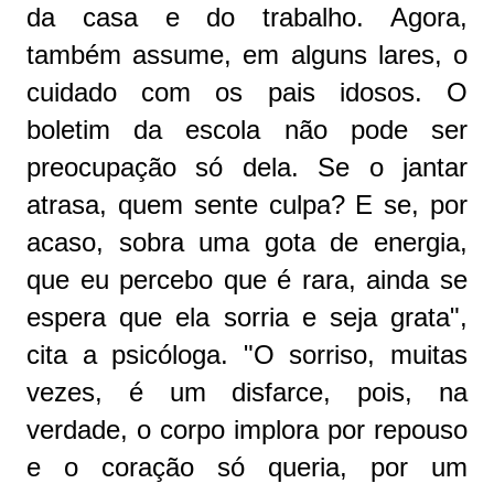
da casa e do trabalho. Agora,
também assume, em alguns lares, o
cuidado com os pais idosos. O
boletim da escola não pode ser
preocupação só dela. Se o jantar
atrasa, quem sente culpa? E se, por
acaso, sobra uma gota de energia,
que eu percebo que é rara, ainda se
espera que ela sorria e seja grata",
cita a psicóloga. "O sorriso, muitas
vezes, é um disfarce, pois, na
verdade, o corpo implora por repouso
e o coração só queria, por um