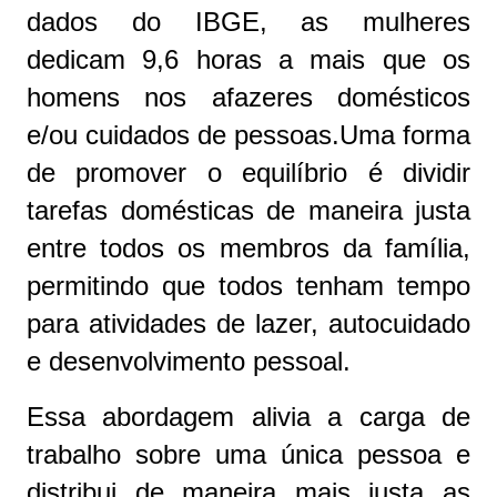
dados do IBGE, as mulheres
dedicam 9,6 horas a mais que os
homens nos afazeres domésticos
e/ou cuidados de pessoas.Uma forma
de promover o equilíbrio é dividir
tarefas domésticas de maneira justa
entre todos os membros da família,
permitindo que todos tenham tempo
para atividades de lazer, autocuidado
e desenvolvimento pessoal.
Essa abordagem alivia a carga de
trabalho sobre uma única pessoa e
distribui de maneira mais justa as