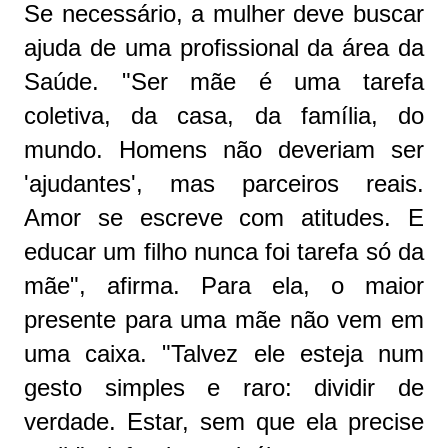
Se necessário, a mulher deve buscar
ajuda de uma profissional da área da
Saúde. "Ser mãe é uma tarefa
coletiva, da casa, da família, do
mundo. Homens não deveriam ser
'ajudantes', mas parceiros reais.
Amor se escreve com atitudes. E
educar um filho nunca foi tarefa só da
mãe", afirma. Para ela, o maior
presente para uma mãe não vem em
uma caixa. "Talvez ele esteja num
gesto simples e raro: dividir de
verdade. Estar, sem que ela precise