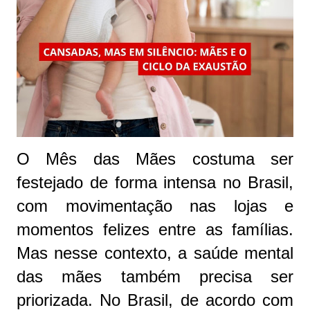
O Mês das Mães costuma ser
festejado de forma intensa no Brasil,
com movimentação nas lojas e
momentos felizes entre as famílias.
Mas nesse contexto, a saúde mental
das mães também precisa ser
priorizada. No Brasil, de acordo com