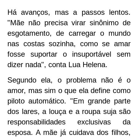
Há avanços, mas a passos lentos.
"Mãe não precisa virar sinônimo de
esgotamento, de carregar o mundo
nas costas sozinha, como se amar
fosse suportar o insuportável sem
dizer nada", conta Lua Helena.
Segundo ela, o problema não é o
amor, mas sim o que ela define como
piloto automático. "Em grande parte
dos lares, a louça e a roupa suja são
responsabilidades exclusivas da
esposa. A mãe já cuidava dos filhos,