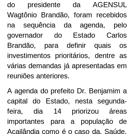
do presidente da AGENSUL
Wagtônio Brandão, foram recebidos
na sequência da agenda, pelo
governador do Estado Carlos
Brandão, para definir quais os
investimentos prioritários, dentre as
várias demandas já apresentadas em
reuniões anteriores.
A agenda do prefeito Dr. Benjamim a
capital do Estado, nesta segunda-
feira, dia 14 priorizou áreas
importantes para a população de
Açailândia como é o caso da, Saúde,