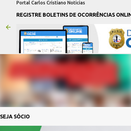
Portal Carlos Cristiano Noticias
REGISTRE BOLETINS DE OCORRÊNCIAS ONLI
SEJA SÓCIO