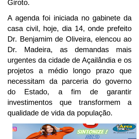
Giroto.
A agenda foi iniciada no gabinete da
casa civil, hoje, dia 14, onde prefeito
Dr. Benjamim de Oliveira, elencou ao
Dr. Madeira, as demandas mais
urgentes da cidade de Açailândia e os
projetos a médio longo prazo que
necessitam da parceria do governo
do Estado, a fim de garantir
investimentos que transformem a
qualidade de vida da população.