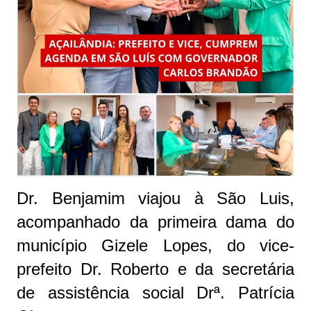
Dr. Benjamim viajou à São Luis,
acompanhado da primeira dama do
município Gizele Lopes, do vice-
prefeito Dr. Roberto e da secretária
de assistência social Drª. Patrícia