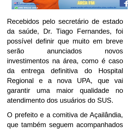
Recebidos pelo secretário de estado
da saúde, Dr. Tiago Fernandes, foi
possível definir que muito em breve
serão anunciados novos
investimentos na área, como é caso
da entrega definitiva do Hospital
Regional e a nova UPA, que vai
garantir uma maior qualidade no
atendimento dos usuários do SUS.
O prefeito e a comitiva de Açailândia,
que também seguem acompanhados