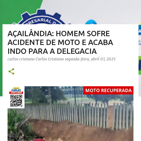
AÇAILÂNDIA: HOMEM SOFRE
ACIDENTE DE MOTO E ACABA
INDO PARA A DELEGACIA
carlos cristiano
Carlos Cristiano
segunda-feira, abril 07, 2025