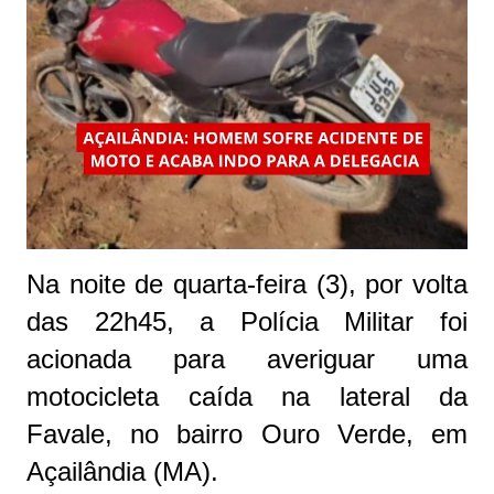
Na noite de quarta-feira (3), por volta
das 22h45, a Polícia Militar foi
acionada para averiguar uma
motocicleta caída na lateral da
Favale, no bairro Ouro Verde, em
Açailândia (MA).