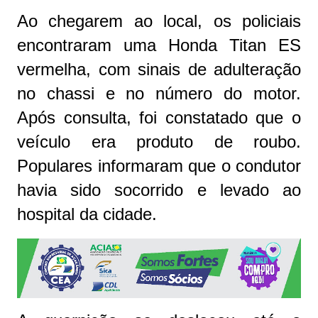
Ao chegarem ao local, os policiais
encontraram uma Honda Titan ES
vermelha, com sinais de adulteração
no chassi e no número do motor.
Após consulta, foi constatado que o
veículo era produto de roubo.
Populares informaram que o condutor
havia sido socorrido e levado ao
hospital da cidade.