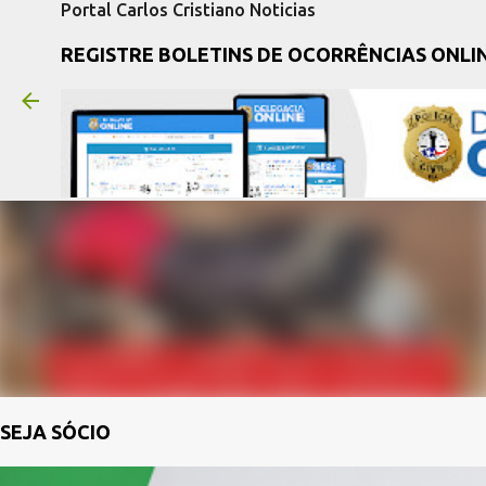
Portal Carlos Cristiano Noticias
REGISTRE BOLETINS DE OCORRÊNCIAS ONLI
SEJA SÓCIO