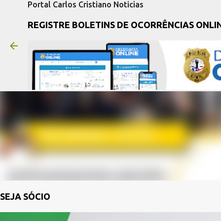
Portal Carlos Cristiano Noticias
REGISTRE BOLETINS DE OCORRÊNCIAS ONLI
SEJA SÓCIO