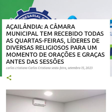
AÇAILÂNDIA: A CÂMARA
MUNICIPAL TEM RECEBIDO TODAS
AS QUARTAS-FEIRAS, LÍDERES DE
DIVERSAS RELIGIOSOS PARA UM
MOMENTO DE ORAÇÕES E GRAÇAS
ANTES DAS SESSÕES
carlos cristiano
Carlos Cristiano
sexta-feira, setembro 15, 2023