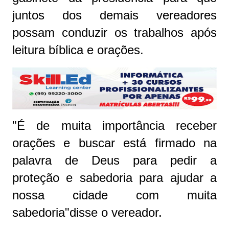
juntos dos demais vereadores
possam conduzir os trabalhos após
leitura bíblica e orações.
"É de muita importância receber
orações e buscar está firmado na
palavra de Deus para pedir a
proteção e sabedoria para ajudar a
nossa cidade com muita
sabedoria"disse o vereador.