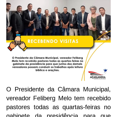
O Presidente da Câmara Municipal,
vereador Feliberg Melo tem recebido
pastores todas as quartas-feiras no
gabinete da presidência para que