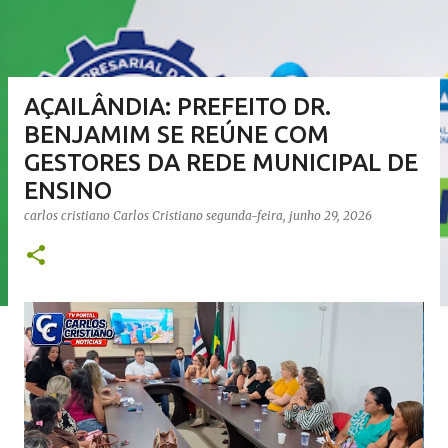
AÇAILÂNDIA: PREFEITO DR.
BENJAMIM SE REÚNE COM
GESTORES DA REDE MUNICIPAL DE
ENSINO
carlos cristiano
Carlos Cristiano
segunda-feira, junho 29, 2026