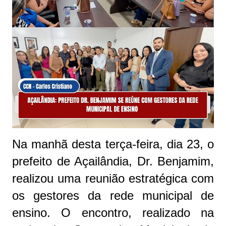
Na manhã desta terça-feira, dia 23, o
prefeito de Açailândia, Dr. Benjamim,
realizou uma reunião estratégica com
os gestores da rede municipal de
ensino. O encontro, realizado na