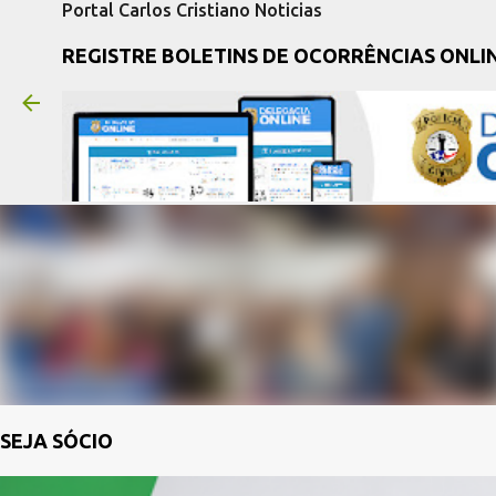
Portal Carlos Cristiano Noticias
REGISTRE BOLETINS DE OCORRÊNCIAS ONLI
SEJA SÓCIO