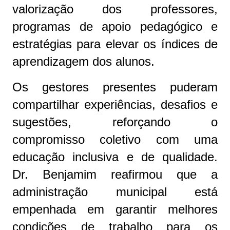
valorização dos professores,
programas de apoio pedagógico e
estratégias para elevar os índices de
aprendizagem dos alunos.
Os gestores presentes puderam
compartilhar experiências, desafios e
sugestões, reforçando o
compromisso coletivo com uma
educação inclusiva e de qualidade.
Dr. Benjamim reafirmou que a
administração municipal está
empenhada em garantir melhores
condições de trabalho para os