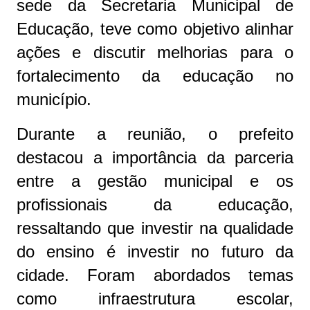
sede da Secretaria Municipal de
Educação, teve como objetivo alinhar
ações e discutir melhorias para o
fortalecimento da educação no
município.
Durante a reunião, o prefeito
destacou a importância da parceria
entre a gestão municipal e os
profissionais da educação,
ressaltando que investir na qualidade
do ensino é investir no futuro da
cidade. Foram abordados temas
como infraestrutura escolar,