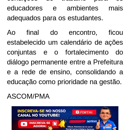
educadores e ambientes mais
adequados para os estudantes.
Ao final do encontro, ficou
estabelecido um calendário de ações
conjuntas e o fortalecimento do
diálogo permanente entre a Prefeitura
e a rede de ensino, consolidando a
educação como prioridade na gestão.
ASCOM/PMA