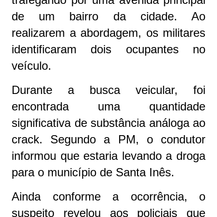
de um bairro da cidade. Ao
realizarem a abordagem, os militares
identificaram dois ocupantes no
veículo.
Durante a busca veicular, foi
encontrada uma quantidade
significativa de substância análoga ao
crack. Segundo a PM, o condutor
informou que estaria levando a droga
para o município de Santa Inês.
Ainda conforme a ocorrência, o
suspeito revelou aos policiais que