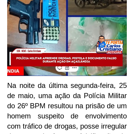
Na noite da última segunda-feira, 25
de maio, uma ação da Polícia Militar
do 26º BPM resultou na prisão de um
homem suspeito de envolvimento
com tráfico de drogas, posse irregular