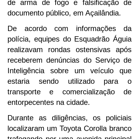
de arma de fogo e falsificação de
documento público, em Açailândia.
De acordo com informações da
polícia, equipes do Esquadrão Águia
realizavam rondas ostensivas após
receberem denúncias do Serviço de
Inteligência sobre um veículo que
estaria sendo utilizado para o
transporte e comercialização de
entorpecentes na cidade.
Durante as diligências, os policiais
localizaram um Toyota Corolla branco
trafegando por uma avenida principal