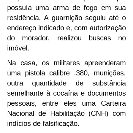
possuía uma arma de fogo em sua
residência. A guarnição seguiu até o
endereço indicado e, com autorização
do morador, realizou buscas no
imóvel.
Na casa, os militares apreenderam
uma pistola calibre .380, munições,
outra quantidade de substância
semelhante à cocaína e documentos
pessoais, entre eles uma Carteira
Nacional de Habilitação (CNH) com
indícios de falsificação.