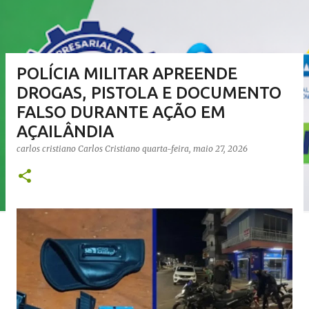
POLÍCIA MILITAR APREENDE
DROGAS, PISTOLA E DOCUMENTO
FALSO DURANTE AÇÃO EM
AÇAILÂNDIA
carlos cristiano
Carlos Cristiano
quarta-feira, maio 27, 2026