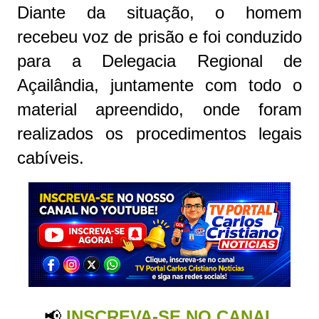
Diante da situação, o homem
recebeu voz de prisão e foi conduzido
para a Delegacia Regional de
Açailândia, juntamente com todo o
material apreendido, onde foram
realizados os procedimentos legais
cabíveis.
📢
INSCREVA-SE NO CANAL