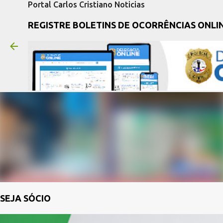
Portal Carlos Cristiano Noticias
REGISTRE BOLETINS DE OCORRÊNCIAS ONLI
SEJA SÓCIO