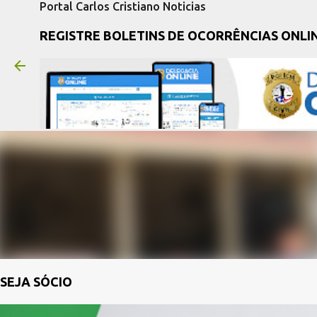
Portal Carlos Cristiano Noticias
REGISTRE BOLETINS DE OCORRÊNCIAS ONLI
SEJA SÓCIO