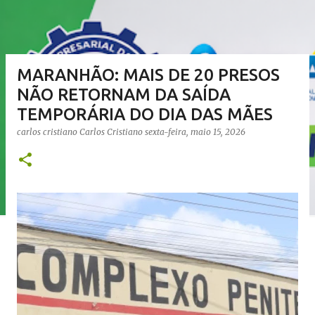
MARANHÃO: MAIS DE 20 PRESOS
NÃO RETORNAM DA SAÍDA
TEMPORÁRIA DO DIA DAS MÃES
carlos cristiano
Carlos Cristiano
sexta-feira, maio 15, 2026