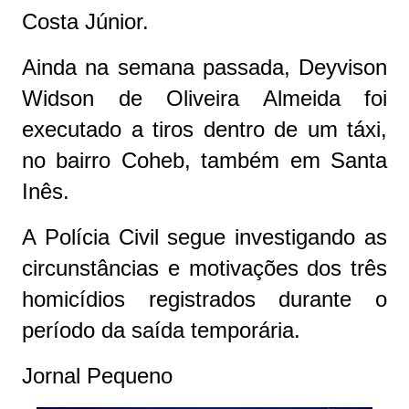
Costa Júnior.
Ainda na semana passada, Deyvison
Widson de Oliveira Almeida foi
executado a tiros dentro de um táxi,
no bairro Coheb, também em Santa
Inês.
A Polícia Civil segue investigando as
circunstâncias e motivações dos três
homicídios registrados durante o
período da saída temporária.
Jornal Pequeno