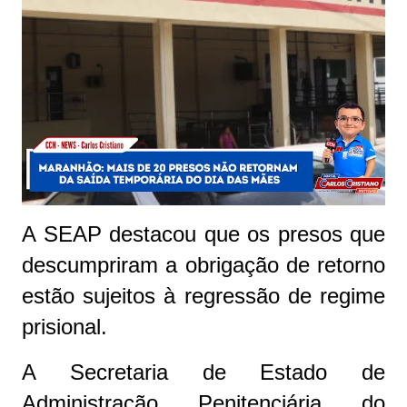
A SEAP destacou que os presos que
descumpriram a obrigação de retorno
estão sujeitos à regressão de regime
prisional.
A Secretaria de Estado de
Administração Penitenciária do