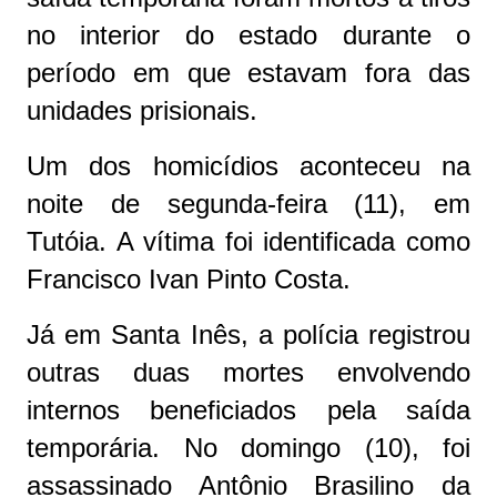
no interior do estado durante o
período em que estavam fora das
unidades prisionais.
Um dos homicídios aconteceu na
noite de segunda-feira (11), em
Tutóia. A vítima foi identificada como
Francisco Ivan Pinto Costa.
Já em Santa Inês, a polícia registrou
outras duas mortes envolvendo
internos beneficiados pela saída
temporária. No domingo (10), foi
assassinado Antônio Brasilino da