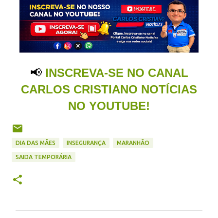
📢
INSCREVA-SE NO CANAL
CARLOS CRISTIANO NOTÍCIAS
NO YOUTUBE!
DIA DAS MÃES
INSEGURANÇA
MARANHÃO
SAIDA TEMPORÁRIA