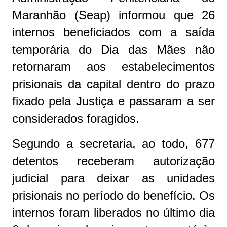
Maranhão (Seap) informou que 26
internos beneficiados com a saída
temporária do Dia das Mães não
retornaram aos estabelecimentos
prisionais da capital dentro do prazo
fixado pela Justiça e passaram a ser
considerados foragidos.
Segundo a secretaria, ao todo, 677
detentos receberam autorização
judicial para deixar as unidades
prisionais no período do benefício. Os
internos foram liberados no último dia