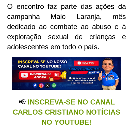
O encontro faz parte das ações da
campanha Maio Laranja, mês
dedicado ao combate ao abuso e à
exploração sexual de crianças e
adolescentes em todo o país.
📢
INSCREVA-SE NO CANAL
CARLOS CRISTIANO NOTÍCIAS
NO YOUTUBE!