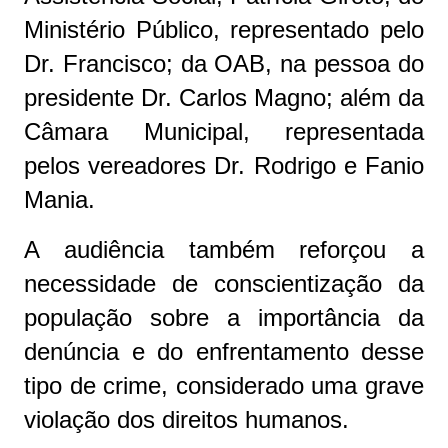
Ministério Público, representado pelo
Dr. Francisco; da OAB, na pessoa do
presidente Dr. Carlos Magno; além da
Câmara Municipal, representada
pelos vereadores Dr. Rodrigo e Fanio
Mania.
A audiência também reforçou a
necessidade de conscientização da
população sobre a importância da
denúncia e do enfrentamento desse
tipo de crime, considerado uma grave
violação dos direitos humanos.