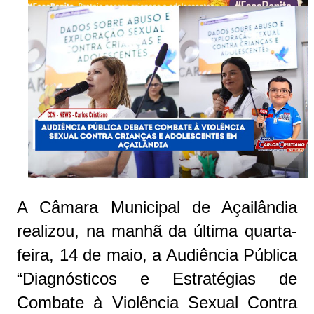
A Câmara Municipal de Açailândia
realizou, na manhã da última quarta-
feira, 14 de maio, a Audiência Pública
“Diagnósticos e Estratégias de
Combate à Violência Sexual Contra