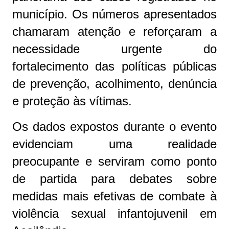
município. Os números apresentados
chamaram atenção e reforçaram a
necessidade urgente do
fortalecimento das políticas públicas
de prevenção, acolhimento, denúncia
e proteção às vítimas.
Os dados expostos durante o evento
evidenciam uma realidade
preocupante e serviram como ponto
de partida para debates sobre
medidas mais efetivas de combate à
violência sexual infantojuvenil em