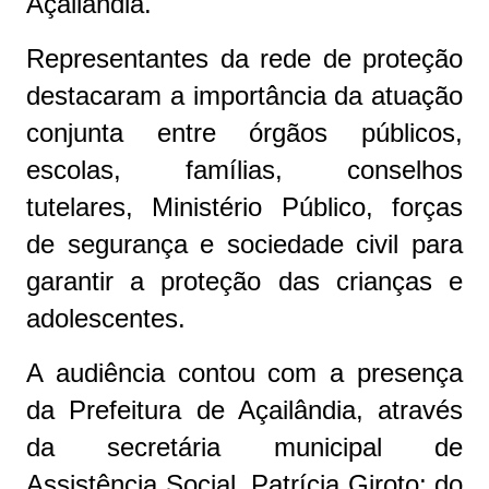
Açailândia.
Representantes da rede de proteção
destacaram a importância da atuação
conjunta entre órgãos públicos,
escolas, famílias, conselhos
tutelares, Ministério Público, forças
de segurança e sociedade civil para
garantir a proteção das crianças e
adolescentes.
A audiência contou com a presença
da Prefeitura de Açailândia, através
da secretária municipal de
Assistência Social, Patrícia Giroto; do