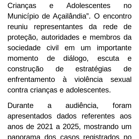
Crianças e Adolescentes no
Município de Açailândia”. O encontro
reuniu representantes da rede de
proteção, autoridades e membros da
sociedade civil em um importante
momento de diálogo, escuta e
construção de estratégias de
enfrentamento à violência sexual
contra crianças e adolescentes.
Durante a audiência, foram
apresentados dados referentes aos
anos de 2021 a 2025, mostrando um
panorama dos casos registrados no