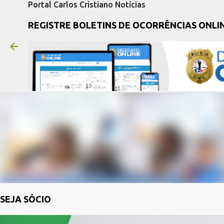
Portal Carlos Cristiano Noticias
REGISTRE BOLETINS DE OCORRÊNCIAS ONLI
SEJA SÓCIO