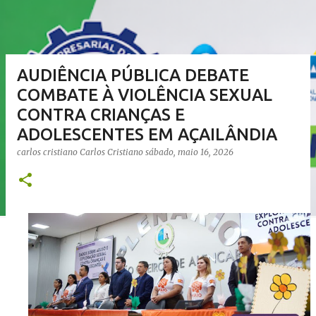
AUDIÊNCIA PÚBLICA DEBATE
COMBATE À VIOLÊNCIA SEXUAL
CONTRA CRIANÇAS E
ADOLESCENTES EM AÇAILÂNDIA
carlos cristiano
Carlos Cristiano
sábado, maio 16, 2026