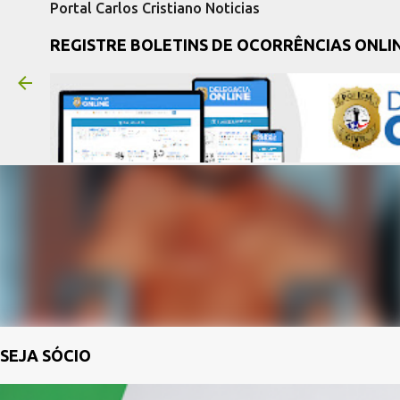
Portal Carlos Cristiano Noticias
REGISTRE BOLETINS DE OCORRÊNCIAS ONLI
SEJA SÓCIO