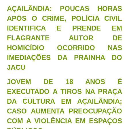
AÇAILÂNDIA: POUCAS HORAS
APÓS O CRIME, POLÍCIA CIVIL
IDENTIFICA E PRENDE EM
FLAGRANTE AUTOR DE
HOMICÍDIO OCORRIDO NAS
IMEDIAÇÕES DA PRAINHA DO
JACU
JOVEM DE 18 ANOS É
EXECUTADO A TIROS NA PRAÇA
DA CULTURA EM AÇAILÂNDIA;
CASO AUMENTA PREOCUPAÇÃO
COM A VIOLÊNCIA EM ESPAÇOS