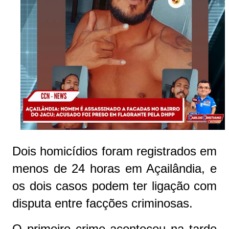
Dois homicídios foram registrados em
menos de 24 horas em Açailândia, e
os dois casos podem ter ligação com
disputa entre facções criminosas.
O primeiro crime aconteceu na tarde