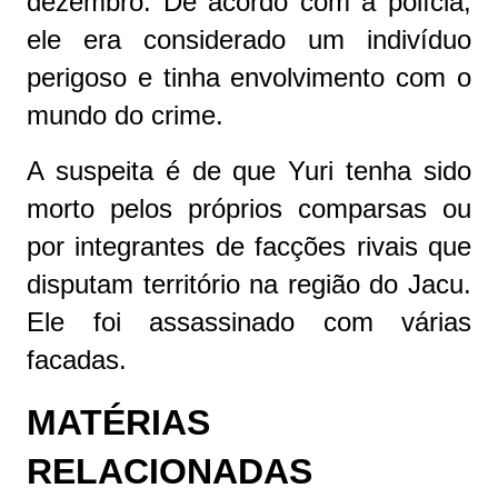
dezembro. De acordo com a polícia,
ele era considerado um indivíduo
perigoso e tinha envolvimento com o
mundo do crime.
A suspeita é de que Yuri tenha sido
morto pelos próprios comparsas ou
por integrantes de facções rivais que
disputam território na região do Jacu.
Ele foi assassinado com várias
facadas.
MATÉRIAS 
RELACIONADAS