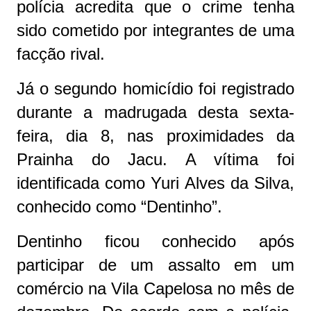
polícia acredita que o crime tenha
sido cometido por integrantes de uma
facção rival.
Já o segundo homicídio foi registrado
durante a madrugada desta sexta-
feira, dia 8, nas proximidades da
Prainha do Jacu. A vítima foi
identificada como Yuri Alves da Silva,
conhecido como “Dentinho”.
Dentinho ficou conhecido após
participar de um assalto em um
comércio na Vila Capelosa no mês de