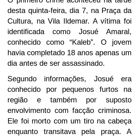
desta quinta-feira, dia 7, na Praça da
Cultura, na Vila Ildemar. A vítima foi
identificada como Josué Amaral,
conhecido como “Kaleb”. O jovem
havia completado 18 anos apenas um
dia antes de ser assassinado.
Segundo informações, Josué era
conhecido por pequenos furtos na
região e também por suposto
envolvimento com facção criminosa.
Ele foi morto com um tiro na cabeça
enquanto transitava pela praça. A