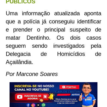
PÚBLICOS
Uma informação atualizada aponta
que a polícia já conseguiu identificar
e prender o principal suspeito de
matar Dentinho. Os dois casos
seguem sendo investigados pela
Delegacia de Homicídios de
Açailândia.
Por Marcone Soares