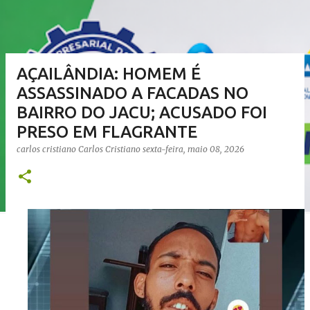
AÇAILÂNDIA: HOMEM É
ASSASSINADO A FACADAS NO
BAIRRO DO JACU; ACUSADO FOI
PRESO EM FLAGRANTE
carlos cristiano
Carlos Cristiano
sexta-feira, maio 08, 2026