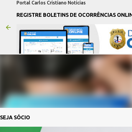
Portal Carlos Cristiano Noticias
REGISTRE BOLETINS DE OCORRÊNCIAS ONLI
SEJA SÓCIO