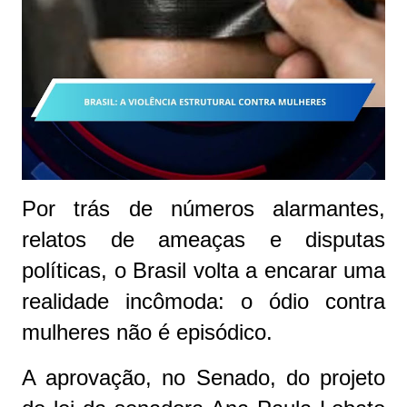
Por trás de números alarmantes,
relatos de ameaças e disputas
políticas, o Brasil volta a encarar uma
realidade incômoda: o ódio contra
mulheres não é episódico.
A aprovação, no Senado, do projeto