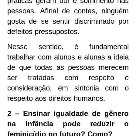
práticas geram dor e sofrimento nas
pessoas. Afinal de contas, ninguém
gosta de se sentir discriminado por
defeitos pressupostos.
Nesse sentido, é fundamental
trabalhar com alunos e alunas a ideia
de que todas as pessoas merecem
ser tratadas com respeito e
consideração, em sintonia com o
respeito aos direitos humanos.
2 – Ensinar igualdade de gênero
na infância pode reduzir o
feminicídio no futuro? Como?