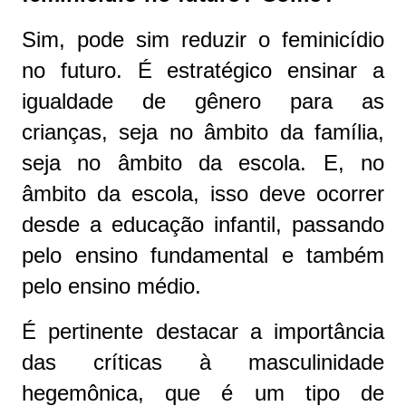
Sim, pode sim reduzir o feminicídio
no futuro. É estratégico ensinar a
igualdade de gênero para as
crianças, seja no âmbito da família,
seja no âmbito da escola. E, no
âmbito da escola, isso deve ocorrer
desde a educação infantil, passando
pelo ensino fundamental e também
pelo ensino médio.
É pertinente destacar a importância
das críticas à masculinidade
hegemônica, que é um tipo de