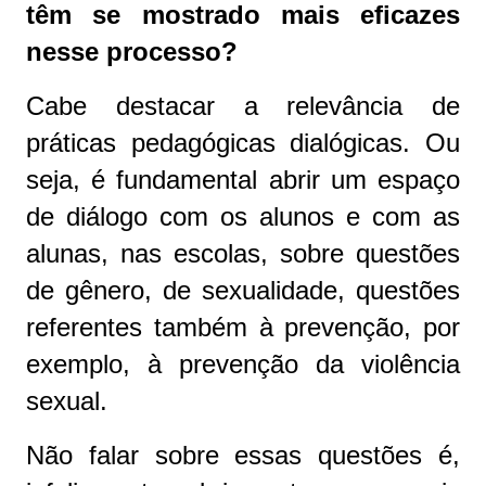
têm se mostrado mais eficazes
nesse processo?
Cabe destacar a relevância de
práticas pedagógicas dialógicas. Ou
seja, é fundamental abrir um espaço
de diálogo com os alunos e com as
alunas, nas escolas, sobre questões
de gênero, de sexualidade, questões
referentes também à prevenção, por
exemplo, à prevenção da violência
sexual.
Não falar sobre essas questões é,