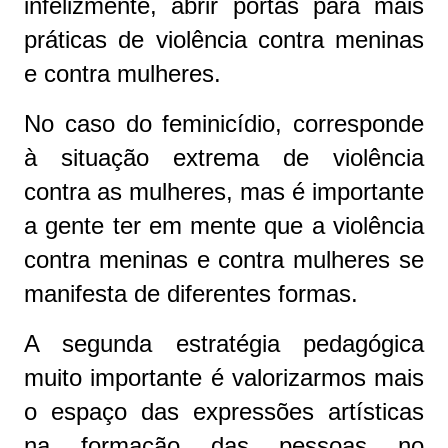
infelizmente, abrir portas para mais
práticas de violência contra meninas
e contra mulheres.
No caso do feminicídio, corresponde
à situação extrema de violência
contra as mulheres, mas é importante
a gente ter em mente que a violência
contra meninas e contra mulheres se
manifesta de diferentes formas.
A segunda estratégia pedagógica
muito importante é valorizarmos mais
o espaço das expressões artísticas
na formação das pessoas no