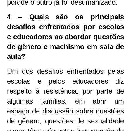
porque o outro já foi desumanizado.
4 – Quais são os principais
desafios enfrentados por escolas
e educadores ao abordar questões
de gênero e machismo em sala de
aula?
Um dos desafios enfrentados pelas
escolas e pelos educadores diz
respeito à resistência, por parte de
algumas famílias, em abrir um
espaço de discussão sobre questões
de gênero, questões de sexualidade
e questões referentes à prevenção da