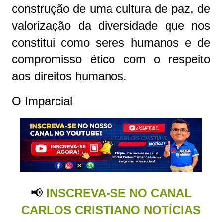
construção de uma cultura de paz, de
valorização da diversidade que nos
constitui como seres humanos e de
compromisso ético com o respeito
aos direitos humanos.
O Imparcial
📢
INSCREVA-SE NO CANAL
CARLOS CRISTIANO NOTÍCIAS