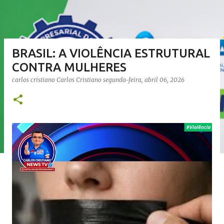
BRASIL: A VIOLÊNCIA ESTRUTURAL
CONTRA MULHERES
carlos cristiano
Carlos Cristiano
segunda-feira, abril 06, 2026