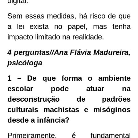
digital.
Sem essas medidas, há risco de que
a lei exista no papel, mas tenha
impacto limitado na realidade.
4 perguntas//Ana Flávia Madureira,
psicóloga
1 – De que forma o ambiente
escolar pode atuar na
desconstrução de padrões
culturais machistas e misóginos
desde a infância?
Primeiramente, é fundamental