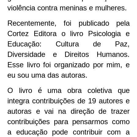
violência contra meninas e mulheres.
Recentemente, foi publicado pela
Cortez Editora o livro Psicologia e
Educação: Cultura de Paz,
Diversidade e Direitos Humanos.
Esse livro foi organizado por mim, e
eu sou uma das autoras.
O livro é uma obra coletiva que
integra contribuições de 19 autores e
autoras e vai na direção de trazer
contribuições para pensarmos como
a educação pode contribuir com a