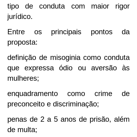
tipo de conduta com maior rigor
jurídico.
Entre os principais pontos da
proposta:
definição de misoginia como conduta
que expressa ódio ou aversão às
mulheres;
enquadramento como crime de
preconceito e discriminação;
penas de 2 a 5 anos de prisão, além
de multa;