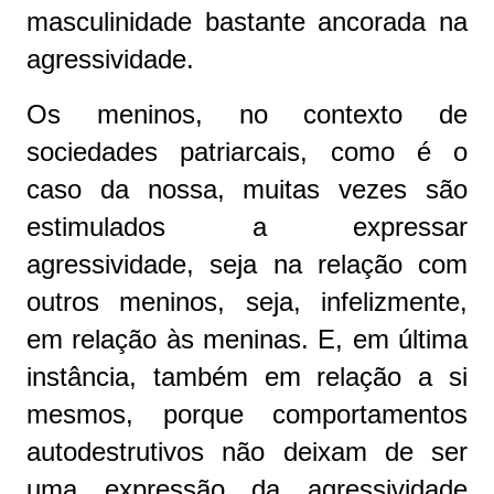
masculinidade bastante ancorada na
agressividade.
Os meninos, no contexto de
sociedades patriarcais, como é o
caso da nossa, muitas vezes são
estimulados a expressar
agressividade, seja na relação com
outros meninos, seja, infelizmente,
em relação às meninas. E, em última
instância, também em relação a si
mesmos, porque comportamentos
autodestrutivos não deixam de ser
uma expressão da agressividade