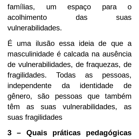
famílias, um espaço para o
acolhimento das suas
vulnerabilidades.
É uma ilusão essa ideia de que a
masculinidade é calcada na ausência
de vulnerabilidades, de fraquezas, de
fragilidades. Todas as pessoas,
independente da identidade de
gênero, são pessoas que também
têm as suas vulnerabilidades, as
suas fragilidades
3 – Quais práticas pedagógicas