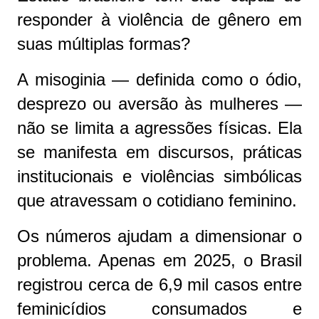
responder à violência de gênero em
suas múltiplas formas?
A misoginia — definida como o ódio,
desprezo ou aversão às mulheres —
não se limita a agressões físicas. Ela
se manifesta em discursos, práticas
institucionais e violências simbólicas
que atravessam o cotidiano feminino.
Os números ajudam a dimensionar o
problema. Apenas em 2025, o Brasil
registrou cerca de 6,9 mil casos entre
feminicídios consumados e