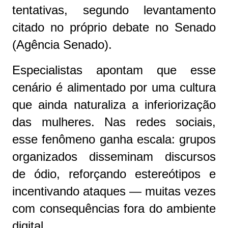
tentativas, segundo levantamento
citado no próprio debate no Senado
(Agência Senado).
Especialistas apontam que esse
cenário é alimentado por uma cultura
que ainda naturaliza a inferiorização
das mulheres. Nas redes sociais,
esse fenômeno ganha escala: grupos
organizados disseminam discursos
de ódio, reforçando estereótipos e
incentivando ataques — muitas vezes
com consequências fora do ambiente
digital.