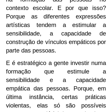
contexto escolar. E por que isso?
Porque as diferentes expressões
artísticas tendem a estimular a
sensibilidade, a capacidade de
construção de vínculos empáticos por
parte das pessoas.
E é estratégico a gente investir numa
formação que estimule a
sensibilidade e a capacidade
empática das pessoas. Porque, em
última instância, certas práticas
violentas, elas só são possíveis