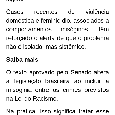
Casos recentes de violência
doméstica e feminicídio, associados a
comportamentos misóginos, têm
reforçado o alerta de que o problema
não é isolado, mas sistêmico.
Saiba mais
O texto aprovado pelo Senado altera
a legislação brasileira ao incluir a
misoginia entre os crimes previstos
na Lei do Racismo.
Na prática, isso significa tratar esse