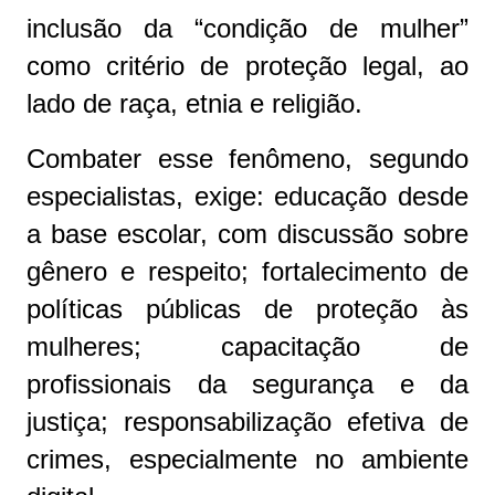
inclusão da “condição de mulher”
como critério de proteção legal, ao
lado de raça, etnia e religião.
Combater esse fenômeno, segundo
especialistas, exige: educação desde
a base escolar, com discussão sobre
gênero e respeito; fortalecimento de
políticas públicas de proteção às
mulheres; capacitação de
profissionais da segurança e da
justiça; responsabilização efetiva de
crimes, especialmente no ambiente