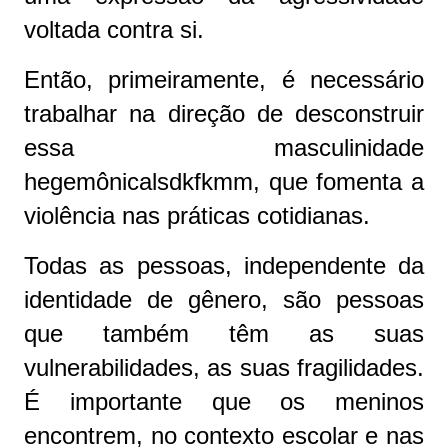
voltada contra si.
Então, primeiramente, é necessário
trabalhar na direção de desconstruir
essa masculinidade
hegemônicalsdkfkmm, que fomenta a
violência nas práticas cotidianas.
Todas as pessoas, independente da
identidade de gênero, são pessoas
que também têm as suas
vulnerabilidades, as suas fragilidades.
É importante que os meninos
encontrem, no contexto escolar e nas