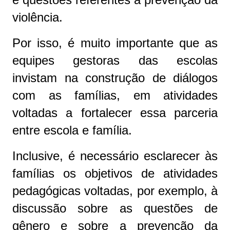
violência.
Por isso, é muito importante que as
equipes gestoras das escolas
invistam na construção de diálogos
com as famílias, em atividades
voltadas a fortalecer essa parceria
entre escola e família.
Inclusive, é necessário esclarecer às
famílias os objetivos de atividades
pedagógicas voltadas, por exemplo, à
discussão sobre as questões de
gênero e sobre a prevenção da