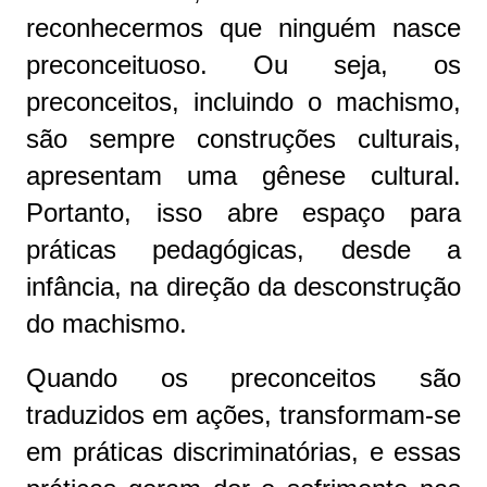
reconhecermos que ninguém nasce
preconceituoso. Ou seja, os
preconceitos, incluindo o machismo,
são sempre construções culturais,
apresentam uma gênese cultural.
Portanto, isso abre espaço para
práticas pedagógicas, desde a
infância, na direção da desconstrução
do machismo.
Quando os preconceitos são
traduzidos em ações, transformam-se
em práticas discriminatórias, e essas