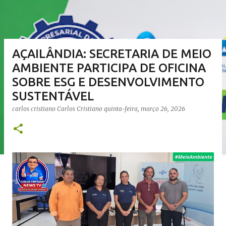
AÇAILÂNDIA: SECRETARIA DE MEIO
AMBIENTE PARTICIPA DE OFICINA
SOBRE ESG E DESENVOLVIMENTO
SUSTENTÁVEL
carlos cristiano
Carlos Cristiano
quinta-feira, março 26, 2026