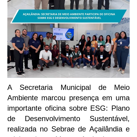
A Secretaria Municipal de Meio
Ambiente marcou presença em uma
importante oficina sobre ESG: Plano
de Desenvolvimento Sustentável,
realizada no Sebrae de Açailândia e