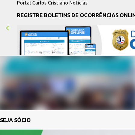
Portal Carlos Cristiano Noticias
REGISTRE BOLETINS DE OCORRÊNCIAS ONLI
SEJA SÓCIO