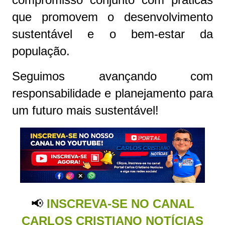
que promovem o desenvolvimento
sustentável e o bem-estar da
população.
Seguimos avançando com
responsabilidade e planejamento para
um futuro mais sustentável!
📢
INSCREVA-SE NO CANAL
CARLOS CRISTIANO NOTÍCIAS