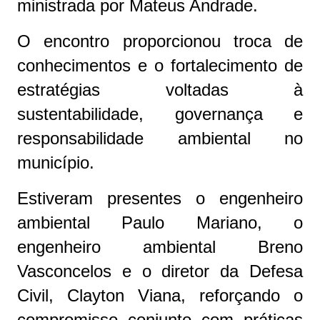
ministrada por Mateus Andrade.
O encontro proporcionou troca de
conhecimentos e o fortalecimento de
estratégias voltadas à
sustentabilidade, governança e
responsabilidade ambiental no
município.
Estiveram presentes o engenheiro
ambiental Paulo Mariano, o
engenheiro ambiental Breno
Vasconcelos e o diretor da Defesa
Civil, Clayton Viana, reforçando o
compromisso conjunto com práticas