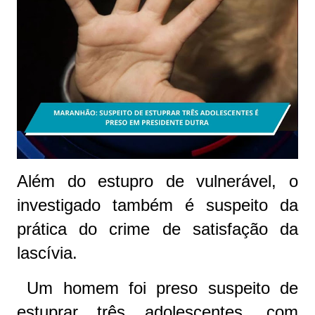
Além do estupro de vulnerável, o
investigado também é suspeito da
prática do crime de satisfação da
lascívia.
Um homem foi preso suspeito de
estuprar três adolescentes, com