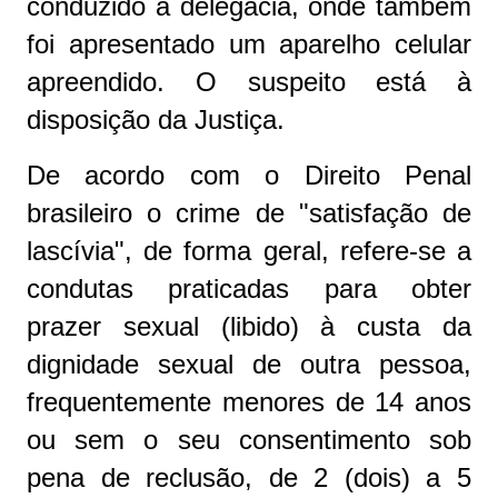
conduzido à delegacia, onde também
foi apresentado um aparelho celular
apreendido. O suspeito está à
disposição da Justiça.
De acordo com o Direito Penal
brasileiro o crime de "satisfação de
lascívia", de forma geral, refere-se a
condutas praticadas para obter
prazer sexual (libido) à custa da
dignidade sexual de outra pessoa,
frequentemente menores de 14 anos
ou sem o seu consentimento sob
pena de reclusão, de 2 (dois) a 5