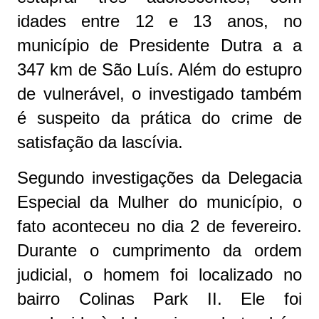
idades entre 12 e 13 anos, no
município de Presidente Dutra a a
347 km de São Luís. Além do estupro
de vulnerável, o investigado também
é suspeito da prática do crime de
satisfação da lascívia.
Segundo investigações da Delegacia
Especial da Mulher do município, o
fato aconteceu no dia 2 de fevereiro.
Durante o cumprimento da ordem
judicial, o homem foi localizado no
bairro Colinas Park II. Ele foi