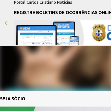
Portal Carlos Cristiano Noticias
REGISTRE BOLETINS DE OCORRÊNCIAS ONLI
SEJA SÓCIO