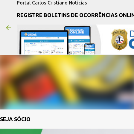
Portal Carlos Cristiano Noticias
REGISTRE BOLETINS DE OCORRÊNCIAS ONLI
SEJA SÓCIO