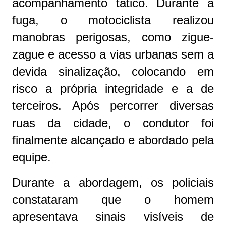
acompanhamento tático. Durante a
fuga, o motociclista realizou
manobras perigosas, como zigue-
zague e acesso a vias urbanas sem a
devida sinalização, colocando em
risco a própria integridade e a de
terceiros. Após percorrer diversas
ruas da cidade, o condutor foi
finalmente alcançado e abordado pela
equipe.
Durante a abordagem, os policiais
constataram que o homem
apresentava sinais visíveis de