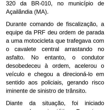
320 da BR-010, no município de
Açailândia (MA).
Durante comando de fiscalização, a
equipe da PRF deu ordem de parada
a uma motocicleta que trafegava com
o cavalete central arrastando no
asfalto. No entanto, o condutor
desobedeceu à ordem, acelerou o
veículo e chegou a direcioná-lo em
sentido aos policiais, gerando risco
iminente de sinistro de trânsito.
Diante da situação, foi iniciado