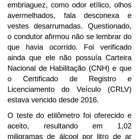
embriaguez, como odor etílico, olhos
avermelhados, fala desconexa e
vestes desarrumadas. Questionado,
o condutor afirmou não se lembrar do
que havia ocorrido. Foi verificado
ainda que ele não possuía Carteira
Nacional de Habilitação (CNH) e que
o Certificado de Registro e
Licenciamento do Veículo (CRLV)
estava vencido desde 2016.
O teste do etilômetro foi oferecido e
aceito, resultando em 1,02
miligramas de álcool por litro de ar