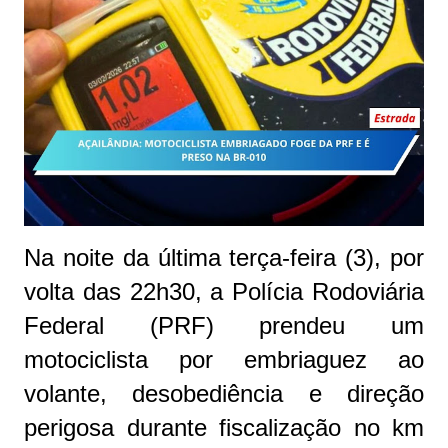
Na noite da última terça-feira (3), por
volta das 22h30, a Polícia Rodoviária
Federal (PRF) prendeu um
motociclista por embriaguez ao
volante, desobediência e direção
perigosa durante fiscalização no km