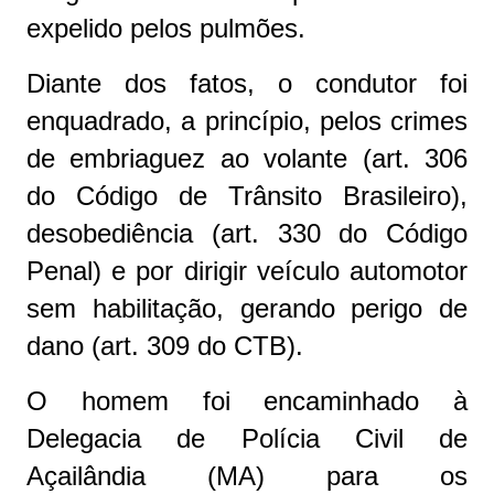
expelido pelos pulmões.
Diante dos fatos, o condutor foi
enquadrado, a princípio, pelos crimes
de embriaguez ao volante (art. 306
do Código de Trânsito Brasileiro),
desobediência (art. 330 do Código
Penal) e por dirigir veículo automotor
sem habilitação, gerando perigo de
dano (art. 309 do CTB).
O homem foi encaminhado à
Delegacia de Polícia Civil de
Açailândia (MA) para os