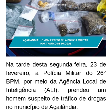
Na tarde desta segunda-feira, 23 de
fevereiro, a Polícia Militar do 26°
BPM, por meio da Agência Local de
Inteligência (ALI), prendeu um
homem suspeito de tráfico de drogas
no município de Açailândia.