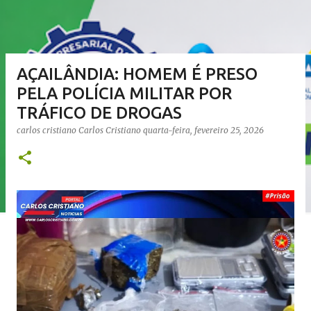
AÇAILÂNDIA: HOMEM É PRESO
PELA POLÍCIA MILITAR POR
TRÁFICO DE DROGAS
carlos cristiano
Carlos Cristiano
quarta-feira, fevereiro 25, 2026