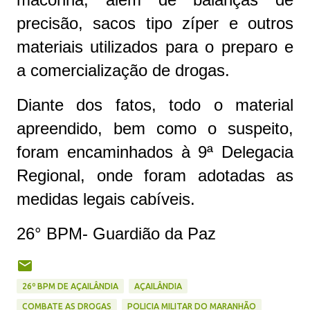
precisão, sacos tipo zíper e outros
materiais utilizados para o preparo e
a comercialização de drogas.
Diante dos fatos, todo o material
apreendido, bem como o suspeito,
foram encaminhados à 9ª Delegacia
Regional, onde foram adotadas as
medidas legais cabíveis.
26° BPM- Guardião da Paz
26º BPM DE AÇAILÂNDIA
AÇAILÂNDIA
COMBATE AS DROGAS
POLICIA MILITAR DO MARANHÃO