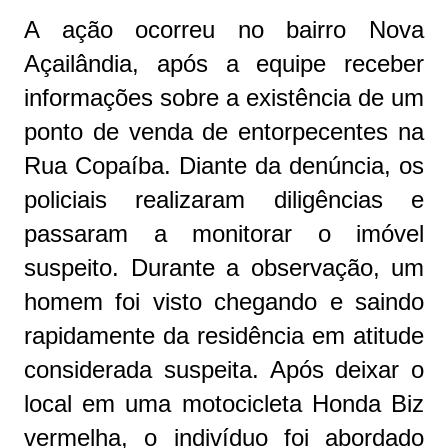
A ação ocorreu no bairro Nova
Açailândia, após a equipe receber
informações sobre a existência de um
ponto de venda de entorpecentes na
Rua Copaíba. Diante da denúncia, os
policiais realizaram diligências e
passaram a monitorar o imóvel
suspeito. Durante a observação, um
homem foi visto chegando e saindo
rapidamente da residência em atitude
considerada suspeita. Após deixar o
local em uma motocicleta Honda Biz
vermelha, o indivíduo foi abordado