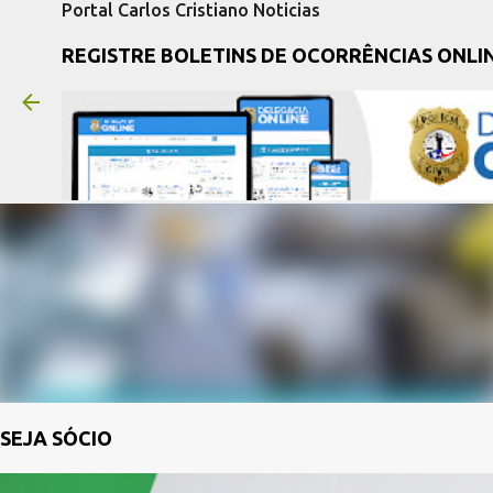
Portal Carlos Cristiano Noticias
REGISTRE BOLETINS DE OCORRÊNCIAS ONLI
SEJA SÓCIO