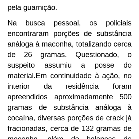
pela guarnição.
Na busca pessoal, os policiais
encontraram porções de substância
análoga à maconha, totalizando cerca
de 26 gramas. Questionado, o
suspeito assumiu a posse do
material.Em continuidade à ação, no
interior da residência foram
apreendidos aproximadamente 500
gramas de substância análoga à
cocaína, diversas porções de crack já
fracionadas, cerca de 132 gramas de
maconha, além de balanças de