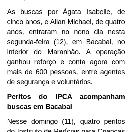
As buscas por Ágata Isabelle, de
cinco anos, e Allan Michael, de quatro
anos, entraram no nono dia nesta
segunda-feira (12), em Bacabal, no
interior do Maranhão. A operação
ganhou reforço e conta agora com
mais de 600 pessoas, entre agentes
de segurança e voluntários.
Peritos do IPCA acompanham
buscas em Bacabal
Nesse domingo (11), quatro peritos
do Instituto de Perícias para Crianças