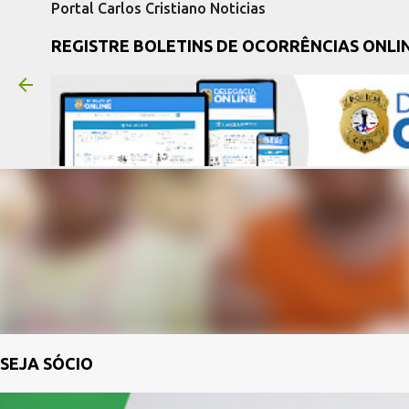
Portal Carlos Cristiano Noticias
REGISTRE BOLETINS DE OCORRÊNCIAS ONLI
SEJA SÓCIO