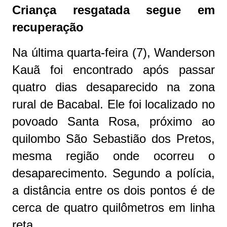
Criança resgatada segue em
recuperação
Na última quarta-feira (7), Wanderson
Kauã foi encontrado após passar
quatro dias desaparecido na zona
rural de Bacabal. Ele foi localizado no
povoado Santa Rosa, próximo ao
quilombo São Sebastião dos Pretos,
mesma região onde ocorreu o
desaparecimento. Segundo a polícia,
a distância entre os dois pontos é de
cerca de quatro quilômetros em linha
reta.