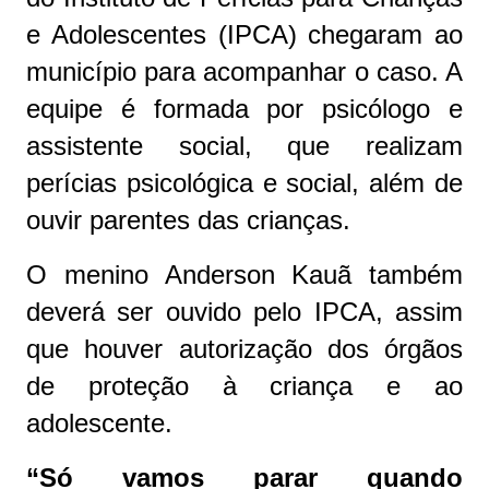
e Adolescentes (IPCA) chegaram ao
município para acompanhar o caso. A
equipe é formada por psicólogo e
assistente social, que realizam
perícias psicológica e social, além de
ouvir parentes das crianças.
O menino Anderson Kauã também
deverá ser ouvido pelo IPCA, assim
que houver autorização dos órgãos
de proteção à criança e ao
adolescente.
“Só vamos parar quando