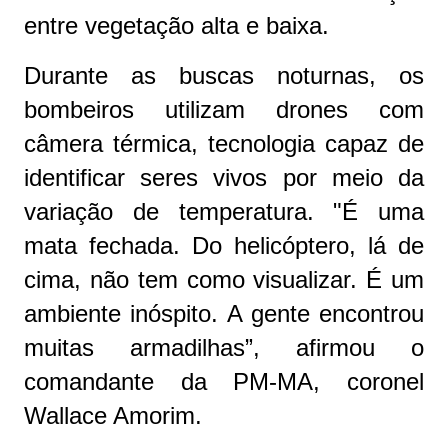
entre vegetação alta e baixa.
Durante as buscas noturnas, os
bombeiros utilizam drones com
câmera térmica, tecnologia capaz de
identificar seres vivos por meio da
variação de temperatura. "É uma
mata fechada. Do helicóptero, lá de
cima, não tem como visualizar. É um
ambiente inóspito. A gente encontrou
muitas armadilhas”, afirmou o
comandante da PM-MA, coronel
Wallace Amorim.