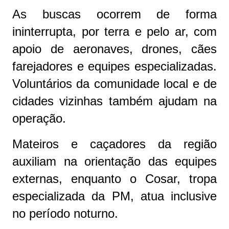
As buscas ocorrem de forma
ininterrupta, por terra e pelo ar, com
apoio de aeronaves, drones, cães
farejadores e equipes especializadas.
Voluntários da comunidade local e de
cidades vizinhas também ajudam na
operação.
Mateiros e caçadores da região
auxiliam na orientação das equipes
externas, enquanto o Cosar, tropa
especializada da PM, atua inclusive
no período noturno.