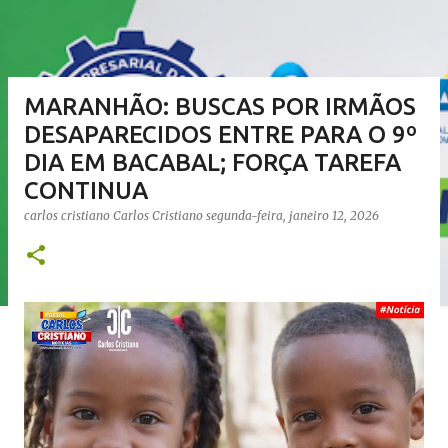
MARANHÃO: BUSCAS POR IRMÃOS
DESAPARECIDOS ENTRE PARA O 9º
DIA EM BACABAL; FORÇA TAREFA
CONTINUA
carlos cristiano
Carlos Cristiano
segunda-feira, janeiro 12, 2026