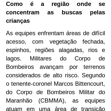
Como é a região onde se
concentram as buscas pelas
crianças
As equipes enfrentam áreas de difícil
acesso, com vegetação fechada,
espinhos, regiões alagadas, rios e
lagos. Militares do Corpo de
Bombeiros avançam por terrenos
considerados de alto risco. Segundo
o tenente-coronel Marcos Bittencourt,
do Corpo de Bombeiros Militar do
Maranhão (CBMMA), as equipes
atuam em uma área de transição