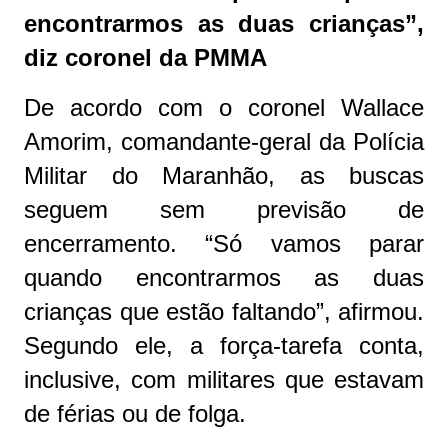
encontrarmos as duas crianças”,
diz coronel da PMMA
De acordo com o coronel Wallace
Amorim, comandante-geral da Polícia
Militar do Maranhão, as buscas
seguem sem previsão de
encerramento. “Só vamos parar
quando encontrarmos as duas
crianças que estão faltando”, afirmou.
Segundo ele, a força-tarefa conta,
inclusive, com militares que estavam
de férias ou de folga.