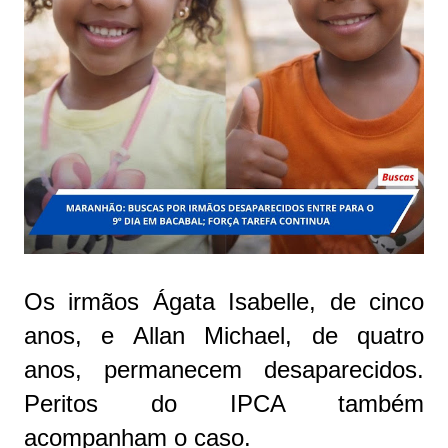
Os irmãos Ágata Isabelle, de cinco
anos, e Allan Michael, de quatro
anos, permanecem desaparecidos.
Peritos do IPCA também
acompanham o caso.