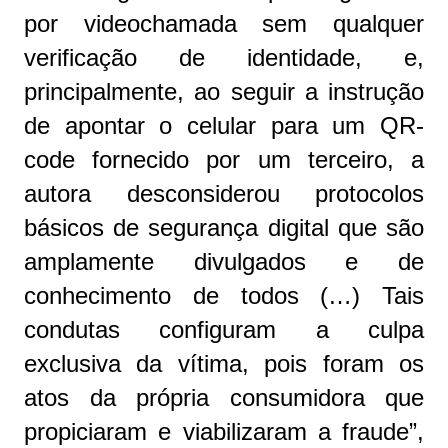
por videochamada sem qualquer
verificação de identidade, e,
principalmente, ao seguir a instrução
de apontar o celular para um QR-
code fornecido por um terceiro, a
autora desconsiderou protocolos
básicos de segurança digital que são
amplamente divulgados e de
conhecimento de todos (…) Tais
condutas configuram a culpa
exclusiva da vítima, pois foram os
atos da própria consumidora que
propiciaram e viabilizaram a fraude”,