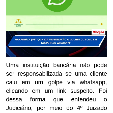
Uma instituição bancária não pode
ser responsabilizada se uma cliente
caiu em um golpe via whatsapp,
clicando em um link suspeito. Foi
dessa forma que entendeu o
Judiciário, por meio do 4º Juizado