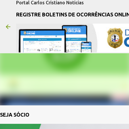
Portal Carlos Cristiano Noticias
REGISTRE BOLETINS DE OCORRÊNCIAS ONLI
SEJA SÓCIO