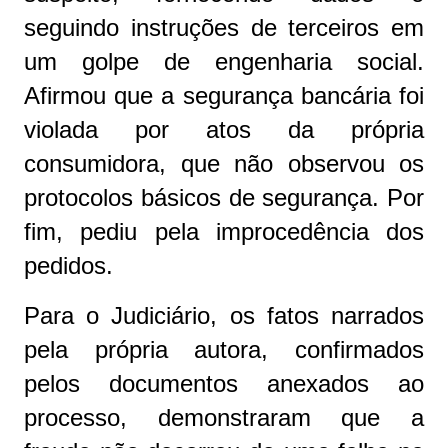
seguindo instruções de terceiros em
um golpe de engenharia social.
Afirmou que a segurança bancária foi
violada por atos da própria
consumidora, que não observou os
protocolos básicos de segurança. Por
fim, pediu pela improcedência dos
pedidos.
Para o Judiciário, os fatos narrados
pela própria autora, confirmados
pelos documentos anexados ao
processo, demonstraram que a