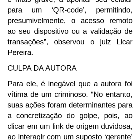
para um ‘QR-code’, permitindo,
presumivelmente, o acesso remoto
ao seu dispositivo ou a validação de
transações”, observou o juiz Licar
Pereira.
CULPA DA AUTORA
Para ele, é inegável que a autora foi
vítima de um criminoso. “No entanto,
suas ações foram determinantes para
a concretização do golpe, pois, ao
clicar em um link de origem duvidosa,
ao interagir com um suposto ‘gerente’