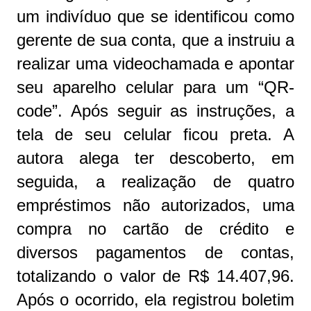
um indivíduo que se identificou como
gerente de sua conta, que a instruiu a
realizar uma videochamada e apontar
seu aparelho celular para um “QR-
code”. Após seguir as instruções, a
tela de seu celular ficou preta. A
autora alega ter descoberto, em
seguida, a realização de quatro
empréstimos não autorizados, uma
compra no cartão de crédito e
diversos pagamentos de contas,
totalizando o valor de R$ 14.407,96.
Após o ocorrido, ela registrou boletim