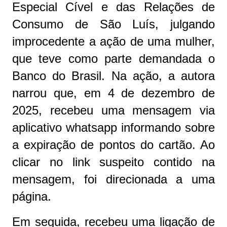
Especial Cível e das Relações de
Consumo de São Luís, julgando
improcedente a ação de uma mulher,
que teve como parte demandada o
Banco do Brasil. Na ação, a autora
narrou que, em 4 de dezembro de
2025, recebeu uma mensagem via
aplicativo whatsapp informando sobre
a expiração de pontos do cartão. Ao
clicar no link suspeito contido na
mensagem, foi direcionada a uma
página.
Em seguida, recebeu uma ligação de