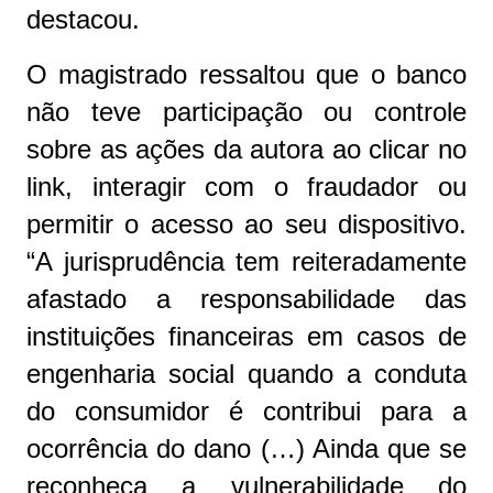
destacou.
O magistrado ressaltou que o banco
não teve participação ou controle
sobre as ações da autora ao clicar no
link, interagir com o fraudador ou
permitir o acesso ao seu dispositivo.
“A jurisprudência tem reiteradamente
afastado a responsabilidade das
instituições financeiras em casos de
engenharia social quando a conduta
do consumidor é contribui para a
ocorrência do dano (…) Ainda que se
reconheça a vulnerabilidade do