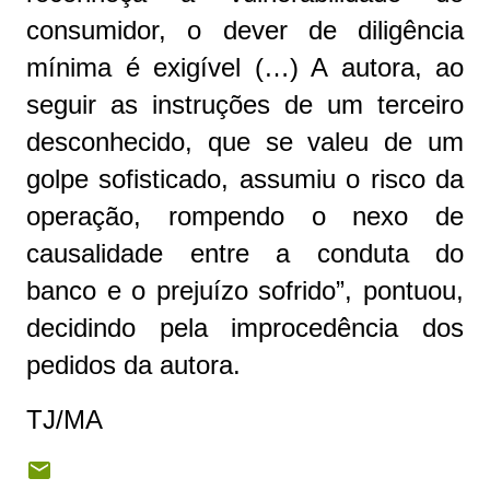
consumidor, o dever de diligência
mínima é exigível (…) A autora, ao
seguir as instruções de um terceiro
desconhecido, que se valeu de um
golpe sofisticado, assumiu o risco da
operação, rompendo o nexo de
causalidade entre a conduta do
banco e o prejuízo sofrido”, pontuou,
decidindo pela improcedência dos
pedidos da autora.
TJ/MA