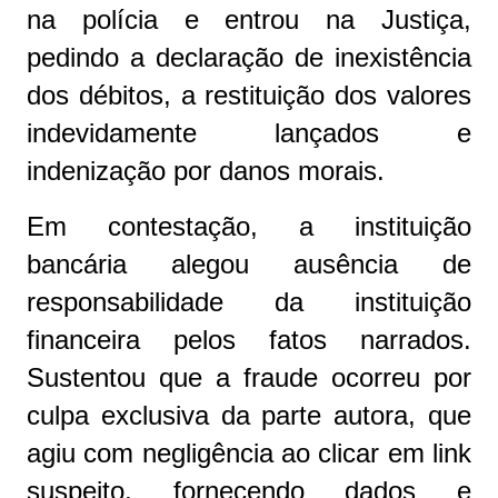
na polícia e entrou na Justiça,
pedindo a declaração de inexistência
dos débitos, a restituição dos valores
indevidamente lançados e
indenização por danos morais.
Em contestação, a instituição
bancária alegou ausência de
responsabilidade da instituição
financeira pelos fatos narrados.
Sustentou que a fraude ocorreu por
culpa exclusiva da parte autora, que
agiu com negligência ao clicar em link
suspeito, fornecendo dados e