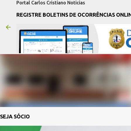
Portal Carlos Cristiano Noticias
REGISTRE BOLETINS DE OCORRÊNCIAS ONLI
SEJA SÓCIO