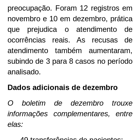
preocupação. Foram 12 registros em
novembro e 10 em dezembro, prática
que prejudica o atendimento de
ocorrências reais. As recusas de
atendimento também aumentaram,
subindo de 3 para 8 casos no período
analisado.
Dados adicionais de dezembro
O boletim de dezembro trouxe
informações complementares, entre
elas:
49 transferências de pacientes;