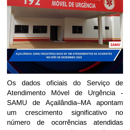
Os dados oficiais do Serviço de
Atendimento Móvel de Urgência -
SAMU de Açailândia–MA apontam
um crescimento significativo no
número de ocorrências atendidas