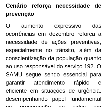
Cenário reforça necessidade de
prevenção
O aumento expressivo das
ocorrências em dezembro reforça a
necessidade de ações preventivas,
especialmente no trânsito, além da
conscientização da população quanto
ao uso responsável do serviço 192. O
SAMU segue sendo essencial para
garantir atendimento rápido e
eficiente em situações de urgência,
desempenhando papel fundamental
na preservação de vidas em