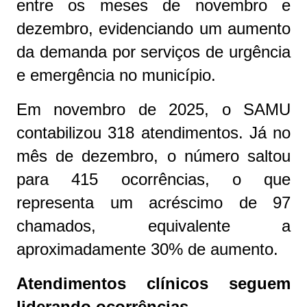
entre os meses de novembro e
dezembro, evidenciando um aumento
da demanda por serviços de urgência
e emergência no município.
Em novembro de 2025, o SAMU
contabilizou 318 atendimentos. Já no
mês de dezembro, o número saltou
para 415 ocorrências, o que
representa um acréscimo de 97
chamados, equivalente a
aproximadamente 30% de aumento.
Atendimentos clínicos seguem
liderando ocorrências