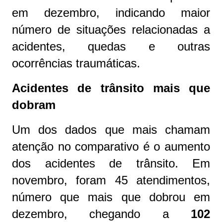
em dezembro, indicando maior
número de situações relacionadas a
acidentes, quedas e outras
ocorrências traumáticas.
Acidentes de trânsito mais que
dobram
Um dos dados que mais chamam
atenção no comparativo é o aumento
dos acidentes de trânsito. Em
novembro, foram 45 atendimentos,
número que mais que dobrou em
dezembro, chegando a
102