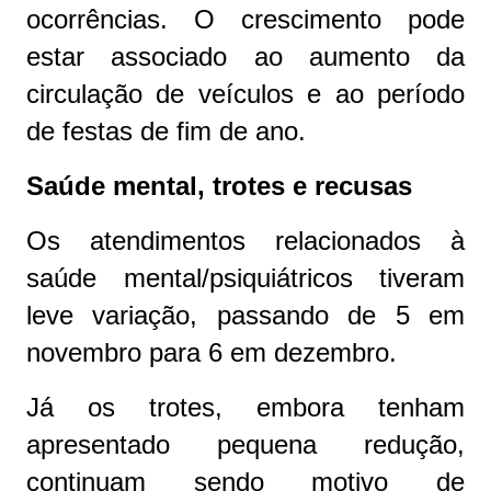
ocorrências. O crescimento pode
estar associado ao aumento da
circulação de veículos e ao período
de festas de fim de ano.
Saúde mental, trotes e recusas
Os atendimentos relacionados à
saúde mental/psiquiátricos tiveram
leve variação, passando de 5 em
novembro para 6 em dezembro.
Já os trotes, embora tenham
apresentado pequena redução,
continuam sendo motivo de