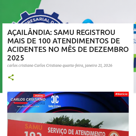
AÇAILÂNDIA: SAMU REGISTROU
MAIS DE 100 ATENDIMENTOS DE
ACIDENTES NO MÊS DE DEZEMBRO
2025
carlos cristiano
Carlos Cristiano
quarta-feira, janeiro 21, 2026