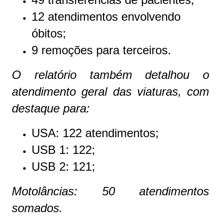
12 atendimentos envolvendo
óbitos;
9 remoções para terceiros.
O relatório também detalhou o
atendimento geral das viaturas, com
destaque para:
USA: 122 atendimentos;
USB 1: 122;
USB 2: 121;
Motolâncias: 50 atendimentos
somados.