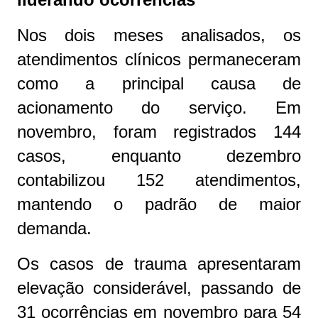
Nos dois meses analisados, os
atendimentos clínicos permaneceram
como a principal causa de
acionamento do serviço. Em
novembro, foram registrados 144
casos, enquanto dezembro
contabilizou 152 atendimentos,
mantendo o padrão de maior
demanda.
Os casos de trauma apresentaram
elevação considerável, passando de
31 ocorrências em novembro para 54