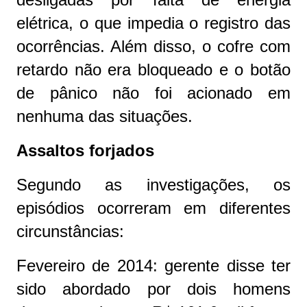
elétrica, o que impedia o registro das
ocorrências. Além disso, o cofre com
retardo não era bloqueado e o botão
de pânico não foi acionado em
nenhuma das situações.
Assaltos forjados
Segundo as investigações, os
episódios ocorreram em diferentes
circunstâncias:
Fevereiro de 2014: gerente disse ter
sido abordado por dois homens