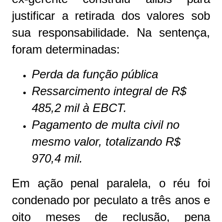
justificar a retirada dos valores sob
sua responsabilidade. Na sentença,
foram determinadas:
Perda da função pública
Ressarcimento integral de R$
485,2 mil à EBCT.
Pagamento de multa civil no
mesmo valor, totalizando R$
970,4 mil.
Em ação penal paralela, o réu foi
condenado por peculato a três anos e
oito meses de reclusão, pena