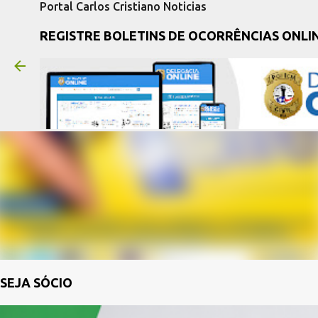
Portal Carlos Cristiano Noticias
REGISTRE BOLETINS DE OCORRÊNCIAS ONLI
SEJA SÓCIO