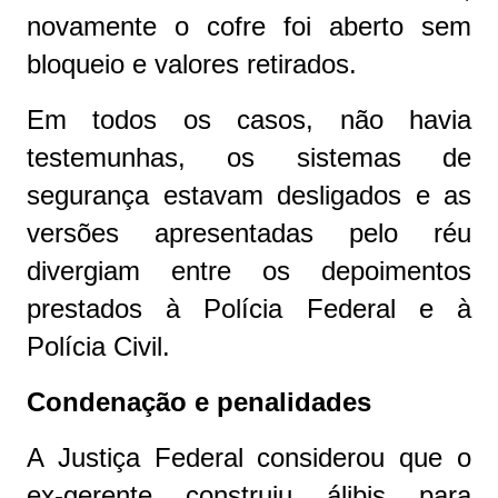
novamente o cofre foi aberto sem
bloqueio e valores retirados.
Em todos os casos, não havia
testemunhas, os sistemas de
segurança estavam desligados e as
versões apresentadas pelo réu
divergiam entre os depoimentos
prestados à Polícia Federal e à
Polícia Civil.
Condenação e penalidades
A Justiça Federal considerou que o
ex-gerente construiu álibis para