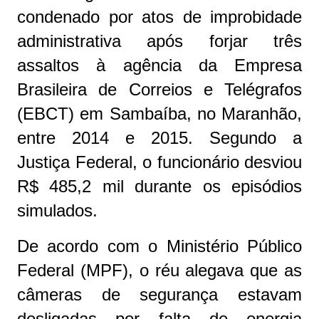
condenado por atos de improbidade
administrativa após forjar três
assaltos à agência da Empresa
Brasileira de Correios e Telégrafos
(EBCT) em Sambaíba, no Maranhão,
entre 2014 e 2015. Segundo a
Justiça Federal, o funcionário desviou
R$ 485,2 mil durante os episódios
simulados.
De acordo com o Ministério Público
Federal (MPF), o réu alegava que as
câmeras de segurança estavam
desligadas por falta de energia