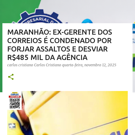
MARANHÃO: EX-GERENTE DOS
CORREIOS É CONDENADO POR
FORJAR ASSALTOS E DESVIAR
R$485 MIL DA AGÊNCIA
carlos cristiano
Carlos Cristiano
quarta-feira, novembro 12, 2025