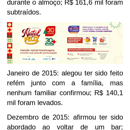
durante o almoço; R$ 161,6 mil foram
subtraídos.
Janeiro de 2015: alegou ter sido feito
refém junto com a família, mas
nenhum familiar confirmou; R$ 140,1
mil foram levados.
Dezembro de 2015: afirmou ter sido
abordado ao voltar de um bar;