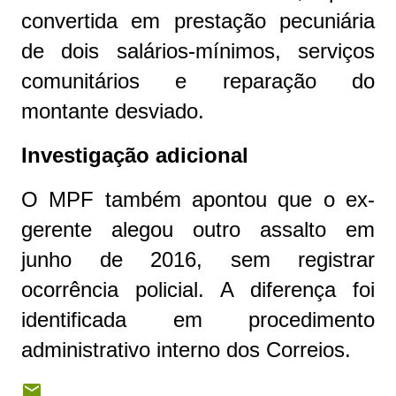
convertida em prestação pecuniária
de dois salários-mínimos, serviços
comunitários e reparação do
montante desviado.
Investigação adicional
O MPF também apontou que o ex-
gerente alegou outro assalto em
junho de 2016, sem registrar
ocorrência policial. A diferença foi
identificada em procedimento
administrativo interno dos Correios.