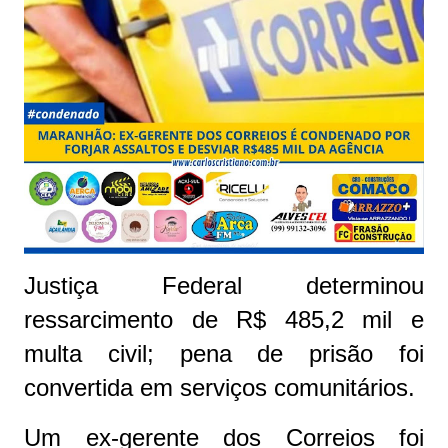
Justiça Federal determinou
ressarcimento de R$ 485,2 mil e
multa civil; pena de prisão foi
convertida em serviços comunitários.
Um ex-gerente dos Correios foi