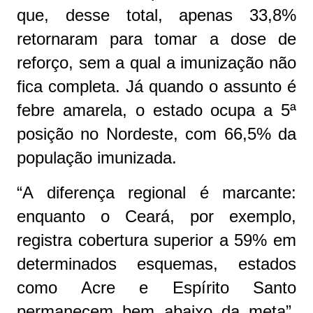
que, desse total, apenas 33,8%
retornaram para tomar a dose de
reforço, sem a qual a imunização não
fica completa. Já quando o assunto é
febre amarela, o estado ocupa a 5ª
posição no Nordeste, com 66,5% da
população imunizada.
“A diferença regional é marcante:
enquanto o Ceará, por exemplo,
registra cobertura superior a 59% em
determinados esquemas, estados
como Acre e Espírito Santo
permanecem bem abaixo da meta”,