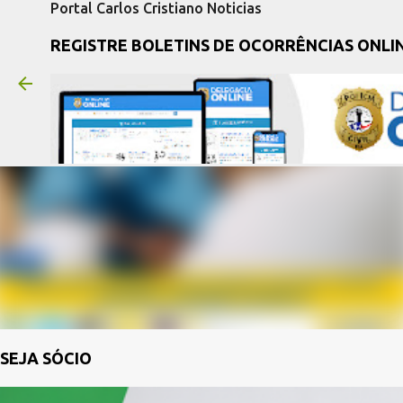
Portal Carlos Cristiano Noticias
REGISTRE BOLETINS DE OCORRÊNCIAS ONLI
SEJA SÓCIO