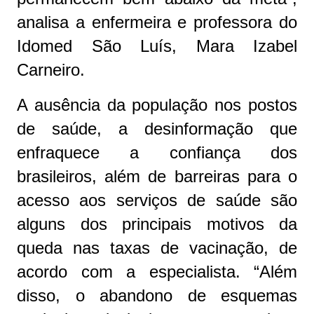
analisa a enfermeira e professora do
Idomed São Luís, Mara Izabel
Carneiro.
A ausência da população nos postos
de saúde, a desinformação que
enfraquece a confiança dos
brasileiros, além de barreiras para o
acesso aos serviços de saúde são
alguns dos principais motivos da
queda nas taxas de vacinação, de
acordo com a especialista. “Além
disso, o abandono de esquemas