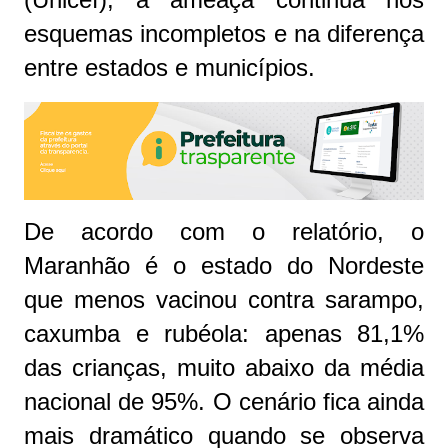
esquemas incompletos e na diferença
entre estados e municípios.
De acordo com o relatório, o
Maranhão é o estado do Nordeste
que menos vacinou contra sarampo,
caxumba e rubéola: apenas 81,1%
das crianças, muito abaixo da média
nacional de 95%. O cenário fica ainda
mais dramático quando se observa