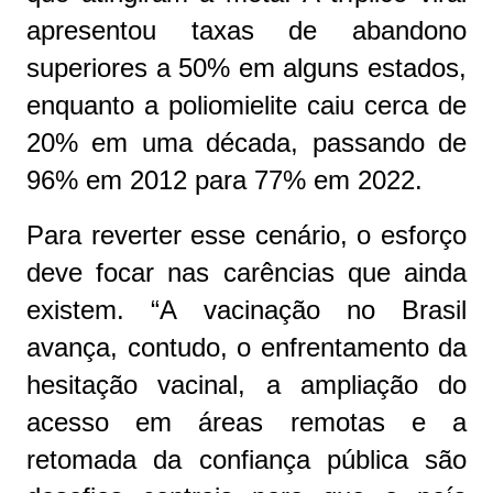
apresentou taxas de abandono
superiores a 50% em alguns estados,
enquanto a poliomielite caiu cerca de
20% em uma década, passando de
96% em 2012 para 77% em 2022.
Para reverter esse cenário, o esforço
deve focar nas carências que ainda
existem. “A vacinação no Brasil
avança, contudo, o enfrentamento da
hesitação vacinal, a ampliação do
acesso em áreas remotas e a
retomada da confiança pública são