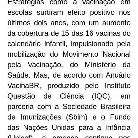
Estratégias como a vacinação em
escolas surtiram efeito positivo nos
últimos dois anos, com um aumento
da cobertura de 15 das 16 vacinas do
calendário infantil, impulsionado pela
mobilização do Movimento Nacional
pela Vacinação, do Ministério da
Saúde. Mas, de acordo com Anuário
VacinaBR, produzido pelo Instituto
Questão de Ciência (IQC), em
parceria com a Sociedade Brasileira
de Imunizações (Sbim) e o Fundo
das Nações Unidas para a Infância
(Unicef), a ameaça continua nos