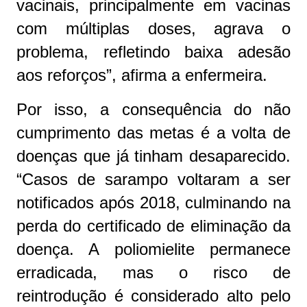
vacinais, principalmente em vacinas
com múltiplas doses, agrava o
problema, refletindo baixa adesão
aos reforços”, afirma a enfermeira.
Por isso, a consequência do não
cumprimento das metas é a volta de
doenças que já tinham desaparecido.
“Casos de sarampo voltaram a ser
notificados após 2018, culminando na
perda do certificado de eliminação da
doença. A poliomielite permanece
erradicada, mas o risco de
reintrodução é considerado alto pelo