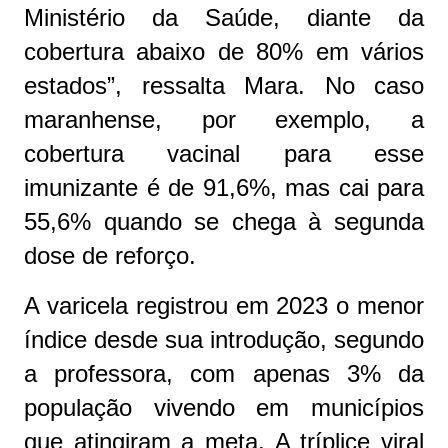
Ministério da Saúde, diante da
cobertura abaixo de 80% em vários
estados”, ressalta Mara. No caso
maranhense, por exemplo, a
cobertura vacinal para esse
imunizante é de 91,6%, mas cai para
55,6% quando se chega à segunda
dose de reforço.
A varicela registrou em 2023 o menor
índice desde sua introdução, segundo
a professora, com apenas 3% da
população vivendo em municípios
que atingiram a meta. A tríplice viral