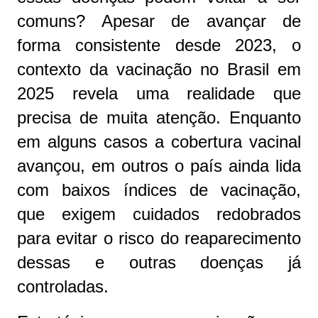
comuns? Apesar de avançar de
forma consistente desde 2023, o
contexto da vacinação no Brasil em
2025 revela uma realidade que
precisa de muita atenção. Enquanto
em alguns casos a cobertura vacinal
avançou, em outros o país ainda lida
com baixos índices de vacinação,
que exigem cuidados redobrados
para evitar o risco do reaparecimento
dessas e outras doenças já
controladas.