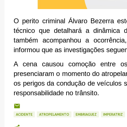
O perito criminal Álvaro Bezerra est
técnico que detalhará a dinâmica 
também acompanhou a ocorrência, 
informou que as investigações segu
A cena causou comoção entre os 
presenciaram o momento do atropelam
os perigos da condução de veículos s
responsabilidade no trânsito.
ACIDENTE
ATROPELAMENTO
EMBRIAGUEZ
IMPERATRIZ