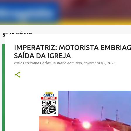
SEJA SÓCIO
IMPERATRIZ: MOTORISTA EMBRIA
SAÍDA DA IGREJA
carlos cristiano
Carlos Cristiano
domingo, novembro 02, 2025