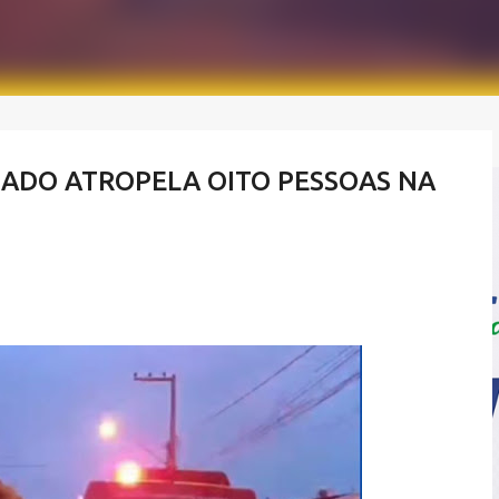
GADO ATROPELA OITO PESSOAS NA