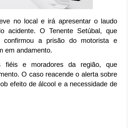
eve no local e irá apresentar o laudo
do acidente. O Tenente Setúbal, que
confirmou a prisão do motorista e
em em andamento.
fiéis e moradores da região, que
ento. O caso reacende o alerta sobre
ob efeito de álcool e a necessidade de