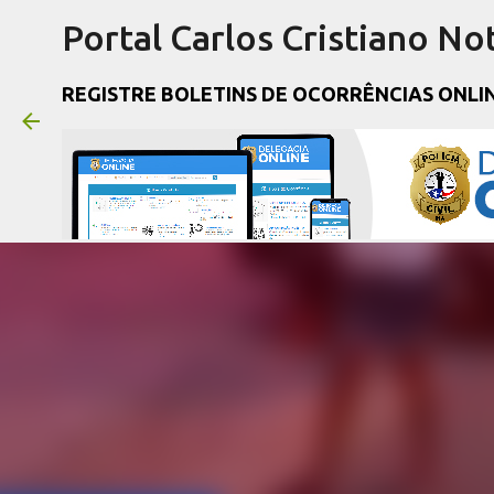
Portal Carlos Cristiano Not
REGISTRE BOLETINS DE OCORRÊNCIAS ONLI