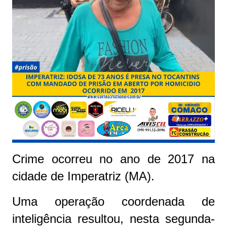
Crime ocorreu no ano de 2017 na
cidade de Imperatriz (MA).
Uma operação coordenada de
inteligência resultou, nesta segunda-