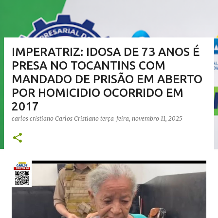
IMPERATRIZ: IDOSA DE 73 ANOS É
PRESA NO TOCANTINS COM
MANDADO DE PRISÃO EM ABERTO
POR HOMICIDIO OCORRIDO EM
2017
carlos cristiano
Carlos Cristiano
terça-feira, novembro 11, 2025