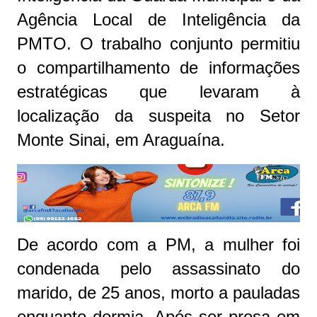
Agência Local de Inteligência da
PMTO. O trabalho conjunto permitiu
o compartilhamento de informações
estratégicas que levaram à
localização da suspeita no Setor
Monte Sinai, em Araguaína.
De acordo com a PM, a mulher foi
condenada pelo assassinato do
marido, de 25 anos, morto a pauladas
enquanto dormia. Após ser presa em