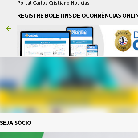
Portal Carlos Cristiano Noticias
REGISTRE BOLETINS DE OCORRÊNCIAS ONLI
SEJA SÓCIO