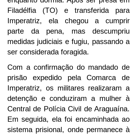
Filadélfia (TO) e transferida para
Imperatriz, ela chegou a cumprir
parte da pena, mas descumpriu
medidas judiciais e fugiu, passando a
ser considerada foragida.
Com a confirmação do mandado de
prisão expedido pela Comarca de
Imperatriz, os militares realizaram a
detenção e conduziram a mulher à
Central de Polícia Civil de Araguaína.
Em seguida, ela foi encaminhada ao
sistema prisional, onde permanece à