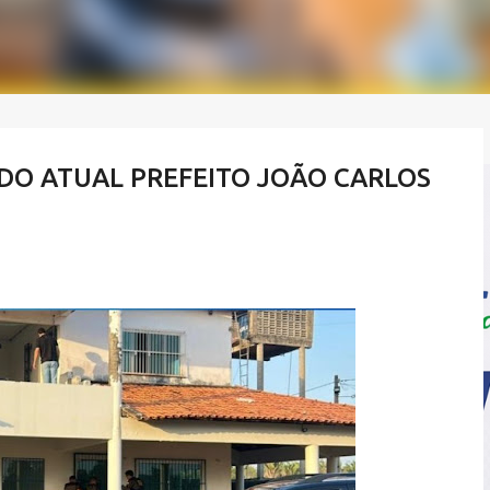
 DO ATUAL PREFEITO JOÃO CARLOS