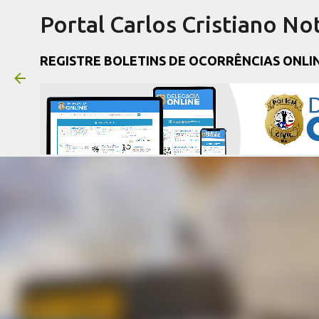
Portal Carlos Cristiano Not
REGISTRE BOLETINS DE OCORRÊNCIAS ONLI