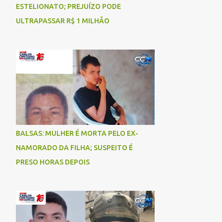
ESTELIONATO; PREJUÍZO PODE
ULTRAPASSAR R$ 1 MILHÃO
BALSAS: MULHER É MORTA PELO EX-
NAMORADO DA FILHA; SUSPEITO É
PRESO HORAS DEPOIS