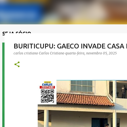
SEJA SÓCIO
BURITICUPU: GAECO INVADE CASA
carlos cristiano
Carlos Cristiano
quarta-feira, novembro 05, 2025