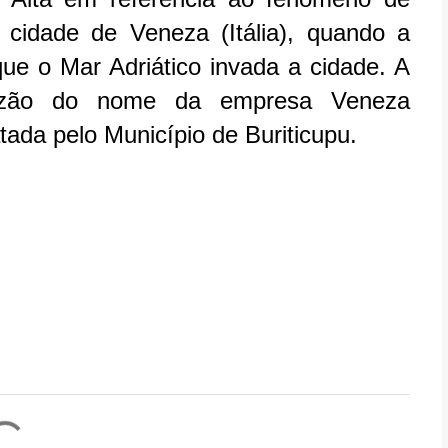
 cidade de Veneza (Itália), quando a
e o Mar Adriático invada a cidade. A
razão do nome da empresa Veneza
tada pelo Município de Buriticupu.