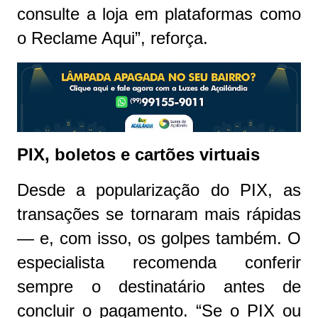
consulte a loja em plataformas como
o Reclame Aqui”, reforça.
PIX, boletos e cartões virtuais
Desde a popularização do PIX, as
transações se tornaram mais rápidas
— e, com isso, os golpes também. O
especialista recomenda conferir
sempre o destinatário antes de
concluir o pagamento. “Se o PIX ou