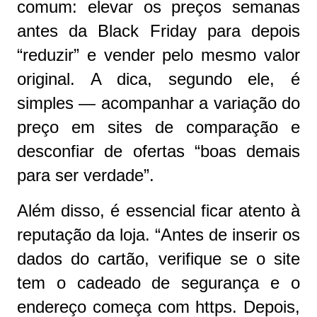
comum: elevar os preços semanas
antes da Black Friday para depois
“reduzir” e vender pelo mesmo valor
original. A dica, segundo ele, é
simples — acompanhar a variação do
preço em sites de comparação e
desconfiar de ofertas “boas demais
para ser verdade”.
Além disso, é essencial ficar atento à
reputação da loja. “Antes de inserir os
dados do cartão, verifique se o site
tem o cadeado de segurança e o
endereço começa com https. Depois,