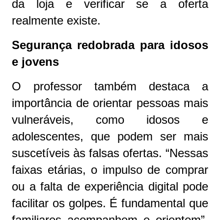
da loja e verificar se a oferta
realmente existe.
Segurança redobrada para idosos
e jovens
O professor também destaca a
importância de orientar pessoas mais
vulneráveis, como idosos e
adolescentes, que podem ser mais
suscetíveis às falsas ofertas. “Nessas
faixas etárias, o impulso de comprar
ou a falta de experiência digital pode
facilitar os golpes. É fundamental que
familiares acompanhem e orientem”,