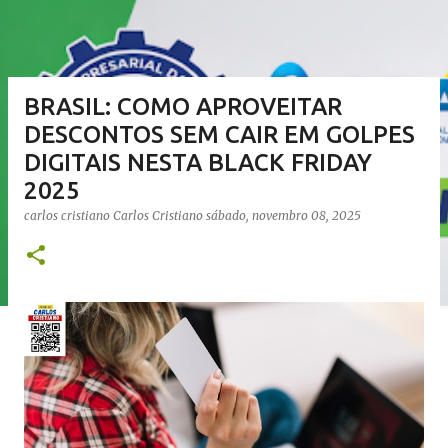
BRASIL: COMO APROVEITAR
DESCONTOS SEM CAIR EM GOLPES
DIGITAIS NESTA BLACK FRIDAY
2025
carlos cristiano
Carlos Cristiano
sábado, novembro 08, 2025