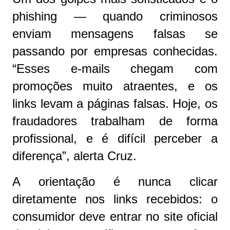
phishing — quando criminosos
enviam mensagens falsas se
passando por empresas conhecidas.
“Esses e-mails chegam com
promoções muito atraentes, e os
links levam a páginas falsas. Hoje, os
fraudadores trabalham de forma
profissional, e é difícil perceber a
diferença”, alerta Cruz.
A orientação é nunca clicar
diretamente nos links recebidos: o
consumidor deve entrar no site oficial