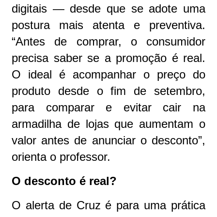
digitais — desde que se adote uma
postura mais atenta e preventiva.
“Antes de comprar, o consumidor
precisa saber se a promoção é real.
O ideal é acompanhar o preço do
produto desde o fim de setembro,
para comparar e evitar cair na
armadilha de lojas que aumentam o
valor antes de anunciar o desconto”,
orienta o professor.
O desconto é real?
O alerta de Cruz é para uma prática