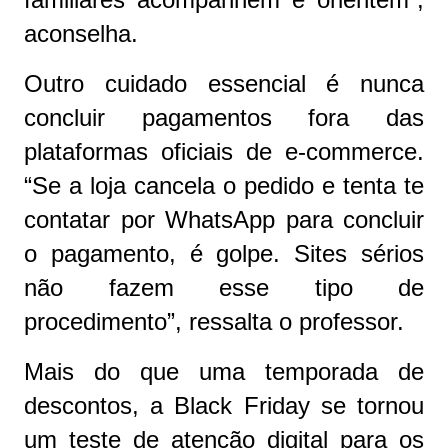
aconselha.
Outro cuidado essencial é nunca
concluir pagamentos fora das
plataformas oficiais de e-commerce.
“Se a loja cancela o pedido e tenta te
contatar por WhatsApp para concluir
o pagamento, é golpe. Sites sérios
não fazem esse tipo de
procedimento”, ressalta o professor.
Mais do que uma temporada de
descontos, a Black Friday se tornou
um teste de atenção digital para os