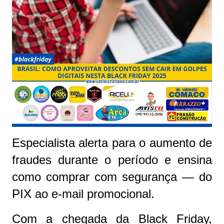
Especialista alerta para o aumento de
fraudes durante o período e ensina
como comprar com segurança — do
PIX ao e-mail promocional.
Com a chegada da Black Friday,