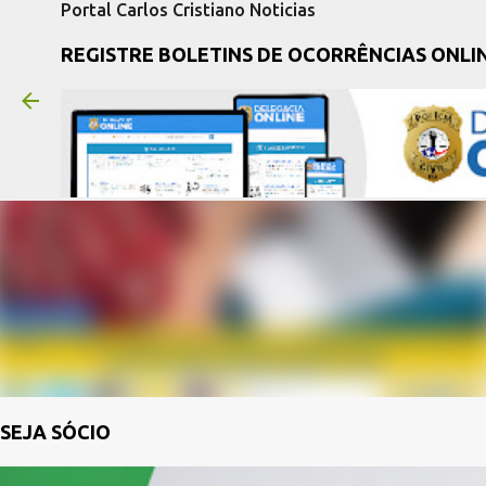
Portal Carlos Cristiano Noticias
REGISTRE BOLETINS DE OCORRÊNCIAS ONLI
SEJA SÓCIO