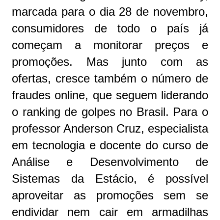
marcada para o dia 28 de novembro,
consumidores de todo o país já
começam a monitorar preços e
promoções. Mas junto com as
ofertas, cresce também o número de
fraudes online, que seguem liderando
o ranking de golpes no Brasil. Para o
professor Anderson Cruz, especialista
em tecnologia e docente do curso de
Análise e Desenvolvimento de
Sistemas da Estácio, é possível
aproveitar as promoções sem se
endividar nem cair em armadilhas