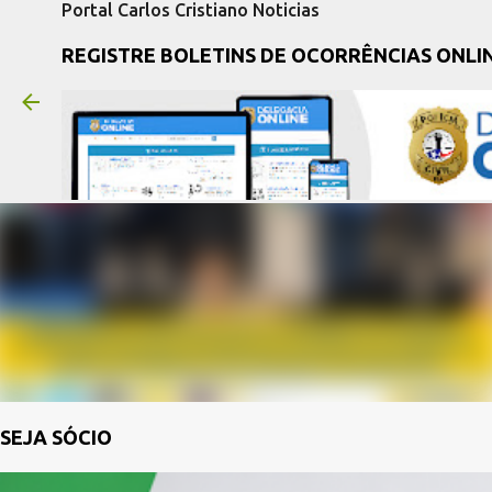
Portal Carlos Cristiano Noticias
REGISTRE BOLETINS DE OCORRÊNCIAS ONLI
SEJA SÓCIO