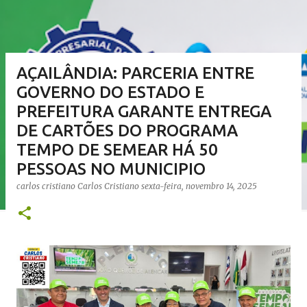
AÇAILÂNDIA: PARCERIA ENTRE
GOVERNO DO ESTADO E
PREFEITURA GARANTE ENTREGA
DE CARTÕES DO PROGRAMA
TEMPO DE SEMEAR HÁ 50
PESSOAS NO MUNICIPIO
carlos cristiano
Carlos Cristiano
sexta-feira, novembro 14, 2025