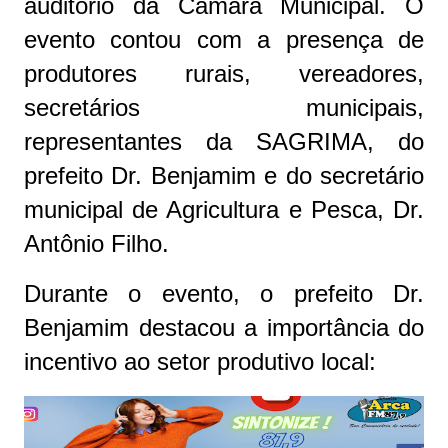
auditório da Câmara Municipal. O
evento contou com a presença de
produtores rurais, vereadores,
secretários municipais,
representantes da SAGRIMA, do
prefeito Dr. Benjamim e do secretário
municipal de Agricultura e Pesca, Dr.
Antônio Filho.
Durante o evento, o prefeito Dr.
Benjamim destacou a importância do
incentivo ao setor produtivo local: