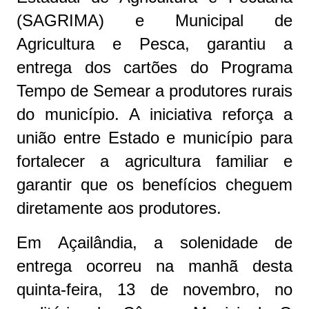
(SAGRIMA) e Municipal de
Agricultura e Pesca, garantiu a
entrega dos cartões do Programa
Tempo de Semear a produtores rurais
do município. A iniciativa reforça a
união entre Estado e município para
fortalecer a agricultura familiar e
garantir que os benefícios cheguem
diretamente aos produtores.
Em Açailândia, a solenidade de
entrega ocorreu na manhã desta
quinta-feira, 13 de novembro, no