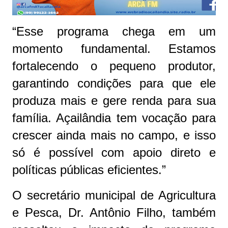
“Esse programa chega em um
momento fundamental. Estamos
fortalecendo o pequeno produtor,
garantindo condições para que ele
produza mais e gere renda para sua
família. Açailândia tem vocação para
crescer ainda mais no campo, e isso
só é possível com apoio direto e
políticas públicas eficientes.”
O secretário municipal de Agricultura
e Pesca, Dr. Antônio Filho, também