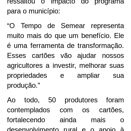
ressaltou o impacto do programa
para o município:
“O Tempo de Semear representa
muito mais do que um benefício. Ele
é uma ferramenta de transformação.
Esses cartões vão ajudar nossos
agricultores a investir, melhorar suas
propriedades e ampliar sua
produção.”
Ao todo, 50 produtores foram
contemplados com os cartões,
fortalecendo ainda mais o
desenvolvimento rural e o apoio à