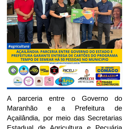
A parceria entre o Governo do
Maranhão e a Prefeitura de
Açailândia, por meio das Secretarias
Estadual de Agricultura e Pecuária