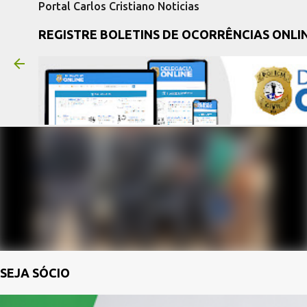
Portal Carlos Cristiano Noticias
REGISTRE BOLETINS DE OCORRÊNCIAS ONLI
SEJA SÓCIO