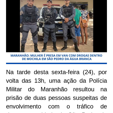
Na tarde desta sexta-feira (24), por
volta das 13h, uma ação da Polícia
Militar do Maranhão resultou na
prisão de duas pessoas suspeitas de
envolvimento com o tráfico de