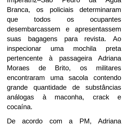
Branca, os policiais determinaram
que todos os ocupantes
desembarcassem e apresentassem
suas bagagens para revista. Ao
inspecionar uma mochila preta
pertencente à passageira Adriana
Moraes de Brito, os militares
encontraram uma sacola contendo
grande quantidade de substâncias
análogas à maconha, crack e
cocaína.
De acordo com a PM, Adriana