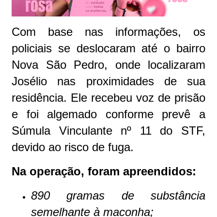
Com base nas informações, os
policiais se deslocaram até o bairro
Nova São Pedro, onde localizaram
Josélio nas proximidades de sua
residência. Ele recebeu voz de prisão
e foi algemado conforme prevê a
Súmula Vinculante nº 11 do STF,
devido ao risco de fuga.
Na operação, foram apreendidos:
890 gramas de substância
semelhante à maconha;