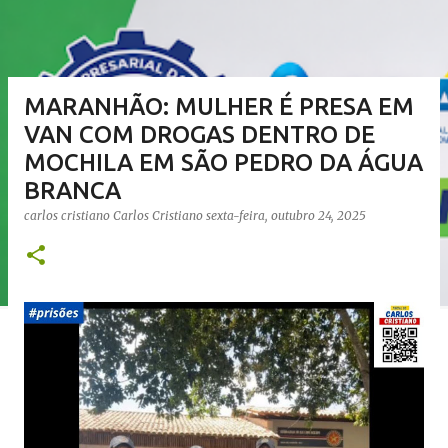
MARANHÃO: MULHER É PRESA EM
VAN COM DROGAS DENTRO DE
MOCHILA EM SÃO PEDRO DA ÁGUA
BRANCA
carlos cristiano
Carlos Cristiano
sexta-feira, outubro 24, 2025