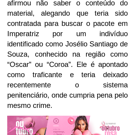
afirmou não saber o conteúdo do
material, alegando que teria sido
contratada para buscar o pacote em
Imperatriz por um indivíduo
identificado como Josélio Santiago de
Souza, conhecido na região como
“Oscar” ou “Coroa”. Ele é apontado
como traficante e teria deixado
recentemente o sistema
penitenciário, onde cumpria pena pelo
mesmo crime.