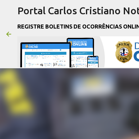
Portal Carlos Cristiano Not
REGISTRE BOLETINS DE OCORRÊNCIAS ONLI