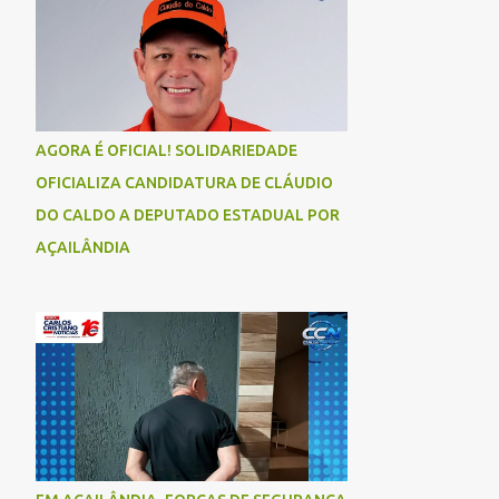
AGORA É OFICIAL! SOLIDARIEDADE
OFICIALIZA CANDIDATURA DE CLÁUDIO
DO CALDO A DEPUTADO ESTADUAL POR
AÇAILÂNDIA