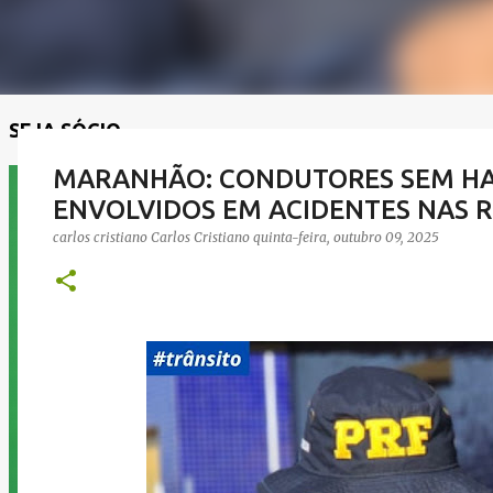
SEJA SÓCIO
MARANHÃO: CONDUTORES SEM HAB
ENVOLVIDOS EM ACIDENTES NAS R
carlos cristiano
Carlos Cristiano
quinta-feira, outubro 09, 2025