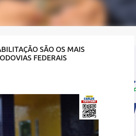
ILITAÇÃO SÃO OS MAIS
ODOVIAS FEDERAIS