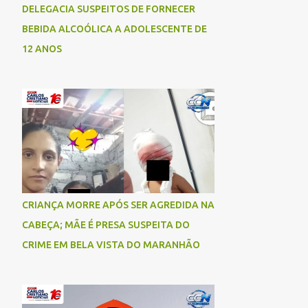
DELEGACIA SUSPEITOS DE FORNECER
BEBIDA ALCOÓLICA A ADOLESCENTE DE
12 ANOS
CRIANÇA MORRE APÓS SER AGREDIDA NA
CABEÇA; MÃE É PRESA SUSPEITA DO
CRIME EM BELA VISTA DO MARANHÃO