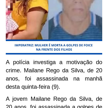
A polícia investiga a motivação do
crime. Mailane Rego da Silva, de 20
anos, foi assassinada na manhã
desta quinta-feira (9).
A jovem Mailane Rego da Silva, de
20 anos, foi assassinada a golpes de