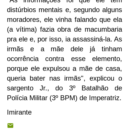
distúrbios mentais e, segundo alguns
moradores, ele vinha falando que ela
(a vítima) fazia obra de macumbaria
pra ele e, por isso, ia assassiná-la. As
irmãs e a mãe dele já tinham
ocorrência contra esse elemento,
porque ele expulsou a mãe de casa,
queria bater nas irmãs", explicou o
sargento Jr., do 3º Batalhão de
Polícia Militar (3º BPM) de Imperatriz.
Imirante