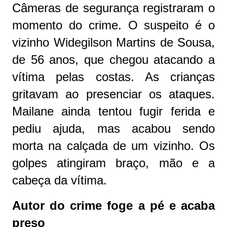
Câmeras de segurança registraram o
momento do crime. O suspeito é o
vizinho Widegilson Martins de Sousa,
de 56 anos, que chegou atacando a
vítima pelas costas. As crianças
gritavam ao presenciar os ataques.
Mailane ainda tentou fugir ferida e
pediu ajuda, mas acabou sendo
morta na calçada de um vizinho. Os
golpes atingiram braço, mão e a
cabeça da vítima.
Autor do crime foge a pé e acaba
preso