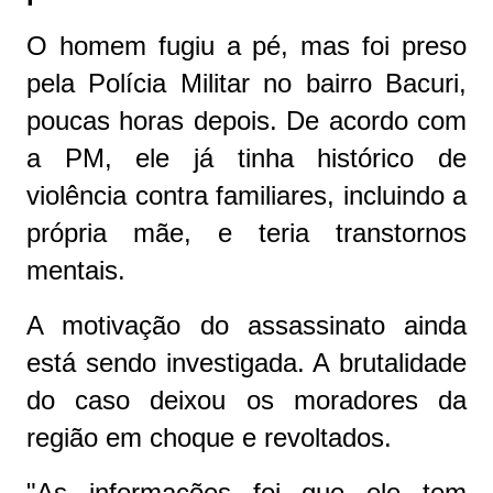
O homem fugiu a pé, mas foi preso
pela Polícia Militar no bairro Bacuri,
poucas horas depois. De acordo com
a PM, ele já tinha histórico de
violência contra familiares, incluindo a
própria mãe, e teria transtornos
mentais.
A motivação do assassinato ainda
está sendo investigada. A brutalidade
do caso deixou os moradores da
região em choque e revoltados.
"As informações foi que ele tem