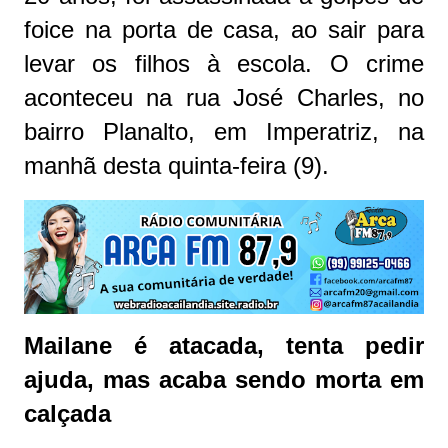
foice na porta de casa, ao sair para
levar os filhos à escola. O crime
aconteceu na rua José Charles, no
bairro Planalto, em Imperatriz, na
manhã desta quinta-feira (9).
Mailane é atacada, tenta pedir
ajuda, mas acaba sendo morta em
calçada