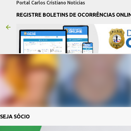
Portal Carlos Cristiano Noticias
REGISTRE BOLETINS DE OCORRÊNCIAS ONLI
SEJA SÓCIO