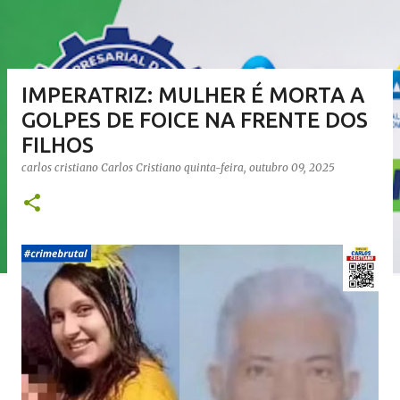
IMPERATRIZ: MULHER É MORTA A
GOLPES DE FOICE NA FRENTE DOS
FILHOS
carlos cristiano
Carlos Cristiano
quinta-feira, outubro 09, 2025