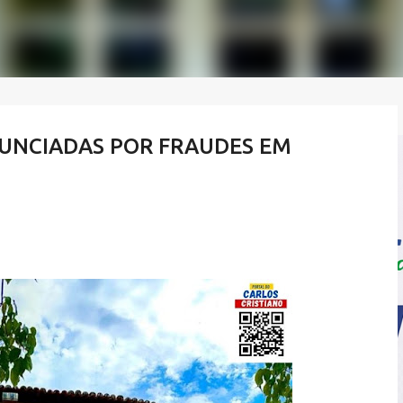
NUNCIADAS POR FRAUDES EM