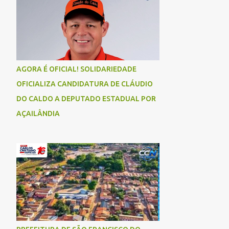
AGORA É OFICIAL! SOLIDARIEDADE
OFICIALIZA CANDIDATURA DE CLÁUDIO
DO CALDO A DEPUTADO ESTADUAL POR
AÇAILÂNDIA