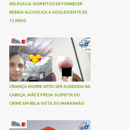
DELEGACIA SUSPEITOS DE FORNECER
BEBIDA ALCOÓLICA A ADOLESCENTE DE
12 ANOS
CRIANÇA MORRE APÓS SER AGREDIDA NA
CABEÇA; MÃE É PRESA SUSPEITA DO
CRIME EM BELA VISTA DO MARANHÃO