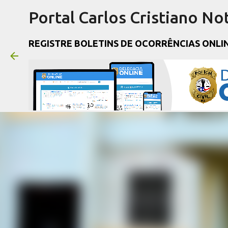
Portal Carlos Cristiano Not
REGISTRE BOLETINS DE OCORRÊNCIAS ONLI