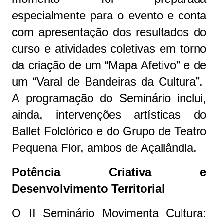
especialmente para o evento e conta
com apresentação dos resultados do
curso e atividades coletivas em torno
da criação de um “Mapa Afetivo” e de
um “Varal de Bandeiras da Cultura”.
A programação do Seminário inclui,
ainda, intervenções artísticas do
Ballet Folclórico e do Grupo de Teatro
Pequena Flor, ambos de Açailândia.
Potência Criativa e
Desenvolvimento Territorial
O II Seminário Movimenta Cultura: