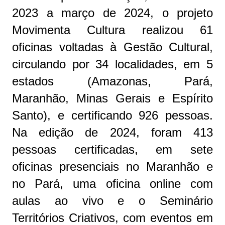
2023 a março de 2024, o projeto
Movimenta Cultura realizou 61
oficinas voltadas à Gestão Cultural,
circulando por 34 localidades, em 5
estados (Amazonas, Pará,
Maranhão, Minas Gerais e Espírito
Santo), e certificando 926 pessoas.
Na edição de 2024, foram 413
pessoas certificadas, em sete
oficinas presenciais no Maranhão e
no Pará, uma oficina online com
aulas ao vivo e o Seminário
Territórios Criativos, com eventos em