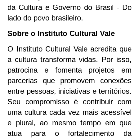
da Cultura e Governo do Brasil - Do
lado do povo brasileiro.
Sobre o Instituto Cultural Vale
O Instituto Cultural Vale acredita que
a cultura transforma vidas. Por isso,
patrocina e fomenta projetos em
parcerias que promovem conexões
entre pessoas, iniciativas e territórios.
Seu compromisso é contribuir com
uma cultura cada vez mais acessível
e plural, ao mesmo tempo em que
atua para o fortalecimento da