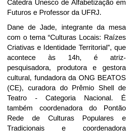
Cátedra Unesco de Alfabetização em
Futuros e Professor da UFRJ.
Dane de Jade, integrante da mesa
com o tema “Culturas Locais: Raízes
Criativas e Identidade Territorial”, que
acontece às 14h, é atriz-
pesquisadora, produtora e gestora
cultural, fundadora da ONG BEATOS
(CE), curadora do Prêmio Shell de
Teatro - Categoria Nacional. É
também coordenadora do Pontão
Rede de Culturas Populares e
Tradicionais e coordenadora