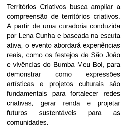
Territórios Criativos busca ampliar a
compreensão de territórios criativos.
A partir de uma curadoria conduzida
por Lena Cunha e baseada na escuta
ativa, o evento abordará experiências
reais, como os festejos de São João
e vivências do Bumba Meu Boi, para
demonstrar como expressões
artísticas e projetos culturais são
fundamentais para fortalecer redes
criativas, gerar renda e projetar
futuros sustentáveis para as
comunidades.