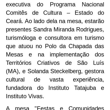
executiva do Programa Nacional
Comitês de Cultura – Estado do
Ceará. Ao lado dela na mesa, estarão
presentes Sandra Miranda Rodrigues,
turismóloga e consultora em turismo
que atuou no Polo da Chapada das
Mesas e na implementação dos
Territórios Criativos de São Luís
(MA), e Solanda Steckelberg, gestora
cultural de vasta experiência,
fundadora do Instituto Tatajuba e
Instituto Vivas.
A mesa "Festas e Comunidades