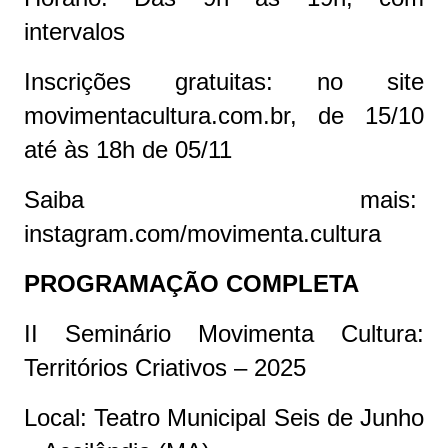
intervalos
Inscrições gratuitas: no site
movimentacultura.com.br, de 15/10
até às 18h de 05/11
Saiba mais:
instagram.com/movimenta.cultura
PROGRAMAÇÃO COMPLETA
II Seminário Movimenta Cultura:
Territórios Criativos – 2025
Local: Teatro Municipal Seis de Junho