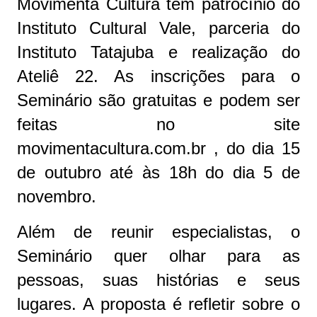
Movimenta Cultura tem patrocínio do
Instituto Cultural Vale, parceria do
Instituto Tatajuba e realização do
Ateliê 22. As inscrições para o
Seminário são gratuitas e podem ser
feitas no site
movimentacultura.com.br , do dia 15
de outubro até às 18h do dia 5 de
novembro.
Além de reunir especialistas, o
Seminário quer olhar para as
pessoas, suas histórias e seus
lugares. A proposta é refletir sobre o