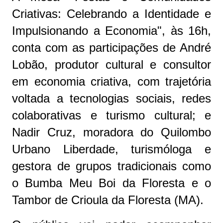
Criativas: Celebrando a Identidade e
Impulsionando a Economia", às 16h,
conta com as participações de André
Lobão, produtor cultural e consultor
em economia criativa, com trajetória
voltada a tecnologias sociais, redes
colaborativas e turismo cultural; e
Nadir Cruz, moradora do Quilombo
Urbano Liberdade, turismóloga e
gestora de grupos tradicionais como
o Bumba Meu Boi da Floresta e o
Tambor de Crioula da Floresta (MA).