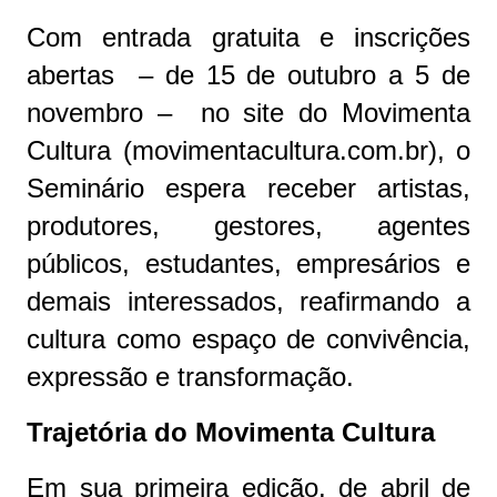
Com entrada gratuita e inscrições
abertas – de 15 de outubro a 5 de
novembro – no site do Movimenta
Cultura (movimentacultura.com.br), o
Seminário espera receber artistas,
produtores, gestores, agentes
públicos, estudantes, empresários e
demais interessados, reafirmando a
cultura como espaço de convivência,
expressão e transformação.
Trajetória do Movimenta Cultura
Em sua primeira edição, de abril de