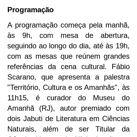
Programação
A programação começa pela manhã,
às 9h, com mesa de abertura,
seguindo ao longo do dia, até às 19h,
com as mesas que reúnem grandes
referências da cena cultural. Fábio
Scarano, que apresenta a palestra
"Território, Cultura e os Amanhãs", às
11h15, é curador do Museu do
Amanhã (RJ), autor premiado com
dois Jabuti de Literatura em Ciências
Naturais, além de ser Titular da