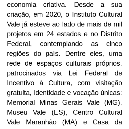
economia criativa. Desde a sua
criação, em 2020, o Instituto Cultural
Vale já esteve ao lado de mais de mil
projetos em 24 estados e no Distrito
Federal, contemplando as cinco
regiões do país. Dentre eles, uma
rede de espaços culturais próprios,
patrocinados via Lei Federal de
Incentivo à Cultura, com visitação
gratuita, identidade e vocação únicas:
Memorial Minas Gerais Vale (MG),
Museu Vale (ES), Centro Cultural
Vale Maranhão (MA) e Casa da