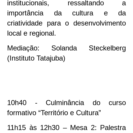
institucionais, ressaltando a
importância da cultura e da
criatividade para o desenvolvimento
local e regional.
Mediação: Solanda Steckelberg
(Instituto Tatajuba)
10h40 - Culminância do curso
formativo “Território e Cultura”
11h15 às 12h30 – Mesa 2: Palestra