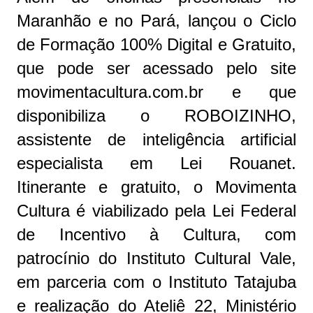
Maranhão e no Pará, lançou o Ciclo
de Formação 100% Digital e Gratuito,
que pode ser acessado pelo site
movimentacultura.com.br e que
disponibiliza o ROBOIZINHO,
assistente de inteligência artificial
especialista em Lei Rouanet.
Itinerante e gratuito, o Movimenta
Cultura é viabilizado pela Lei Federal
de Incentivo à Cultura, com
patrocínio do Instituto Cultural Vale,
em parceria com o Instituto Tatajuba
e realização do Ateliê 22, Ministério