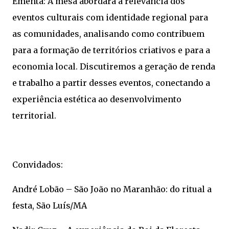
Ementa: A mesa abordará a relevância dos
eventos culturais com identidade regional para
as comunidades, analisando como contribuem
para a formação de territórios criativos e para a
economia local. Discutiremos a geração de renda
e trabalho a partir desses eventos, conectando a
experiência estética ao desenvolvimento
territorial.
Convidados:
André Lobão – São João no Maranhão: do ritual a
festa, São Luís/MA