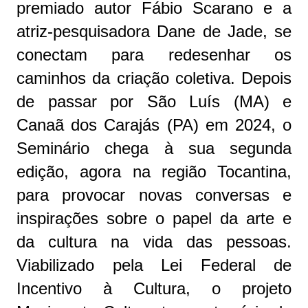
premiado autor Fábio Scarano e a
atriz-pesquisadora Dane de Jade, se
conectam para redesenhar os
caminhos da criação coletiva. Depois
de passar por São Luís (MA) e
Canaã dos Carajás (PA) em 2024, o
Seminário chega à sua segunda
edição, agora na região Tocantina,
para provocar novas conversas e
inspirações sobre o papel da arte e
da cultura na vida das pessoas.
Viabilizado pela Lei Federal de
Incentivo à Cultura, o projeto