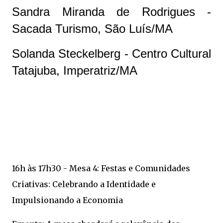
Sandra Miranda de Rodrigues -
Sacada Turismo, São Luís/MA
Solanda Steckelberg - Centro Cultural
Tatajuba, Imperatriz/MA
16h às 17h30 - Mesa 4: Festas e Comunidades
Criativas: Celebrando a Identidade e
Impulsionando a Economia