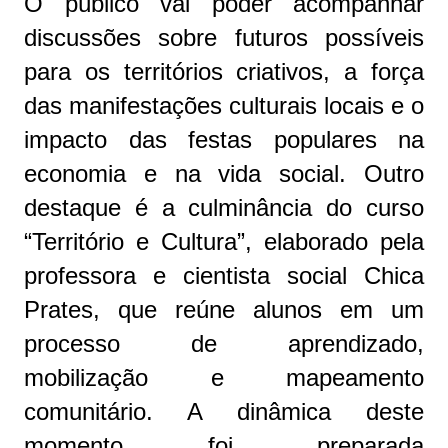
O público vai poder acompanhar
discussões sobre futuros possíveis
para os territórios criativos, a força
das manifestações culturais locais e o
impacto das festas populares na
economia e na vida social. Outro
destaque é a culminância do curso
“Território e Cultura”, elaborado pela
professora e cientista social Chica
Prates, que reúne alunos em um
processo de aprendizado,
mobilização e mapeamento
comunitário. A dinâmica deste
momento foi preparada