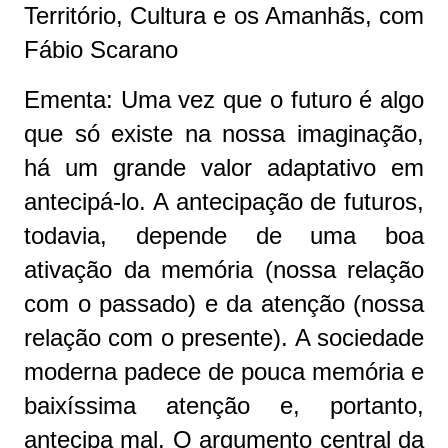
Território, Cultura e os Amanhãs, com
Fábio Scarano
Ementa: Uma vez que o futuro é algo
que só existe na nossa imaginação,
há um grande valor adaptativo em
antecipá-lo. A antecipação de futuros,
todavia, depende de uma boa
ativação da memória (nossa relação
com o passado) e da atenção (nossa
relação com o presente). A sociedade
moderna padece de pouca memória e
baixíssima atenção e, portanto,
antecipa mal. O argumento central da