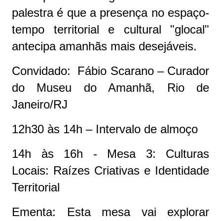
palestra é que a presença no espaço-
tempo territorial e cultural "glocal"
antecipa amanhãs mais desejáveis.
Convidado: Fábio Scarano – Curador
do Museu do Amanhã, Rio de
Janeiro/RJ
12h30 às 14h – Intervalo de almoço
14h às 16h - Mesa 3: Culturas
Locais: Raízes Criativas e Identidade
Territorial
Ementa: Esta mesa vai explorar