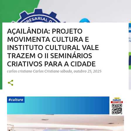
AÇAILÂNDIA: PROJETO
MOVIMENTA CULTURA E
INSTITUTO CULTURAL VALE
TRAZEM O II SEMINÁRIOS
CRIATIVOS PARA A CIDADE
carlos cristiano
Carlos Cristiano
sábado, outubro 25, 2025