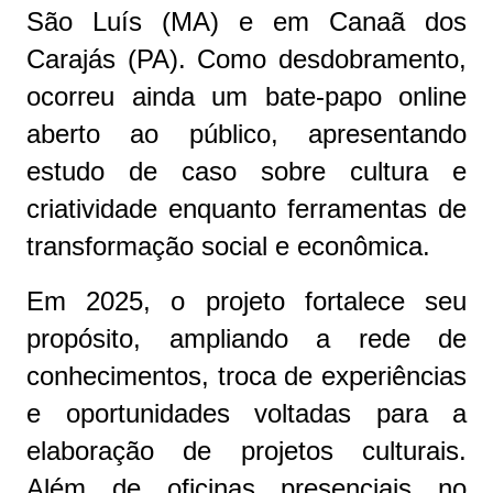
São Luís (MA) e em Canaã dos
Carajás (PA). Como desdobramento,
ocorreu ainda um bate-papo online
aberto ao público, apresentando
estudo de caso sobre cultura e
criatividade enquanto ferramentas de
transformação social e econômica.
Em 2025, o projeto fortalece seu
propósito, ampliando a rede de
conhecimentos, troca de experiências
e oportunidades voltadas para a
elaboração de projetos culturais.
Além de oficinas presenciais no