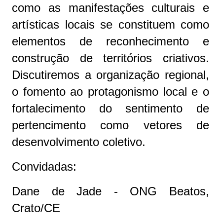
como as manifestações culturais e
artísticas locais se constituem como
elementos de reconhecimento e
construção de territórios criativos.
Discutiremos a organização regional,
o fomento ao protagonismo local e o
fortalecimento do sentimento de
pertencimento como vetores de
desenvolvimento coletivo.
Convidadas:
Dane de Jade - ONG Beatos,
Crato/CE