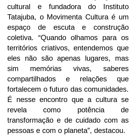
cultural e fundadora do Instituto
Tatajuba, o Movimenta Cultura é um
espaço de escuta e construção
coletiva. “Quando olhamos para os
territórios criativos, entendemos que
eles não são apenas lugares, mas
sim memórias vivas, saberes
compartilhados e relações que
fortalecem o futuro das comunidades.
É nesse encontro que a cultura se
revela como potência de
transformação e de cuidado com as
pessoas e com o planeta”, destacou.