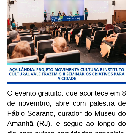
O evento gratuito, que acontece em 8
de novembro, abre com palestra de
Fábio Scarano, curador do Museu do
Amanhã (RJ), e segue ao longo do