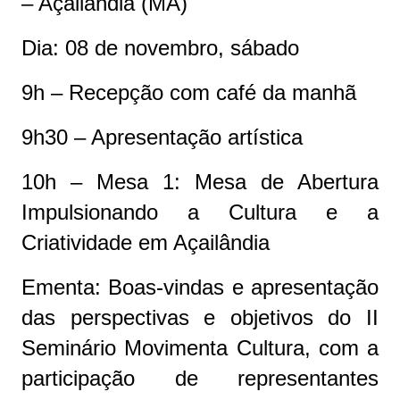
– Açailândia (MA)
Dia: 08 de novembro, sábado
9h – Recepção com café da manhã
9h30 – Apresentação artística
10h – Mesa 1: Mesa de Abertura
Impulsionando a Cultura e a
Criatividade em Açailândia
Ementa: Boas-vindas e apresentação
das perspectivas e objetivos do II
Seminário Movimenta Cultura, com a
participação de representantes