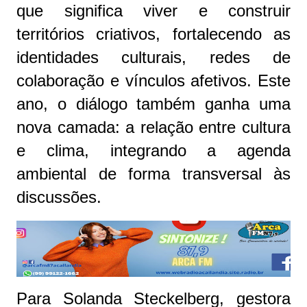
que significa viver e construir
territórios criativos, fortalecendo as
identidades culturais, redes de
colaboração e vínculos afetivos. Este
ano, o diálogo também ganha uma
nova camada: a relação entre cultura
e clima, integrando a agenda
ambiental de forma transversal às
discussões.
Para Solanda Steckelberg, gestora