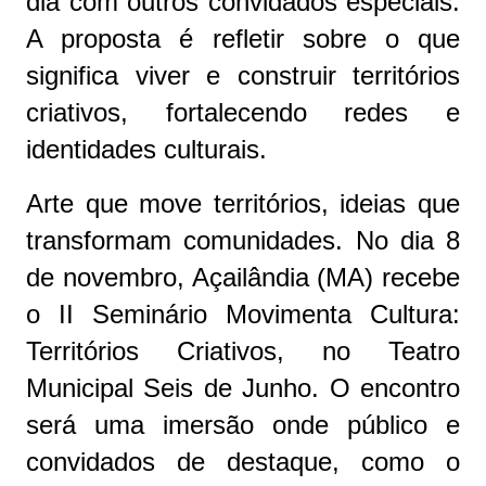
dia com outros convidados especiais.
A proposta é refletir sobre o que
significa viver e construir territórios
criativos, fortalecendo redes e
identidades culturais.
Arte que move territórios, ideias que
transformam comunidades. No dia 8
de novembro, Açailândia (MA) recebe
o II Seminário Movimenta Cultura:
Territórios Criativos, no Teatro
Municipal Seis de Junho. O encontro
será uma imersão onde público e
convidados de destaque, como o