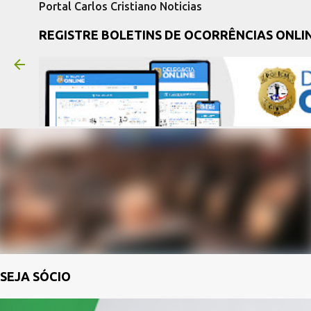
Portal Carlos Cristiano Noticias
REGISTRE BOLETINS DE OCORRÊNCIAS ONLI
SEJA SÓCIO